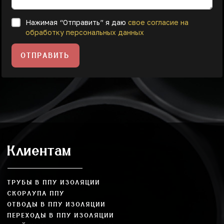
Нажимая “Отправить” я даю
свое согласие на
обработку персональных данных
ОТПРАВИТЬ
Клиентам
ТРУБЫ В ППУ ИЗОЛЯЦИИ
СКОРЛУПА ППУ
ОТВОДЫ В ППУ ИЗОЛЯЦИИ
ПЕРЕХОДЫ В ППУ ИЗОЛЯЦИИ