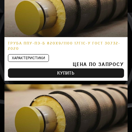
ТРУБА ППУ-ПЭ-Б 820Х9/1100 17Г1С-У ГОСТ 30732-
2020
ХАРАКТЕРИСТИКИ
ЦЕНА ПО ЗАПРОСУ
КУПИТЬ