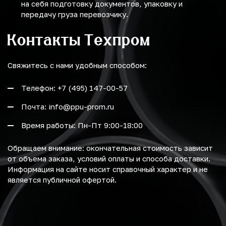
на себя подготовку документов, упаковку и
передачу груза перевозчику.
Контакты Техпром
Свяжитесь с нами удобным способом:
Телефон: +7 (495) 147-00-57
Почта: info@ppu-prom.ru
Время работы: Пн-Пт 9:00-18:00
Обращаем внимание: окончательная стоимость зависит
от объема заказа, условий оплаты и способа доставки.
Информация на сайте носит справочный характер и не
является публичной офертой.