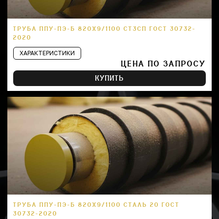
ТРУБА ППУ-ПЭ-Б 820Х9/1100 СТ3СП ГОСТ 30732-
2020
ХАРАКТЕРИСТИКИ
ЦЕНА ПО ЗАПРОСУ
КУПИТЬ
ТРУБА ППУ-ПЭ-Б 820Х9/1100 СТАЛЬ 20 ГОСТ
30732-2020