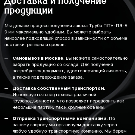
Доставка и получение
продукции
Мы делаем процесс получения заказа Труба ППУ-ПЭ-Б
9 мм максимально удобным. Вы можете выбрать
наиболее подходящий способ в зависимости от объёма
поставки, региона и сроков.
Самовывоз в Москве.
Вы можете самостоятельно
забрать продукцию со склада. Для получения
потребуется документ, удостоверяющий личность,
а также подтверждение заказа.
Доставка собственным транспортом.
Используется спецтехника различной
грузоподъемности, что позволяет перевозить как
небольшие партии, так и крупные объемы.
Отправка транспортными компаниями.
По
вашему запросу мы организуем доставку через
любую удобную транспортную компанию. Мы берем