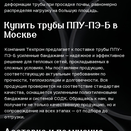
деформации трубы при просадке почвы, равномерно
распределяя нагрузку на большую площадь.
Купить трубы ППУ-ПЭ-Б в
Москве
Компания Техпром предлагает к поставке трубы ППУ-
ПЭ-Б усиленные бандажами — надёжное и эффективное
решение для тепловых сетей, прокладываемых в
сложных условиях. Мы поставляем продукцию,
соответствующую актуальным требованиям по
прочности, теплоизоляции и долговечности. Вся
продукция проверяется на соответствие стандартам
качества, оснащается усиленными полиэтиленовыми
бандажами и системой СОДК. Обращаясь к нам, вы
получаете не только качественную продукцию, но и
сопровождение на всех этапах — от подбора до
отгрузки.