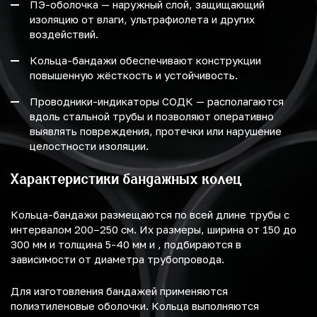
ПЭ-оболочка — наружный слой, защищающий
изоляцию от влаги, ультрафиолета и других
воздействий.
Кольца-бандажи обеспечивают конструкции
повышенную жёсткость и устойчивость.
Проводники-индикаторы СОДК — располагаются
вдоль стальной трубы и позволяют оперативно
выявлять повреждения, протечки или нарушение
целостности изоляции.
Характеристики бандажных колец
Кольца-бандажи размещаются по всей длине трубы с
интервалом 200–250 см. Их размеры, ширина от 150 до
300 мм и толщина 5-40 мм и , подбираются в
зависимости от диаметра трубопровода.
Для изготовления бандажей применяются
полиэтиленовые оболочки. Кольца выполняются