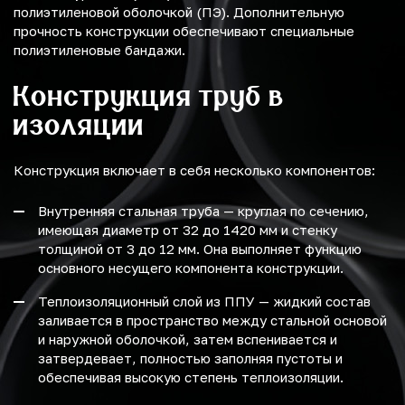
полиэтиленовой оболочкой (ПЭ). Дополнительную
прочность конструкции обеспечивают специальные
полиэтиленовые бандажи.
Конструкция труб в
изоляции
Конструкция включает в себя несколько компонентов:
Внутренняя стальная труба — круглая по сечению,
имеющая диаметр от 32 до 1420 мм и стенку
толщиной от 3 до 12 мм. Она выполняет функцию
основного несущего компонента конструкции.
Теплоизоляционный слой из ППУ — жидкий состав
заливается в пространство между стальной основой
и наружной оболочкой, затем вспенивается и
затвердевает, полностью заполняя пустоты и
обеспечивая высокую степень теплоизоляции.