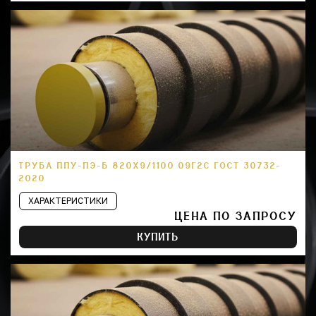
ТРУБА ППУ-ПЭ-Б 820Х9/1100 09Г2С ГОСТ 30732-
2020
ХАРАКТЕРИСТИКИ
ЦЕНА ПО ЗАПРОСУ
КУПИТЬ