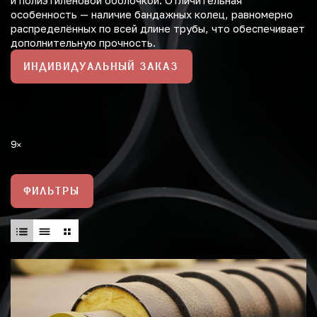
и полиэтиленовой оболочкой. Отличительная
особенность — наличие бандажных колец, равномерно
распределённых по всей длине трубы, что обеспечивает
дополнительную прочность.
ИНДИВИДУАЛЬНЫЙ ЗАКАЗ
9
ФИЛЬТРЫ