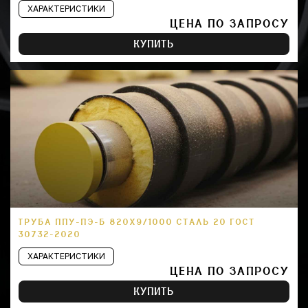
ХАРАКТЕРИСТИКИ
ЦЕНА ПО ЗАПРОСУ
КУПИТЬ
ТРУБА ППУ-ПЭ-Б 820Х9/1000 СТАЛЬ 20 ГОСТ
30732-2020
ХАРАКТЕРИСТИКИ
ЦЕНА ПО ЗАПРОСУ
КУПИТЬ