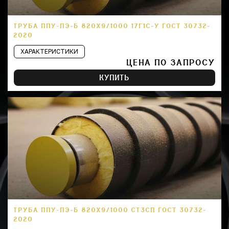
ТРУБА ППУ-ПЭ-Б 820Х9/1000 17Г1С-У ГОСТ 30732-
2020
ХАРАКТЕРИСТИКИ
ЦЕНА ПО ЗАПРОСУ
КУПИТЬ
ТРУБА ППУ-ПЭ-Б 820Х9/1000 СТ3СП ГОСТ 30732-
2020