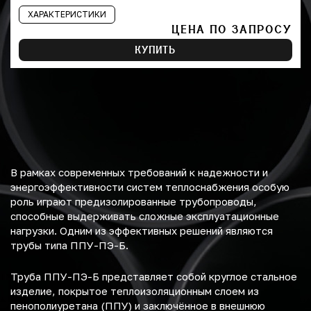
ХАРАКТЕРИСТИКИ
ЦЕНА ПО ЗАПРОСУ
КУПИТЬ
В рамках современных требований к надежности и
энергоэффективности систем теплоснабжения особую
роль играют предизолированные трубопроводы,
способные выдерживать сложные эксплуатационные
нагрузки. Одним из эффективных решений являются
трубы типа ППУ-ПЭ-Б.
Труба ППУ-ПЭ-Б представляет собой круглое стальное
изделие, покрытое теплоизоляционным слоем из
пенополиуретана (ППУ) и заключённое в внешнюю