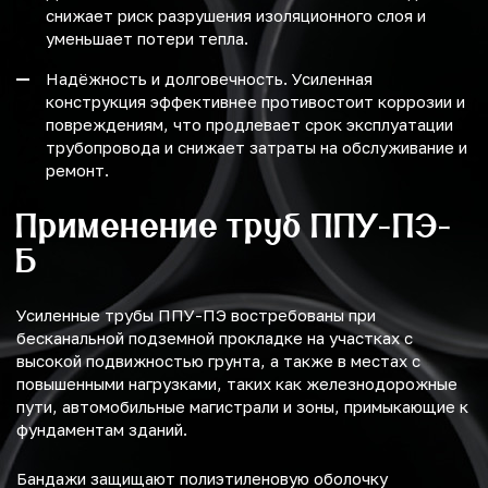
снижает риск разрушения изоляционного слоя и
уменьшает потери тепла.
Надёжность и долговечность. Усиленная
конструкция эффективнее противостоит коррозии и
повреждениям, что продлевает срок эксплуатации
трубопровода и снижает затраты на обслуживание и
ремонт.
Применение труб ППУ-ПЭ-
Б
Усиленные трубы ППУ-ПЭ востребованы при
бесканальной подземной прокладке на участках с
высокой подвижностью грунта, а также в местах с
повышенными нагрузками, таких как железнодорожные
пути, автомобильные магистрали и зоны, примыкающие к
фундаментам зданий.
Бандажи защищают полиэтиленовую оболочку