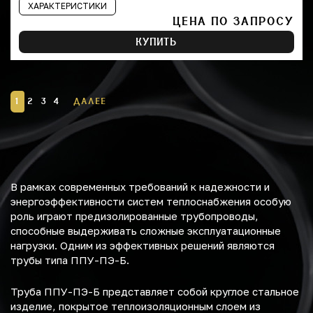
ХАРАКТЕРИСТИКИ
ЦЕНА ПО ЗАПРОСУ
КУПИТЬ
1
2
3
4
ДАЛЕЕ
В рамках современных требований к надежности и
энергоэффективности систем теплоснабжения особую
роль играют предизолированные трубопроводы,
способные выдерживать сложные эксплуатационные
нагрузки. Одним из эффективных решений являются
трубы типа ППУ-ПЭ-Б.
Труба ППУ-ПЭ-Б представляет собой круглое стальное
изделие, покрытое теплоизоляционным слоем из