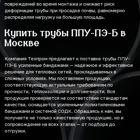
повреждений во время монтажа и снижают риск
деформации трубы при просадке почвы, равномерно
распределяя нагрузку на большую площадь.
Купить трубы ППУ-ПЭ-Б в
Москве
Компания Техпром предлагает к поставке трубы ППУ-
ПЭ-Б усиленные бандажами — надёжное и эффективное
решение для тепловых сетей, прокладываемых в
сложных условиях. Мы поставляем продукцию,
соответствующую актуальным требованиям по
прочности, теплоизоляции и долговечности. Вся
продукция проверяется на соответствие стандартам
качества, оснащается усиленными полиэтиленовыми
бандажами и системой СОДК. Обращаясь к нам, вы
получаете не только качественную продукцию, но и
сопровождение на всех этапах — от подбора до
отгрузки.