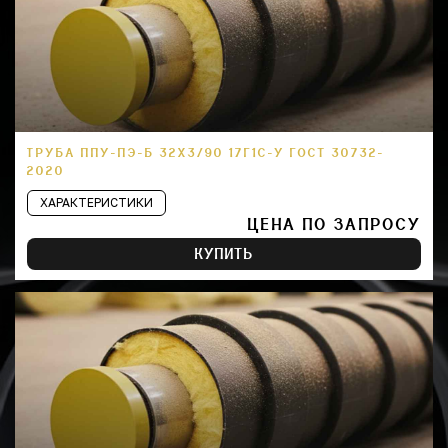
ТРУБА ППУ-ПЭ-Б 32Х3/90 17Г1С-У ГОСТ 30732-
2020
ХАРАКТЕРИСТИКИ
ЦЕНА ПО ЗАПРОСУ
КУПИТЬ