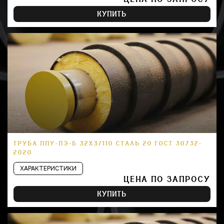
КУПИТЬ
ТРУБА ППУ-ПЭ-Б 32Х3/110 СТАЛЬ 20 ГОСТ 30732-
2020
ХАРАКТЕРИСТИКИ
ЦЕНА ПО ЗАПРОСУ
КУПИТЬ