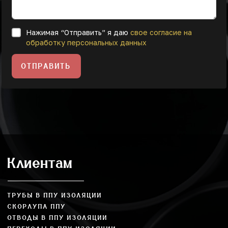
Нажимая “Отправить” я даю
свое согласие на
обработку персональных данных
ОТПРАВИТЬ
Клиентам
ТРУБЫ В ППУ ИЗОЛЯЦИИ
СКОРЛУПА ППУ
ОТВОДЫ В ППУ ИЗОЛЯЦИИ