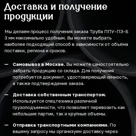
Доставка и получение
продукции
Мы делаем процесс получения заказа Труба ППУ-ПЭ-Б
3 мм максимально удобным. Вы можете выбрать
наиболее подходящий способ в зависимости от объёма
поставки, региона и сроков.
Самовывоз в Москве.
Вы можете самостоятельно
забрать продукцию со склада. Для получения
потребуется документ, удостоверяющий личность,
а также подтверждение заказа.
Доставка собственным транспортом.
Используется спецтехника различной
грузоподъемности, что позволяет перевозить как
небольшие партии, так и крупные объемы.
Отправка транспортными компаниями.
По
вашему запросу мы организуем доставку через