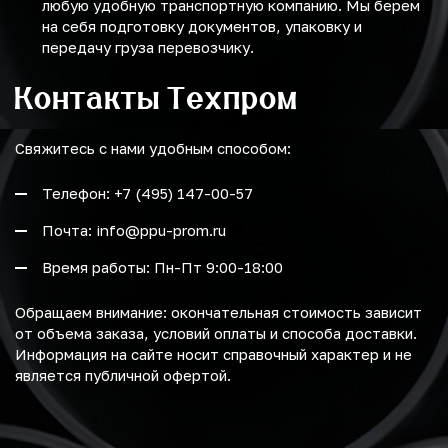
любую удобную транспортную компанию. Мы берем
на себя подготовку документов, упаковку и
передачу груза перевозчику.
Контакты Техпром
Свяжитесь с нами удобным способом:
Телефон: +7 (495) 147-00-57
Почта: info@ppu-prom.ru
Время работы: Пн-Пт 9:00-18:00
Обращаем внимание: окончательная стоимость зависит
от объема заказа, условий оплаты и способа доставки.
Информация на сайте носит справочный характер и не
является публичной офертой.