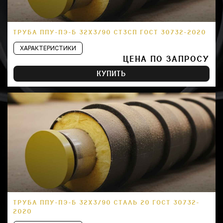
ТРУБА ППУ-ПЭ-Б 32Х3/90 СТ3СП ГОСТ 30732-2020
ХАРАКТЕРИСТИКИ
ЦЕНА ПО ЗАПРОСУ
КУПИТЬ
ТРУБА ППУ-ПЭ-Б 32Х3/90 СТАЛЬ 20 ГОСТ 30732-
2020