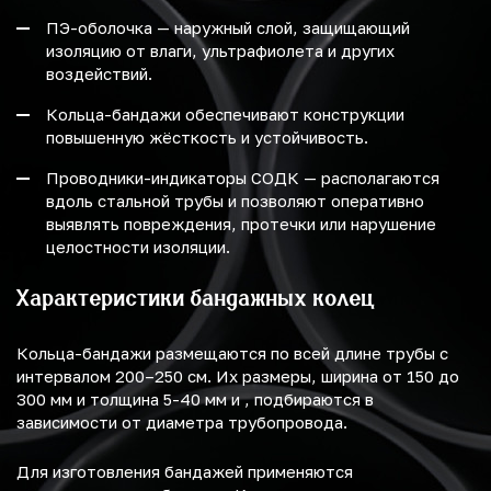
ПЭ-оболочка — наружный слой, защищающий
изоляцию от влаги, ультрафиолета и других
воздействий.
Кольца-бандажи обеспечивают конструкции
повышенную жёсткость и устойчивость.
Проводники-индикаторы СОДК — располагаются
вдоль стальной трубы и позволяют оперативно
выявлять повреждения, протечки или нарушение
целостности изоляции.
Характеристики бандажных колец
Кольца-бандажи размещаются по всей длине трубы с
интервалом 200–250 см. Их размеры, ширина от 150 до
300 мм и толщина 5-40 мм и , подбираются в
зависимости от диаметра трубопровода.
Для изготовления бандажей применяются