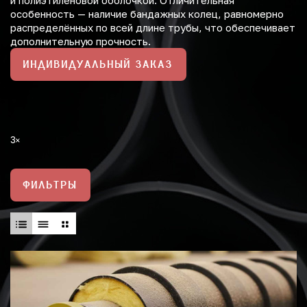
и полиэтиленовой оболочкой. Отличительная
особенность — наличие бандажных колец, равномерно
распределённых по всей длине трубы, что обеспечивает
дополнительную прочность.
ИНДИВИДУАЛЬНЫЙ ЗАКАЗ
3
ФИЛЬТРЫ