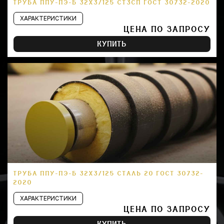
ТРУБА ППУ-ПЭ-Б 32Х3/125 СТ3СП ГОСТ 30732-2020
ХАРАКТЕРИСТИКИ
ЦЕНА ПО ЗАПРОСУ
КУПИТЬ
ТРУБА ППУ-ПЭ-Б 32Х3/125 СТАЛЬ 20 ГОСТ 30732-
2020
ХАРАКТЕРИСТИКИ
ЦЕНА ПО ЗАПРОСУ