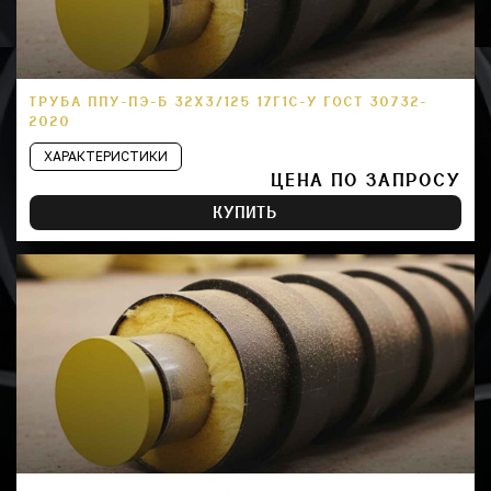
ТРУБА ППУ-ПЭ-Б 32Х3/125 17Г1С-У ГОСТ 30732-
2020
ХАРАКТЕРИСТИКИ
ЦЕНА ПО ЗАПРОСУ
КУПИТЬ