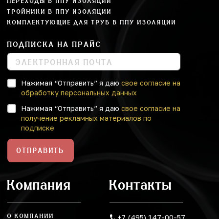
ПЕРЕХОДЫ В ППУ ИЗОЛЯЦИИ
ТРОЙНИКИ В ППУ ИЗОЛЯЦИИ
КОМПЛЕКТУЮЩИЕ ДЛЯ ТРУБ В ППУ ИЗОЛЯЦИИ
ПОДПИСКА НА ПРАЙС
Нажимая “Отправить” я даю
свое согласие на
обработку персональных данных
Нажимая “Отправить” я даю
свое согласие на
получение рекламных материалов по
подписке
ОТПРАВИТЬ
Компания
Контакты
О КОМПАНИИ
+7 (495) 147-00-57