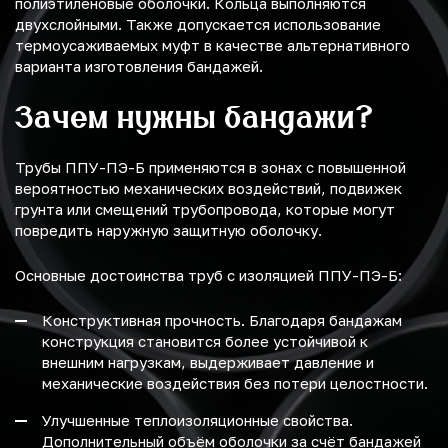
полиэтиленовые оболочки. Кольца выполняются
двухслойными. Также допускается использование
термоусаживаемых муфт в качестве альтернативного
варианта изготовления бандажей.
Зачем нужны бандажи?
Трубы ППУ-ПЭ-Б применяются в зонах с повышенной
вероятностью механических воздействий, подвижек
грунта или смещений трубопровода, которые могут
повредить наружную защитную оболочку.
Основные достоинства труб с изоляцией ППУ-ПЭ-Б:
Конструктивная прочность. Благодаря бандажам
конструкция становится более устойчивой к
внешним нагрузкам, выдерживает давление и
механические воздействия без потери целостности.
Улучшенные теплоизоляционные свойства.
Дополнительный объём оболочки за счёт бандажей