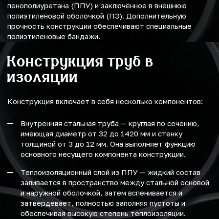
пенополиуретана (ППУ) и заключённое в внешнюю
полиэтиленовой оболочкой (ПЭ). Дополнительную
прочность конструкции обеспечивают специальные
полиэтиленовые бандажи.
Конструкция труб в
изоляции
Конструкция включает в себя несколько компонентов:
Внутренняя стальная труба — круглая по сечению,
имеющая диаметр от 32 до 1420 мм и стенку
толщиной от 3 до 12 мм. Она выполняет функцию
основного несущего компонента конструкции.
Теплоизоляционный слой из ППУ — жидкий состав
заливается в пространство между стальной основой
и наружной оболочкой, затем вспенивается и
затвердевает, полностью заполняя пустоты и
обеспечивая высокую степень теплоизоляции.