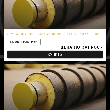
ТРУБА ППУ-ПЭ-Б 32Х3/110 09Г2С ГОСТ 30732-2020
ХАРАКТЕРИСТИКИ
ЦЕНА ПО ЗАПРОСУ
КУПИТЬ