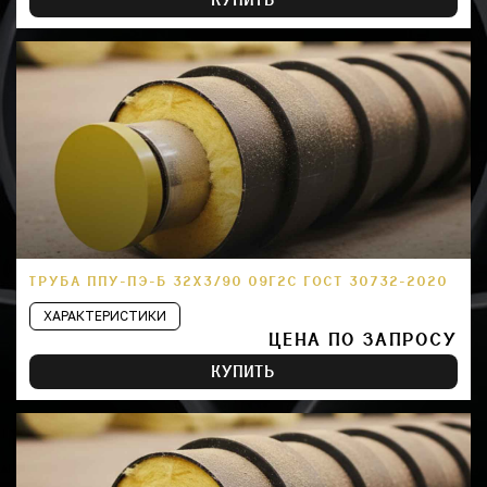
КУПИТЬ
ТРУБА ППУ-ПЭ-Б 32Х3/90 09Г2С ГОСТ 30732-2020
ХАРАКТЕРИСТИКИ
ЦЕНА ПО ЗАПРОСУ
КУПИТЬ