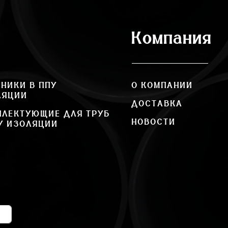
Компания
НИКИ В ППУ
О КОМПАНИИ
ЛЯЦИИ
ДОСТАВКА
ПЛЕКТУЮЩИЕ ДЛЯ ТРУБ
НОВОСТИ
У ИЗОЛЯЦИИ