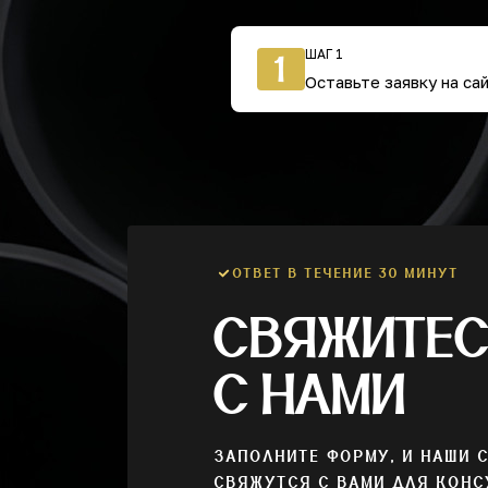
ШАГ 1
1
Оставьте заявку на са
ОТВЕТ В ТЕЧЕНИЕ 30 МИНУТ
СВЯЖИТЕ
С НАМИ
ЗАПОЛНИТЕ ФОРМУ, И НАШИ 
СВЯЖУТСЯ С ВАМИ ДЛЯ КОНС