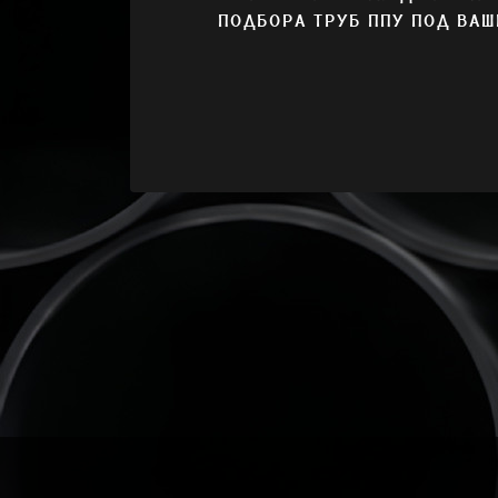
ПОДБОРА ТРУБ ППУ ПОД ВАШ