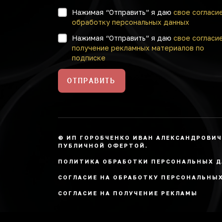
Нажимая “Отправить” я даю
свое согласи
обработку персональных данных
Нажимая “Отправить” я даю
свое согласи
получение рекламных материалов по
подписке
ОТПРАВИТЬ
© ИП ГОРОБЧЕНКО ИВАН АЛЕКСАНДРОВИЧ
ПУБЛИЧНОЙ ОФЕРТОЙ.
ПОЛИТИКА ОБРАБОТКИ ПЕРСОНАЛЬНЫХ 
СОГЛАСИЕ НА ОБРАБОТКУ ПЕРСОНАЛЬНЫ
СОГЛАСИЕ НА ПОЛУЧЕНИЕ РЕКЛАМЫ