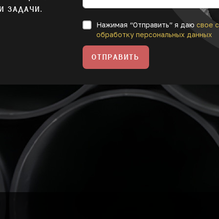
И ЗАДАЧИ.
Нажимая “Отправить” я даю
свое с
обработку персональных данных
ОТПРАВИТЬ