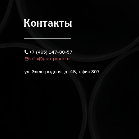
Контакты
+7 (495) 147-00-57
info@ppu-prom.ru
ул. Электродная, д. 4Б, офис 307