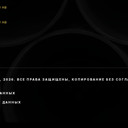
е на
е на
, 2026. ВСЕ ПРАВА ЗАЩИЩЕНЫ, КОПИРОВАНИЕ БЕЗ СОГ
ДАННЫХ
Х ДАННЫХ