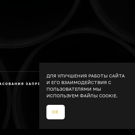
ДЛЯ УЛУЧШЕНИЯ РАБОТЫ САЙТА
И ЕГО ВЗАИМОДЕЙСТВИЯ С
ЛАСОВАНИЯ ЗАПРЕЩЕНО. НЕ ЯВЛЯЕТСЯ
ПОЛЬЗОВАТЕЛЯМИ МЫ
ИСПОЛЬЗУЕМ ФАЙЛЫ COOKIE.
ОК