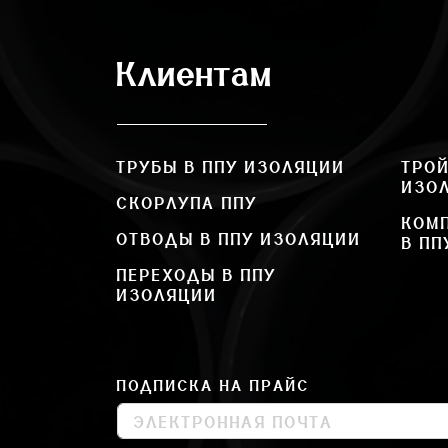
Клиентам
ТРУБЫ В ППУ ИЗОЛЯЦИИ
ТРОЙ
ИЗО
СКОРЛУПА ППУ
КОМ
ОТВОДЫ В ППУ ИЗОЛЯЦИИ
В ПП
ПЕРЕХОДЫ В ППУ
ИЗОЛЯЦИИ
ПОДПИСКА НА ПРАЙС