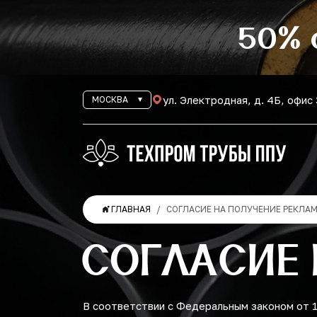
50% 
ул. Электродная, д. 4Б, офис
МОСКВА
ГЛАВНАЯ
СОГЛАСИЕ НА ПОЛУЧЕНИЕ РЕКЛА
СОГЛАСИЕ
В соответствии с Федеральным законом от 