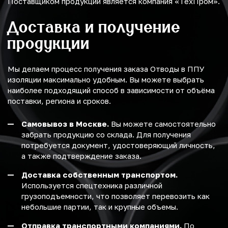
Поставщиком продукции является компания «ТехПром».
Доставка и получение
продукции
Мы делаем процесс получения заказа Отводы в ППУ
изоляции максимально удобным. Вы можете выбрать
наиболее подходящий способ в зависимости от объёма
поставки, региона и сроков.
Самовывоз в Москве.
Вы можете самостоятельно
забрать продукцию со склада. Для получения
потребуется документ, удостоверяющий личность,
а также подтверждение заказа.
Доставка собственным транспортом.
Используется спецтехника различной
грузоподъемности, что позволяет перевозить как
небольшие партии, так и крупные объемы.
Отправка транспортными компаниями.
По