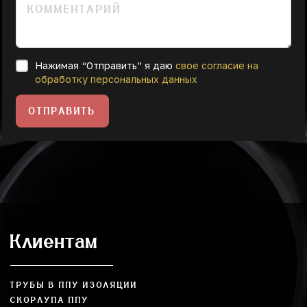
Нажимая “Отправить” я даю
свое согласие на
обработку персональных данных
ОТПРАВИТЬ
Клиентам
ТРУБЫ В ППУ ИЗОЛЯЦИИ
СКОРЛУПА ППУ