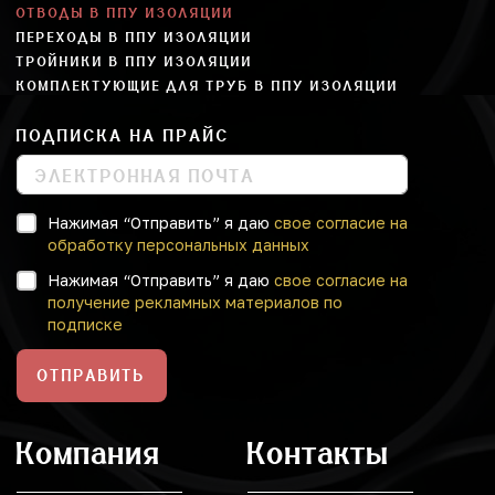
ОТВОДЫ В ППУ ИЗОЛЯЦИИ
ПЕРЕХОДЫ В ППУ ИЗОЛЯЦИИ
ТРОЙНИКИ В ППУ ИЗОЛЯЦИИ
КОМПЛЕКТУЮЩИЕ ДЛЯ ТРУБ В ППУ ИЗОЛЯЦИИ
ПОДПИСКА НА ПРАЙС
Нажимая “Отправить” я даю
свое согласие на
обработку персональных данных
Нажимая “Отправить” я даю
свое согласие на
получение рекламных материалов по
подписке
ОТПРАВИТЬ
Компания
Контакты