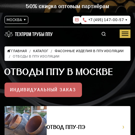
50% скидка оптовым партнёрам
МОСКВА
+7 (495) 147-00-57
ГЛАВНАЯ
КАТАЛОГ
ФАСОННЫЕ ИЗДЕЛИЯ В ППУ ИЗОЛЯЦИИ
ОТВОДЫ В ППУ ИЗОЛЯЦИИ
ОТВОДЫ ППУ В МОСКВЕ
ИНДИВИДУАЛЬНЫЙ ЗАКАЗ
ОТВОД ППУ-ПЭ