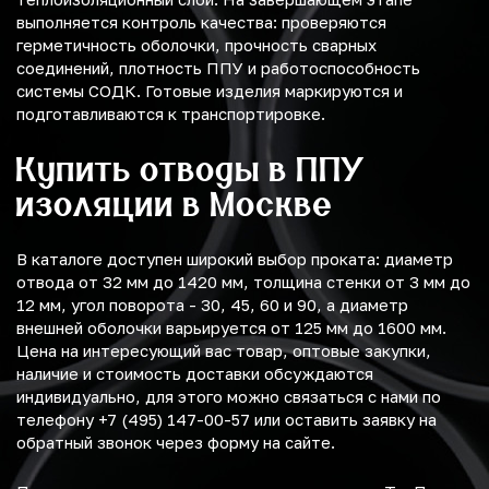
выполняется контроль качества: проверяются
герметичность оболочки, прочность сварных
соединений, плотность ППУ и работоспособность
системы СОДК. Готовые изделия маркируются и
подготавливаются к транспортировке.
Купить отводы в ППУ
изоляции в Москве
В каталоге доступен широкий выбор проката: диаметр
отвода от 32 мм до 1420 мм, толщина стенки от 3 мм до
12 мм, угол поворота - 30, 45, 60 и 90, а диаметр
внешней оболочки варьируется от 125 мм до 1600 мм.
Цена на интересующий вас товар, оптовые закупки,
наличие и стоимость доставки обсуждаются
индивидуально, для этого можно связаться с нами по
телефону +7 (495) 147-00-57 или оставить заявку на
обратный звонок через форму на сайте.