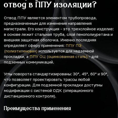
отвод в ППУ изоляции?
Отвод ППУ является элементом трубопровода,
предназначенным для изменения направления
магистрали. Его конструкция - это трехслойное изделие:
в основе лежит стальная труба, слой пенополиуретана и
внешняя защитная оболочка. Именно последняя
определяет сферу применения:
ППУ ПЭ
(полиэтиленовая)
используется для надземной
прокладки, а
ППУ ОЦ (оцинкованная сталь)
- для
подземных коммуникаций.
Углы поворота стандартизированы: 30°, 45°, 60° и 90°,
что позволяет проектировать трассы любой
конфигурации. Для подземной прокладки доступны
модификации с системой ОДК (операционного
дистанционного контроля).
Преимущества применения