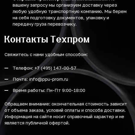
вашему запросу мы организуем доставку через
любую удобную транспортную компанию. Мы берем
на себя подготовку документов, упаковку и
передачу груза перевозчику.
Контакты Техпром
Свяжитесь с нами удобным способом:
Телефон: +7 (495) 147-00-57
Почта: info@ppu-prom.ru
Время работы: Пн-Пт 9:00-18:00
Обращаем внимание: окончательная стоимость зависит
от объема заказа, условий оплаты и способа доставки.
Информация на сайте носит справочный характер и не
является публичной офертой.