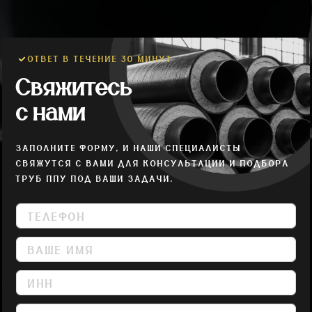
ОТВЕТ В ТЕЧЕНИЕ 30 МИНУТ
Свяжитесь
с нами
ЗАПОЛНИТЕ ФОРМУ, И НАШИ СПЕЦИАЛИСТЫ
СВЯЖУТСЯ С ВАМИ ДЛЯ КОНСУЛЬТАЦИИ И ПОДБОРА
ТРУБ ППУ ПОД ВАШИ ЗАДАЧИ.