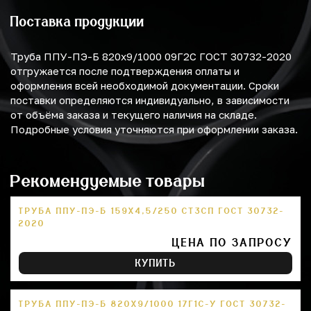
Поставка продукции
Труба ППУ-ПЭ-Б 820х9/1000 09Г2С ГОСТ 30732-2020
отгружается после подтверждения оплаты и
оформления всей необходимой документации. Сроки
поставки определяются индивидуально, в зависимости
от объёма заказа и текущего наличия на складе.
Подробные условия уточняются при оформлении заказа.
Рекомендуемые товары
ТРУБА ППУ-ПЭ-Б 159Х4,5/250 СТ3СП ГОСТ 30732-
2020
ЦЕНА ПО ЗАПРОСУ
КУПИТЬ
ТРУБА ППУ-ПЭ-Б 820Х9/1000 17Г1С-У ГОСТ 30732-