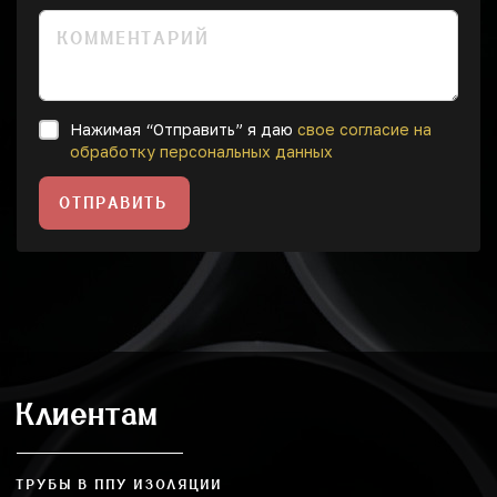
Нажимая “Отправить” я даю
свое согласие на
обработку персональных данных
ОТПРАВИТЬ
Клиентам
ТРУБЫ В ППУ ИЗОЛЯЦИИ