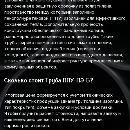
заключённая в защитную оболочку из полиэтилена,
пространство между которыми заполнено
пенополиуретановой (ППУ) изоляцией для эффективного
сохранения тепла. Дополнительную прочность
конструкции обеспечивают бандажные кольца,
равномерно расположенные по длине трубы. Такие
трубы широко применяются в системах отопления,
теплоснабжения, водоснабжения (горячего и
холодного), газопроводах низкого и среднего давления,
а также в инженерной инфраструктуре промышленных и
коммунальных объектов.
Сколько стоит Труба ППУ-ПЭ-Б?
Итоговая цена формируется с учётом технических
характеристик продукции (диаметр, толщина изоляции,
тип покрытия), объёма закупки и условий доставки.
Чтобы получить расчёт стоимости, направьте заявку и
наш менеджер свяжется с Вами для уточнения
параметров и сроков.