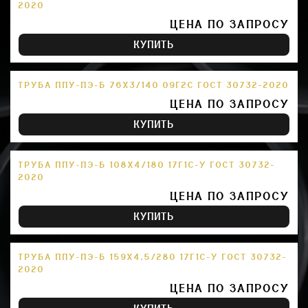
2020
ЦЕНА ПО ЗАПРОСУ
КУПИТЬ
ТРУБА ППУ-ПЭ-Б 76Х3/140 09Г2С ГОСТ 30732-2020
ЦЕНА ПО ЗАПРОСУ
КУПИТЬ
ТРУБА ППУ-ПЭ-Б 108Х4/180 17Г1С-У ГОСТ 30732-
2020
ЦЕНА ПО ЗАПРОСУ
КУПИТЬ
ТРУБА ППУ-ПЭ-Б 159Х4,5/280 17Г1С-У ГОСТ 30732-
2020
ЦЕНА ПО ЗАПРОСУ