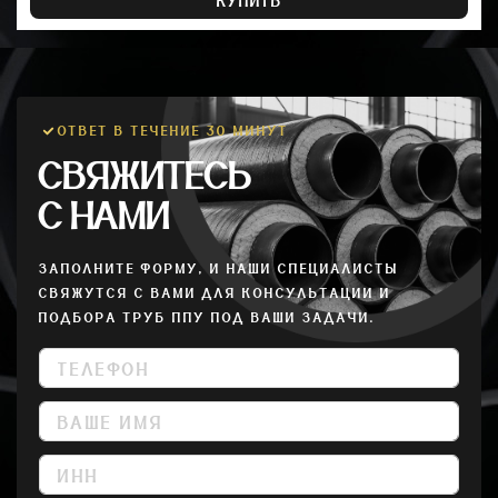
КУПИТЬ
ОТВЕТ В ТЕЧЕНИЕ 30 МИНУТ
СВЯЖИТЕСЬ
С НАМИ
ЗАПОЛНИТЕ ФОРМУ, И НАШИ СПЕЦИАЛИСТЫ
СВЯЖУТСЯ С ВАМИ ДЛЯ КОНСУЛЬТАЦИИ И
ПОДБОРА ТРУБ ППУ ПОД ВАШИ ЗАДАЧИ.