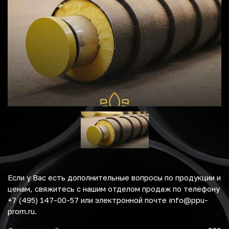
Если у Вас есть дополнительные вопросы по продукции и
ценам, свяжитесь с нашим отделом продаж по телефону
+7 (495) 147-00-57 или электронной почте info@ppu-
prom.ru.