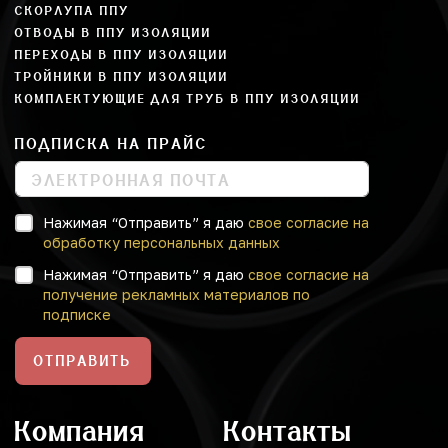
СКОРЛУПА ППУ
ОТВОДЫ В ППУ ИЗОЛЯЦИИ
ПЕРЕХОДЫ В ППУ ИЗОЛЯЦИИ
ТРОЙНИКИ В ППУ ИЗОЛЯЦИИ
КОМПЛЕКТУЮЩИЕ ДЛЯ ТРУБ В ППУ ИЗОЛЯЦИИ
ПОДПИСКА НА ПРАЙС
Нажимая “Отправить” я даю
свое согласие на
обработку персональных данных
Нажимая “Отправить” я даю
свое согласие на
получение рекламных материалов по
подписке
ОТПРАВИТЬ
Компания
Контакты