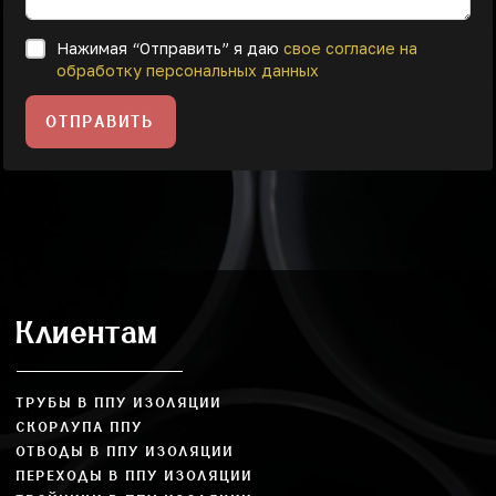
Нажимая “Отправить” я даю
свое согласие на
обработку персональных данных
ОТПРАВИТЬ
Клиентам
ТРУБЫ В ППУ ИЗОЛЯЦИИ
СКОРЛУПА ППУ
ОТВОДЫ В ППУ ИЗОЛЯЦИИ
ПЕРЕХОДЫ В ППУ ИЗОЛЯЦИИ