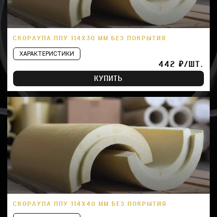
СКОРЛУПА ППУ 114Х30 ММ БЕЗ ПОКРЫТИЯ
ХАРАКТЕРИСТИКИ
442 ₽/ШТ.
КУПИТЬ
СКОРЛУПА ППУ 114Х40 ММ БЕЗ ПОКРЫТИЯ