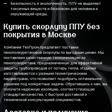
Безопасность и экологичность. ППУ не выделяет
токсичных веществ и безопасен для человека и
окружающей среды.
Купить скорлупу ППУ без
покрытия в Москве
Компания ТехПром предлагает поставки
пенополиуретановой скорлупы по выгодным ценам. Мы
поставляем качественную теплоизоляцию из
пенополиуретана, предназначенную для эффективной
защиты трубопроводов от потерь тепла. Изделия
изготавливаются с разными геометрическими
параметрами, что позволяет подобрать оптимальное
решение под конкретные задачи. Обратившись к нам, вы
получите надёжную изоляцию, соответствующую
стандартам качества, с быстрой доставкой и
технической консультацией специалистов.