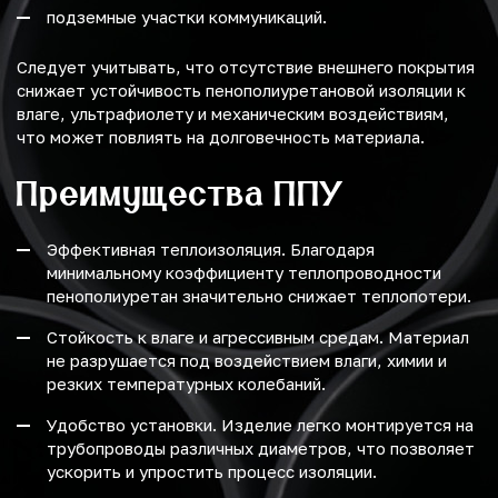
подземные участки коммуникаций.
Следует учитывать, что отсутствие внешнего покрытия
снижает устойчивость пенополиуретановой изоляции к
влаге, ультрафиолету и механическим воздействиям,
что может повлиять на долговечность материала.
Преимущества ППУ
Эффективная теплоизоляция. Благодаря
минимальному коэффициенту теплопроводности
пенополиуретан значительно снижает теплопотери.
Стойкость к влаге и агрессивным средам. Материал
не разрушается под воздействием влаги, химии и
резких температурных колебаний.
Удобство установки. Изделие легко монтируется на
трубопроводы различных диаметров, что позволяет
ускорить и упростить процесс изоляции.