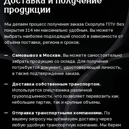
Доставка и получение
продукции
Мы делаем процесс получения заказа Скорлупа ППУ без
покрытия 114 мм максимально удобным. Вы можете
выбрать наиболее подходящий способ в зависимости от
объёма поставки, региона и сроков.
Самовывоз в Москве.
Вы можете самостоятельно
забрать продукцию со склада. Для получения
потребуется документ, удостоверяющий личность,
а также подтверждение заказа.
Доставка собственным транспортом.
Используется спецтехника различной
грузоподъемности, что позволяет перевозить как
небольшие партии, так и крупные объемы.
Отправка транспортными компаниями.
По
вашему запросу мы организуем доставку через
любую удобную транспортную компанию. Мы берем