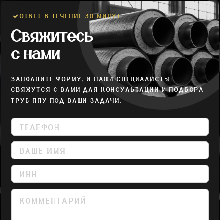
ОТВЕТ В ТЕЧЕНИЕ 30 МИНУТ
Свяжитесь
с нами
ЗАПОЛНИТЕ ФОРМУ, И НАШИ СПЕЦИАЛИСТЫ
СВЯЖУТСЯ С ВАМИ ДЛЯ КОНСУЛЬТАЦИИ И ПОДБОРА
ТРУБ ППУ ПОД ВАШИ ЗАДАЧИ.