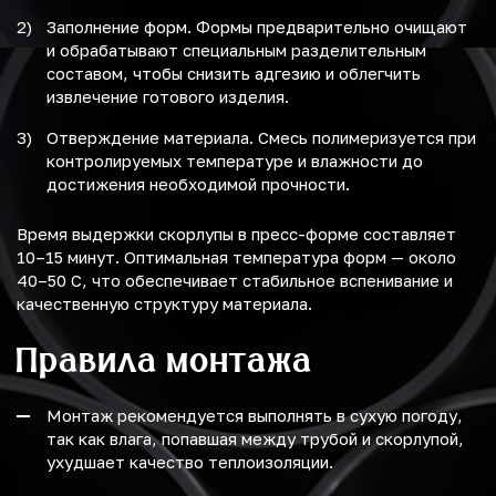
Заполнение форм. Формы предварительно очищают
и обрабатывают специальным разделительным
составом, чтобы снизить адгезию и облегчить
извлечение готового изделия.
Отверждение материала. Смесь полимеризуется при
контролируемых температуре и влажности до
достижения необходимой прочности.
Время выдержки скорлупы в пресс-форме составляет
10–15 минут. Оптимальная температура форм — около
40–50 C, что обеспечивает стабильное вспенивание и
качественную структуру материала.
Правила монтажа
Монтаж рекомендуется выполнять в сухую погоду,
так как влага, попавшая между трубой и скорлупой,
ухудшает качество теплоизоляции.