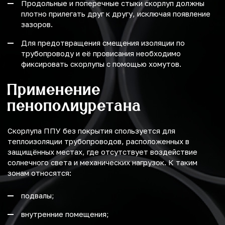
Продольные и поперечные стыки скорлуп должны
плотно прилегать друг к другу, исключая появление
зазоров.
Для предотвращения смещения изоляции по
трубопроводу и её провисания необходимо
фиксировать скорлупы с помощью хомутов.
Применение
пенополиуретана
Скорлупа ППУ без покрытия спользуется для
теплоизоляции трубопроводов, расположенных в
защищённых местах, где отсутствует воздействие
солнечного света и механических нагрузок. К таким
зонам относятся:
подвалы;
внутренние помещения;