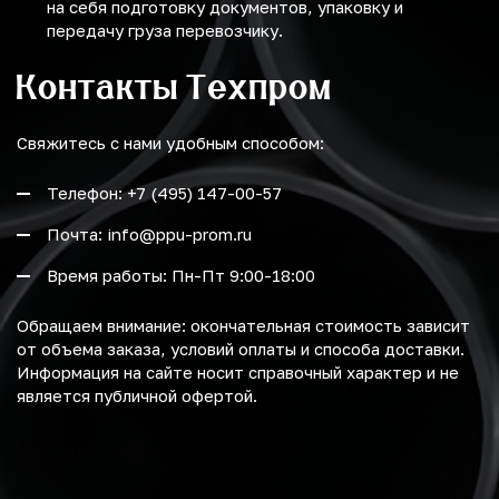
на себя подготовку документов, упаковку и
передачу груза перевозчику.
Контакты Техпром
Свяжитесь с нами удобным способом:
Телефон: +7 (495) 147-00-57
Почта: info@ppu-prom.ru
Время работы: Пн-Пт 9:00-18:00
Обращаем внимание: окончательная стоимость зависит
от объема заказа, условий оплаты и способа доставки.
Информация на сайте носит справочный характер и не
является публичной офертой.