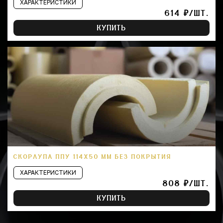
ХАРАКТЕРИСТИКИ
614 ₽/ШТ.
КУПИТЬ
СКОРЛУПА ППУ 114Х50 ММ БЕЗ ПОКРЫТИЯ
ХАРАКТЕРИСТИКИ
808 ₽/ШТ.
КУПИТЬ