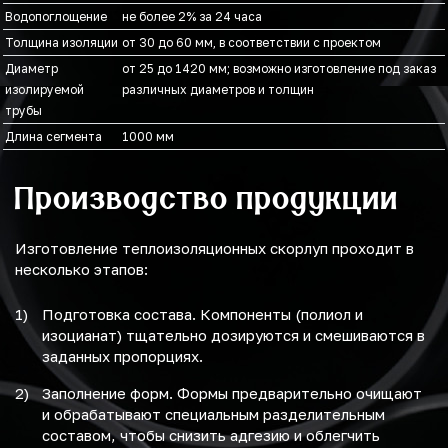
Водопоглощение
не более 2% за 24 часа
Толщина изоляции
от 30 до 60 мм, в соответствии с проектом
Диаметр
от 25 до 1420 мм; возможно изготовление под заказ
изолируемой
различных диаметров и толщин
трубы
Длина сегмента
1000 мм
Производство продукции
Изготовление теплоизоляционных скорлуп проходит в
несколько этапов:
Подготовка состава. Компоненты (полиол и
изоцианат) тщательно дозируются и смешиваются в
заданных пропорциях.
Заполнение форм. Формы предварительно очищают
и обрабатывают специальным разделительным
составом, чтобы снизить адгезию и облегчить