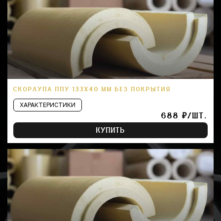
СКОРЛУПА ППУ 133Х40 ММ БЕЗ ПОКРЫТИЯ
ХАРАКТЕРИСТИКИ
688 ₽/ШТ.
КУПИТЬ