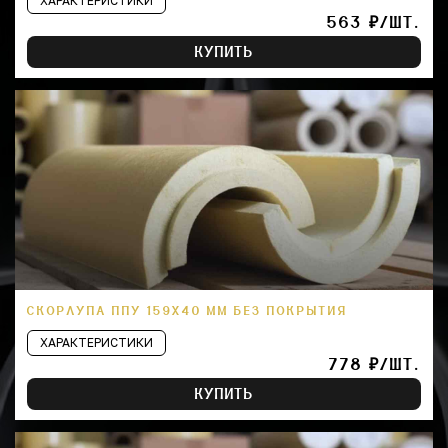
ХАРАКТЕРИСТИКИ
563 ₽/ШТ.
КУПИТЬ
СКОРЛУПА ППУ 159Х40 ММ БЕЗ ПОКРЫТИЯ
ХАРАКТЕРИСТИКИ
778 ₽/ШТ.
КУПИТЬ