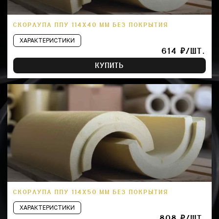
СКОРЛУПА ППУ 114Х40 ММ БЕЗ ПОКРЫТИЯ
ХАРАКТЕРИСТИКИ
614 ₽/ШТ.
КУПИТЬ
СКОРЛУПА ППУ 114Х50 ММ БЕЗ ПОКРЫТИЯ
ХАРАКТЕРИСТИКИ
808 ₽/ШТ.