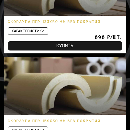
СКОРЛУПА ППУ 133Х50 ММ БЕЗ ПОКРЫТИЯ
ХАРАКТЕРИСТИКИ
898 ₽/ШТ.
КУПИТЬ
СКОРЛУПА ППУ 159Х30 ММ БЕЗ ПОКРЫТИЯ