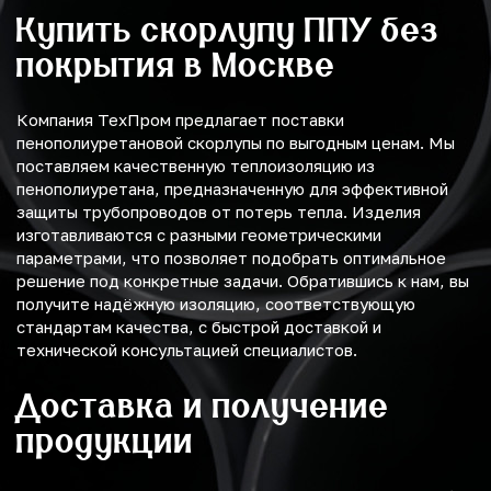
Купить скорлупу ППУ без
покрытия в Москве
Компания ТехПром предлагает поставки
пенополиуретановой скорлупы по выгодным ценам. Мы
поставляем качественную теплоизоляцию из
пенополиуретана, предназначенную для эффективной
защиты трубопроводов от потерь тепла. Изделия
изготавливаются с разными геометрическими
параметрами, что позволяет подобрать оптимальное
решение под конкретные задачи. Обратившись к нам, вы
получите надёжную изоляцию, соответствующую
стандартам качества, с быстрой доставкой и
технической консультацией специалистов.
Доставка и получение
продукции