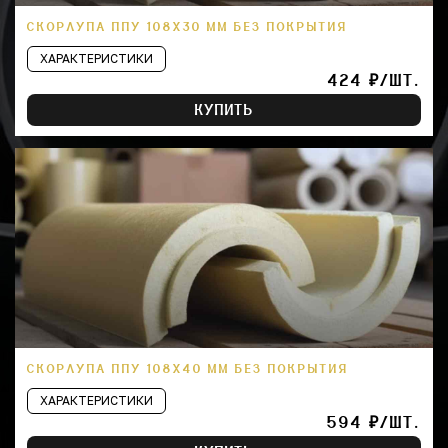
СКОРЛУПА ППУ 108Х30 ММ БЕЗ ПОКРЫТИЯ
ХАРАКТЕРИСТИКИ
424 ₽/ШТ.
КУПИТЬ
СКОРЛУПА ППУ 108Х40 ММ БЕЗ ПОКРЫТИЯ
ХАРАКТЕРИСТИКИ
594 ₽/ШТ.