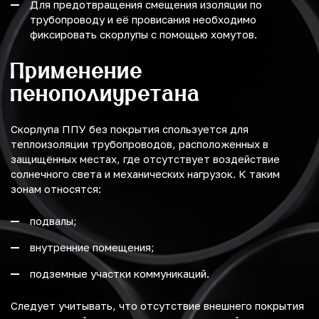
Для предотвращения смещения изоляции по
трубопроводу и её провисания необходимо
фиксировать скорлупы с помощью хомутов.
Применение
пенополиуретана
Скорлупа ППУ без покрытия спользуется для
теплоизоляции трубопроводов, расположенных в
защищённых местах, где отсутствует воздействие
солнечного света и механических нагрузок. К таким
зонам относятся:
подвалы;
внутренние помещения;
подземные участки коммуникаций.
Следует учитывать, что отсутствие внешнего покрытия