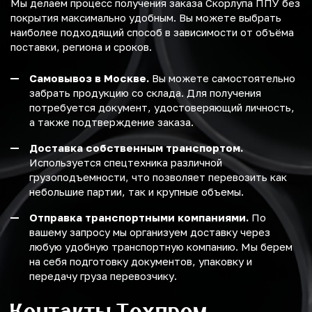
Мы делаем процесс получения заказа Скорлупа ППУ без
покрытия максимально удобным. Вы можете выбрать
наиболее подходящий способ в зависимости от объёма
поставки, региона и сроков.
Самовывоз в Москве.
Вы можете самостоятельно
забрать продукцию со склада. Для получения
потребуется документ, удостоверяющий личность,
а также подтверждение заказа.
Доставка собственным транспортом.
Используется спецтехника различной
грузоподъемности, что позволяет перевозить как
небольшие партии, так и крупные объемы.
Отправка транспортными компаниями.
По
вашему запросу мы организуем доставку через
любую удобную транспортную компанию. Мы берем
на себя подготовку документов, упаковку и
передачу груза перевозчику.
Контакты Техпром