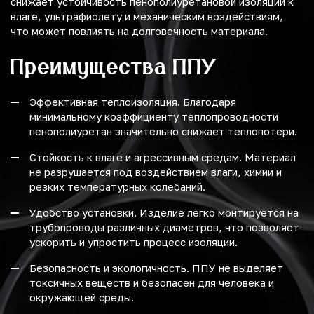
снижает устойчивость пенополиуретановой изоляции к
влаге, ультрафиолету и механическим воздействиям,
что может повлиять на долговечность материала.
Преимущества ППУ
Эффективная теплоизоляция. Благодаря
минимальному коэффициенту теплопроводности
пенополиуретан значительно снижает теплопотери.
Стойкость к влаге и агрессивным средам. Материал
не разрушается под воздействием влаги, химии и
резких температурных колебаний.
Удобство установки. Изделие легко монтируется на
трубопроводы различных диаметров, что позволяет
ускорить и упростить процесс изоляции.
Безопасность и экологичность. ППУ не выделяет
токсичных веществ и безопасен для человека и
окружающей среды.