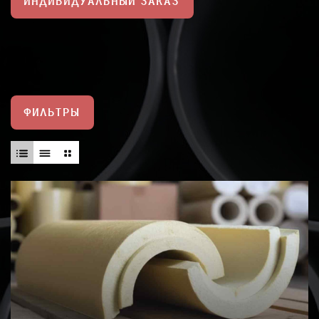
ИНДИВИДУАЛЬНЫЙ ЗАКАЗ
ФИЛЬТРЫ