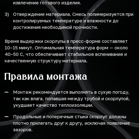
извлечение готового изделия.
Отверждение материала. Смесь полимеризуется при
контролируемых температуре и влажности до
достижения необходимой прочности.
Время выдержки скорлупы в пресс-форме составляет
10–15 минут. Оптимальная температура форм — около
40–50 C, что обеспечивает стабильное вспенивание и
качественную структуру материала.
Правила монтажа
Монтаж рекомендуется выполнять в сухую погоду,
так как влага, попавшая между трубой и скорлупой,
ухудшает качество теплоизоляции.
Продольные и поперечные стыки скорлуп должны
плотно прилегать друг к другу, исключая появление
зазоров.