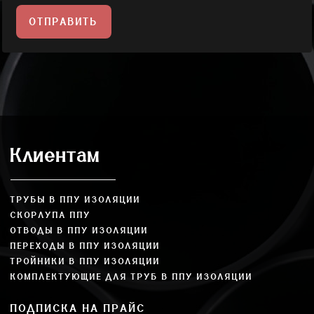
ОТПРАВИТЬ
Клиентам
ТРУБЫ В ППУ ИЗОЛЯЦИИ
СКОРЛУПА ППУ
ОТВОДЫ В ППУ ИЗОЛЯЦИИ
ПЕРЕХОДЫ В ППУ ИЗОЛЯЦИИ
ТРОЙНИКИ В ППУ ИЗОЛЯЦИИ
КОМПЛЕКТУЮЩИЕ ДЛЯ ТРУБ В ППУ ИЗОЛЯЦИИ
ПОДПИСКА НА ПРАЙС