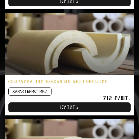
КУПИТЬ
СКОРЛУПА ППУ 108Х50 ММ БЕЗ ПОКРЫТИЯ
ХАРАКТЕРИСТИКИ
712 ₽/ШТ.
КУПИТЬ