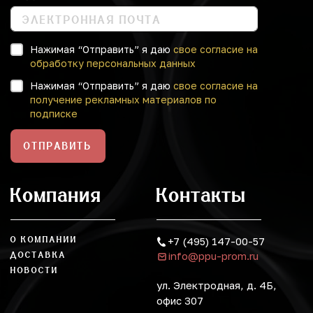
Нажимая “Отправить” я даю
свое согласие на
обработку персональных данных
Нажимая “Отправить” я даю
свое согласие на
получение рекламных материалов по
подписке
ОТПРАВИТЬ
Компания
Контакты
О КОМПАНИИ
+7 (495) 147-00-57
info@ppu-prom.ru
ДОСТАВКА
НОВОСТИ
ул. Электродная, д. 4Б,
офис 307