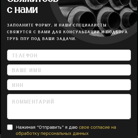
с нами
ЗАПОЛНИТЕ ФОРМУ, И НАШИ СПЕЦИАЛИСТЫ
СВЯЖУТСЯ С ВАМИ ДЛЯ КОНСУЛЬТАЦИИ И ПОДБОРА
ТРУБ ППУ ПОД ВАШИ ЗАДАЧИ.
Нажимая “Отправить” я даю
свое согласие на
обработку персональных данных