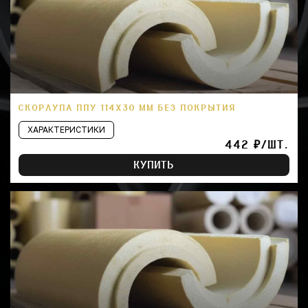
СКОРЛУПА ППУ 114Х30 ММ БЕЗ ПОКРЫТИЯ
ХАРАКТЕРИСТИКИ
442 ₽/ШТ.
КУПИТЬ