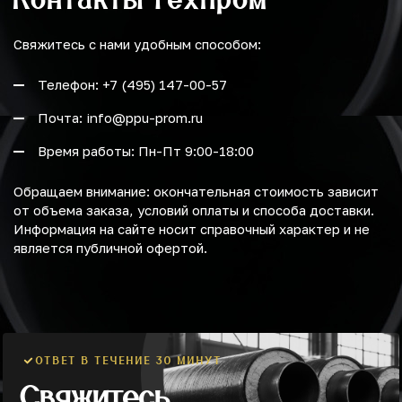
Свяжитесь с нами удобным способом:
Телефон: +7 (495) 147-00-57
Почта: info@ppu-prom.ru
Время работы: Пн-Пт 9:00-18:00
Обращаем внимание: окончательная стоимость зависит
от объема заказа, условий оплаты и способа доставки.
Информация на сайте носит справочный характер и не
является публичной офертой.
ОТВЕТ В ТЕЧЕНИЕ 30 МИНУТ
Свяжитесь