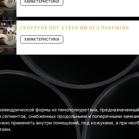
ХАРАКТЕРИСТИКИ
СКОРЛУПА ППУ 57Х50 ММ БЕЗ ПОКРЫТИЯ
ХАРАКТЕРИСТИКИ
цилиндрической формы из пенополиуретана, предназначенный
и сегментов, снабжённых продольными и поперечными замкам
ожно применять внутри помещений, под кожухами, а при нео
тием.