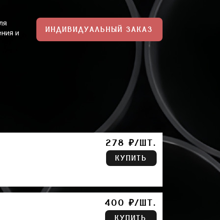
ля
ИНДИВИДУАЛЬНЫЙ ЗАКАЗ
ния и
278 ₽/ШТ.
КУПИТЬ
400 ₽/ШТ.
КУПИТЬ