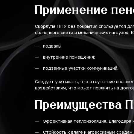
Применение пен
Скорлупа ППУ без покрытия спользуется дл
солнечного света и механических нагрузок. 
подвалы;
внутренние помещения;
подземные участки коммуникаций.
Следует учитывать, что отсутствие внешнег
воздействиям, что может повлиять на долго
Преимущества 
Эффективная теплоизоляция. Благодаря 
Стойкость к влаге и агрессивным средам