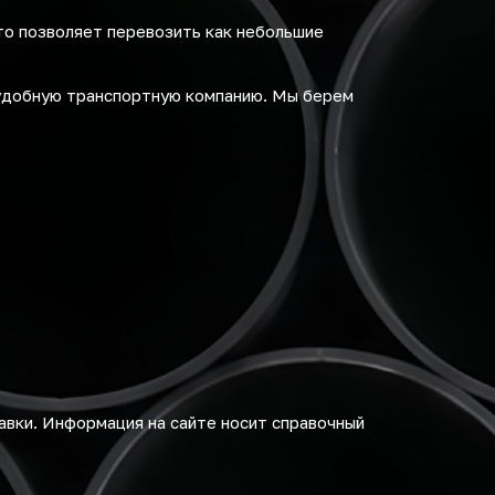
то позволяет перевозить как небольшие
удобную транспортную компанию. Мы берем
авки. Информация на сайте носит справочный