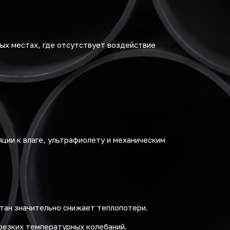
ых местах, где отсутствует воздействие
ции к влаге, ультрафиолету и механическим
тан значительно снижает теплопотери.
 резких температурных колебаний.