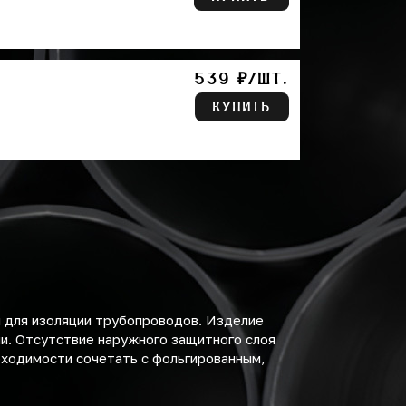
539 ₽/ШТ.
КУПИТЬ
 для изоляции трубопроводов. Изделие
и. Отсутствие наружного защитного слоя
бходимости сочетать с фольгированным,