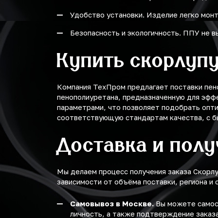
Удобство установки. Изделие легко монт
Безопасность и экологичность. ППУ не 
Купить скорлупу
Компания ТехПром предлагает поставки пен
пенополиуретана, предназначенную для эфф
параметрами, что позволяет подобрать опти
соответствующую стандартам качества, с бы
Доставка и пол
Мы делаем процесс получения заказа Скорл
зависимости от объёма поставки, региона и 
Самовывоз в Москве.
Вы можете самост
личность, а также подтверждение заказа