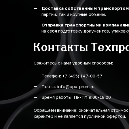
Доставка собственным транспортом
партии, так и крупные объемы.
Отправка транспортными компаниям
на себя подготовку документов, упаковку
Контакты Техпр
Свяжитесь с нами удобным способом:
Телефон: +7 (495) 147-00-57
Почта: info@ppu-prom.ru
Время работы: Пн-Пт 9:00-18:00
Обращаем внимание: окончательная стоимост
характер и не является публичной офертой.