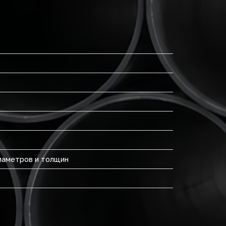
диаметров и толщин