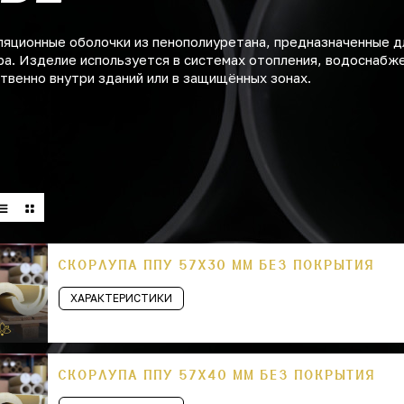
ляционные оболочки из пенополиуретана, предназначенные д
а. Изделие используется в системах отопления, водоснабже
венно внутри зданий или в защищённых зонах.
СКОРЛУПА ППУ 57Х30 ММ БЕЗ ПОКРЫТИЯ
ХАРАКТЕРИСТИКИ
СКОРЛУПА ППУ 57Х40 ММ БЕЗ ПОКРЫТИЯ