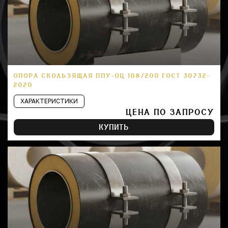
ОПОРА СКОЛЬЗЯЩАЯ ППУ-ОЦ 108/200 ГОСТ 30732-
2020
ХАРАКТЕРИСТИКИ
ЦЕНА ПО ЗАПРОСУ
КУПИТЬ