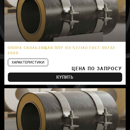
ОПОРА СКОЛЬЗЯЩАЯ ППУ-ПЭ 57/140 ГОСТ 30732-
2020
ХАРАКТЕРИСТИКИ
ЦЕНА ПО ЗАПРОСУ
КУПИТЬ