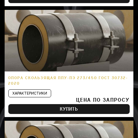
ОПОРА СКОЛЬЗЯЩАЯ ППУ-ПЭ 273/450 ГОСТ 30732-
2020
ХАРАКТЕРИСТИКИ
ЦЕНА ПО ЗАПРОСУ
КУПИТЬ