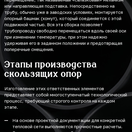
или направляющая подставка. Непосредственно на
трубу, обычно уже в заводских условиях, монтируется
опорный башмак (хомут), который соединяется с этой
подвижной частью. Вся эта сборка позволяет
трубопроводу свободно перемещаться вдоль своей оси
при изменении температуры, при этом надежно
удерживая его в заданном положении и предотвращая
поперечные смещения.
Этапы производства
скользящих опор
Изготовление этих ответственных элементов
представляет собой многоступенчатый технологический
процесс, требующий строгого контроля на каждом
этапе.
На основе проектной документации для конкретной
тепловой сети выполняются прочностные расчеты.