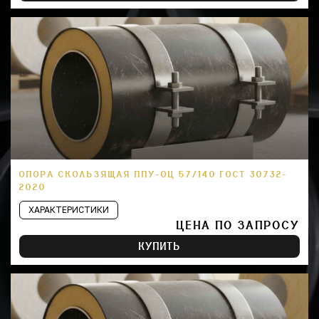
ОПОРА СКОЛЬЗЯЩАЯ ППУ-ОЦ 57/140 ГОСТ 30732-
2020
ХАРАКТЕРИСТИКИ
ЦЕНА ПО ЗАПРОСУ
КУПИТЬ