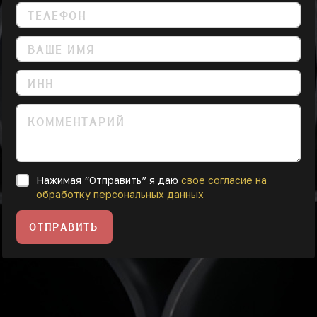
Нажимая “Отправить” я даю
свое согласие на
обработку персональных данных
ОТПРАВИТЬ