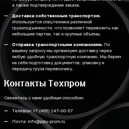
а также подтверждение заказа.
Доставка собственным транспортом.
Используется спецтехника различной
грузоподъемности, что позволяет перевозить как
небольшие партии, так и крупные объемы.
Отправка транспортными компаниями.
По
вашему запросу мы организуем доставку через
любую удобную транспортную компанию. Мы берем
на себя подготовку документов, упаковку и
передачу груза перевозчику.
Контакты Техпром
Свяжитесь с нами удобным способом:
Телефон: +7 (495) 147-00-57
Почта: info@ppu-prom.ru