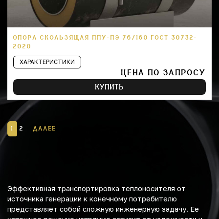
ОПОРА СКОЛЬЗЯЩАЯ ППУ-ПЭ 76/160 ГОСТ 30732-
2020
ХАРАКТЕРИСТИКИ
ЦЕНА ПО ЗАПРОСУ
КУПИТЬ
1
2
ДАЛЕЕ
Эффективная транспортировка теплоносителя от
источника генерации к конечному потребителю
представляет собой сложную инженерную задачу. Ее