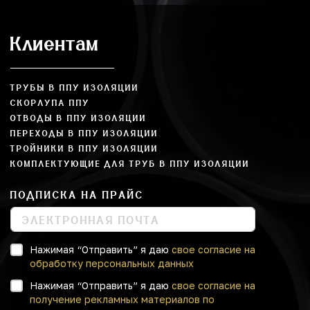
Клиентам
ТРУБЫ В ППУ ИЗОЛЯЦИИ
СКОРЛУПА ППУ
ОТВОДЫ В ППУ ИЗОЛЯЦИИ
ПЕРЕХОДЫ В ППУ ИЗОЛЯЦИИ
ТРОЙНИКИ В ППУ ИЗОЛЯЦИИ
КОМПЛЕКТУЮЩИЕ ДЛЯ ТРУБ В ППУ ИЗОЛЯЦИИ
ПОДПИСКА НА ПРАЙС
Нажимая “Отправить” я даю
свое согласие на
обработку персональных данных
Нажимая “Отправить” я даю
свое согласие на
получение рекламных материалов по