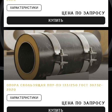
ХАРАКТЕРИСТИКИ
ЦЕНА ПО ЗАПРОСУ
КУПИТЬ
ОПОРА СКОЛЬЗЯЩАЯ ППУ-ПЭ 133/250 ГОСТ 30732-
2020
ХАРАКТЕРИСТИКИ
ЦЕНА ПО ЗАПРОСУ
КУПИТЬ