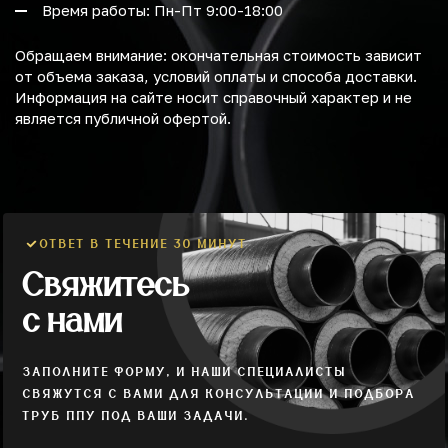
Время работы: Пн-Пт 9:00-18:00
Обращаем внимание: окончательная стоимость зависит
от объема заказа, условий оплаты и способа доставки.
Информация на сайте носит справочный характер и не
является публичной офертой.
ОТВЕТ В ТЕЧЕНИЕ 30 МИНУТ
Свяжитесь
с нами
ЗАПОЛНИТЕ ФОРМУ, И НАШИ СПЕЦИАЛИСТЫ
СВЯЖУТСЯ С ВАМИ ДЛЯ КОНСУЛЬТАЦИИ И ПОДБОРА
ТРУБ ППУ ПОД ВАШИ ЗАДАЧИ.