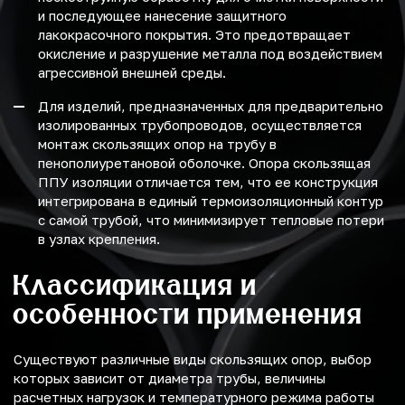
и последующее нанесение защитного
лакокрасочного покрытия. Это предотвращает
окисление и разрушение металла под воздействием
агрессивной внешней среды.
Для изделий, предназначенных для предварительно
изолированных трубопроводов, осуществляется
монтаж скользящих опор на трубу в
пенополиуретановой оболочке. Опора скользящая
ППУ изоляции отличается тем, что ее конструкция
интегрирована в единый термоизоляционный контур
с самой трубой, что минимизирует тепловые потери
в узлах крепления.
Классификация и
особенности применения
Существуют различные виды скользящих опор, выбор
которых зависит от диаметра трубы, величины
расчетных нагрузок и температурного режима работы