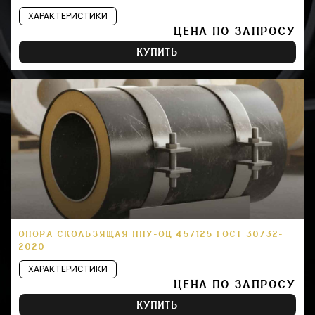
ХАРАКТЕРИСТИКИ
ЦЕНА ПО ЗАПРОСУ
КУПИТЬ
ОПОРА СКОЛЬЗЯЩАЯ ППУ-ОЦ 45/125 ГОСТ 30732-
2020
ХАРАКТЕРИСТИКИ
ЦЕНА ПО ЗАПРОСУ
КУПИТЬ