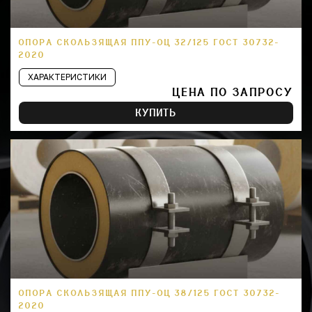
ОПОРА СКОЛЬЗЯЩАЯ ППУ-ОЦ 32/125 ГОСТ 30732-
2020
ХАРАКТЕРИСТИКИ
ЦЕНА ПО ЗАПРОСУ
КУПИТЬ
ОПОРА СКОЛЬЗЯЩАЯ ППУ-ОЦ 38/125 ГОСТ 30732-
2020