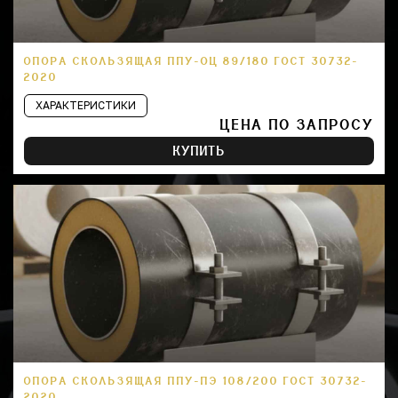
ОПОРА СКОЛЬЗЯЩАЯ ППУ-ОЦ 89/180 ГОСТ 30732-
2020
ХАРАКТЕРИСТИКИ
ЦЕНА ПО ЗАПРОСУ
КУПИТЬ
ОПОРА СКОЛЬЗЯЩАЯ ППУ-ПЭ 108/200 ГОСТ 30732-
2020