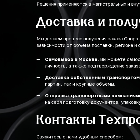
Решения применяются в магистральных и вну
Доставка и пол
Мы делаем процесс получения заказа Опора
зависимости от объёма поставки, региона и 
Самовывоз в Москве.
Вы можете самост
личность, а также подтверждение заказа
Доставка собственным транспортом
партии, так и крупные объемы.
Отправка транспортными компаниям
на себя подготовку документов, упаковку
Контакты Техпр
Свяжитесь с нами удобным способом: