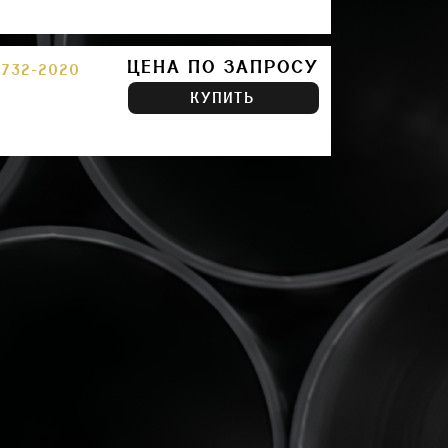
ЦЕНА ПО ЗАПРОСУ
732-2020
КУПИТЬ