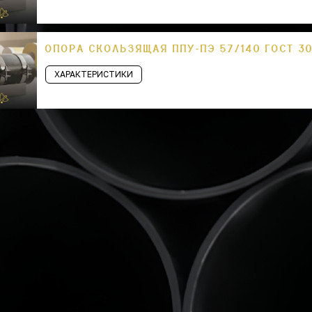
ОПОРА СКОЛЬЗЯЩАЯ ППУ-ПЭ 57/140 ГОСТ 30
ХАРАКТЕРИСТИКИ