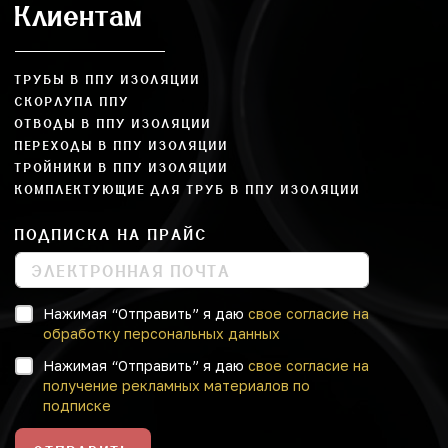
Клиентам
ТРУБЫ В ППУ ИЗОЛЯЦИИ
СКОРЛУПА ППУ
ОТВОДЫ В ППУ ИЗОЛЯЦИИ
ПЕРЕХОДЫ В ППУ ИЗОЛЯЦИИ
ТРОЙНИКИ В ППУ ИЗОЛЯЦИИ
КОМПЛЕКТУЮЩИЕ ДЛЯ ТРУБ В ППУ ИЗОЛЯЦИИ
ПОДПИСКА НА ПРАЙС
Нажимая “Отправить” я даю
свое согласие на
обработку персональных данных
Нажимая “Отправить” я даю
свое согласие на
получение рекламных материалов по
подписке