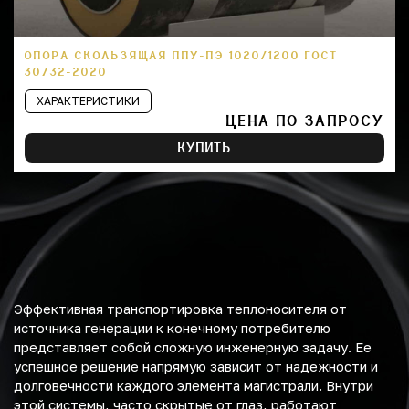
ОПОРА СКОЛЬЗЯЩАЯ ППУ-ПЭ 1020/1200 ГОСТ
30732-2020
ХАРАКТЕРИСТИКИ
ЦЕНА ПО ЗАПРОСУ
КУПИТЬ
Эффективная транспортировка теплоносителя от
источника генерации к конечному потребителю
представляет собой сложную инженерную задачу. Ее
успешное решение напрямую зависит от надежности и
долговечности каждого элемента магистрали. Внутри
этой системы, часто скрытые от глаз, работают