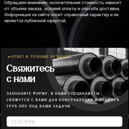
Обращаем внимание: окончательная стоимость зависит
от объема заказа, условий оплаты и способа доставки.
Информация на сайте носит справочный характер и не
является публичной офертой.
ОТВЕТ В ТЕЧЕНИЕ 30 МИНУТ
Свяжитесь
с нами
ЗАПОЛНИТЕ ФОРМУ, И НАШИ СПЕЦИАЛИСТЫ
СВЯЖУТСЯ С ВАМИ ДЛЯ КОНСУЛЬТАЦИИ И ПОДБОРА
ТРУБ ППУ ПОД ВАШИ ЗАДАЧИ.