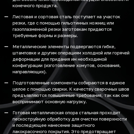
конечного продукта.
Листовая и сортовая сталь поступает на участок
резки, где с помощью гильотинных ножниц или
газоплазменной резки заготовкам придаются
требуемые формы и размеры.
Металлические элементы подвергаются гибке,
штамповке и другим операциям холодной или горячей
деформации для придания им необходимой
конфигурации (изготовление хомутов, основания,
направляющих).
Подготовленные компоненты собираются в единое
целое с помощью сварки. К качеству сварочных швов
предъявляются повышенные требования, так как они
воспринимают основную нагрузку.
Готовая металлическая опора стальная проходит
пескоструйную обработку для очистки поверхности
и последующее нанесение защитного
лакокрасочного покрытия. Это предотвращает