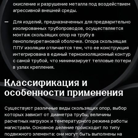
окисление и разрушение металла под воздействием
агрессивной внешней среды.
Для изделий, предназначенных для предварительно
изолированных трубопроводов, осуществляется
монтаж скользящих опор на трубу в
пенополиуретановой оболочке. Опора скользящая
ППУ изоляции отличается тем, что ее конструкция
интегрирована в единый термоизоляционный контур
с самой трубой, что минимизирует тепловые потери
в узлах крепления.
Классификация и
особенности применения
Существуют различные виды скользящих опор, выбор
которых зависит от диаметра трубы, величины
расчетных нагрузок и температурного режима работы
магистрали. Основное деление происходит по типу
подвижного элемента: они могут быть выполнены на