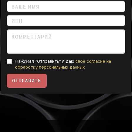
Нажимая “Отправить” я даю
свое согласие на
обработку персональных данных
ОТПРАВИТЬ