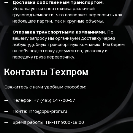
Доставка собственным транспортом.
Используется спецтехника различной
грузоподъемности, что позволяет перевозить как
небольшие партии, так и крупные объемы.
Отправка транспортными компаниями.
По
вашему запросу мы организуем доставку через
любую удобную транспортную компанию. Мы берем
на себя подготовку документов, упаковку и
передачу груза перевозчику.
Контакты Техпром
Свяжитесь с нами удобным способом:
Телефон: +7 (495) 147-00-57
Почта: info@ppu-prom.ru
Время работы: Пн-Пт 9:00-18:00