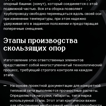
опорный башмак (хомут), который соединяется с этой
подвижной частью. Вся эта сборка позволяет
трубопроводу свободно перемещаться вдоль своей оси
при изменении температуры, при этом надежно
удерживая его в заданном положении и предотвращая
поперечные смещения.
Этапы производства
скользящих опор
Изготовление этих ответственных элементов
представляет собой многоступенчатый технологический
процесс, требующий строгого контроля на каждом
этапе.
На основе проектной документации для конкретной
тепловой сети выполняются прочностные расчеты.
Определяются нагрузки, габариты, тип и марка
используемой стали. Этот этап критически важен
для обеспечения необходимой несущей способности