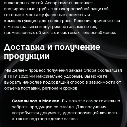
инженерных сетей. Ассортимент включает
изолированные трубы с антикоррозийной защитой,
готовые к монтажу фасонные элементы и
комплектующие для теплотрасс. Решения применяются
в магистральных и внутриквартальных сетях,
промышленных объектах и системах теплоснабжения.
Доставка и получение
продукции
Мы делаем процесс получения заказа Опора скользящая
в ППУ 1020 мм максимально удобным. Вы можете
выбрать наиболее подходящий способ в зависимости от
объёма поставки, региона и сроков.
Самовывоз в Москве.
Вы можете самостоятельно
забрать продукцию со склада. Для получения
потребуется документ, удостоверяющий личность,
а также подтверждение заказа.