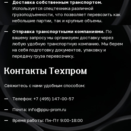
Доставка собственным транспортом.
Используется спецтехника различной
грузоподъемности, что позволяет перевозить как
небольшие партии, так и крупные объемы.
Отправка транспортными компаниями.
По
вашему запросу мы организуем доставку через
любую удобную транспортную компанию. Мы берем
на себя подготовку документов, упаковку и
передачу груза перевозчику.
Контакты Техпром
Свяжитесь с нами удобным способом:
Телефон: +7 (495) 147-00-57
Почта: info@ppu-prom.ru
Время работы: Пн-Пт 9:00-18:00