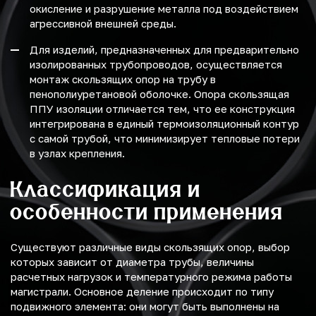
окисление и разрушение металла под воздействием
агрессивной внешней среды.
Для изделий, предназначенных для предварительно
изолированных трубопроводов, осуществляется
монтаж скользящих опор на трубу в
пенополиуретановой оболочке. Опора скользящая
ППУ изоляции отличается тем, что ее конструкция
интегрирована в единый термоизоляционный контур
с самой трубой, что минимизирует тепловые потери
в узлах крепления.
Классификация и
особенности применения
Существуют различные виды скользящих опор, выбор
которых зависит от диаметра трубы, величины
расчетных нагрузок и температурного режима работы
магистрали. Основное деление происходит по типу
подвижного элемента: они могут быть выполнены на