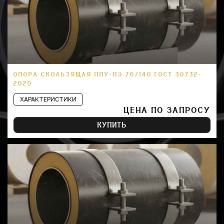
ОПОРА СКОЛЬЗЯЩАЯ ППУ-ПЭ 76/140 ГОСТ 30732-
2020
ХАРАКТЕРИСТИКИ
ЦЕНА ПО ЗАПРОСУ
КУПИТЬ