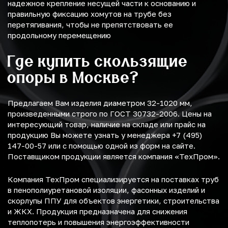
надежное крепление несущей части к основанию и
правильную фиксацию хомутов на трубе без
перетягивания, чтобы не препятствовать ее
продольному перемещению
Где купить скользящие
опоры в Москве?
Предлагаем Вам изделия диаметром 32-1020 мм,
произведенными строго по ГОСТ 30732-2006. Цены на
интересующий товар, наличие на складе или прайс на
продукцию Вы можете узнать у менеджера +7 (495)
147-00-57 или с помощью одной из форм на сайте.
Поставщиком продукции является компания «ТехПром».
Компания ТехПром специализируется на поставках труб
в пенополиуретановой изоляции, фасонных изделий и
скорлупы ППУ для объектов энергетики, строительства
и ЖКХ. Продукция предназначена для снижения
теплопотерь и повышения энергоэффективности