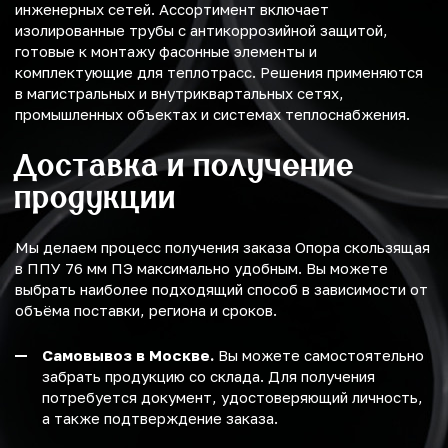
инженерных сетей. Ассортимент включает
изолированные трубы с антикоррозийной защитой,
готовые к монтажу фасонные элементы и
комплектующие для теплотрасс. Решения применяются
в магистральных и внутриквартальных сетях,
промышленных объектах и системах теплоснабжения.
Доставка и получение
продукции
Мы делаем процесс получения заказа Опора скользящая
в ППУ 76 мм ПЭ максимально удобным. Вы можете
выбрать наиболее подходящий способ в зависимости от
объёма поставки, региона и сроков.
Самовывоз в Москве.
Вы можете самостоятельно
забрать продукцию со склада. Для получения
потребуется документ, удостоверяющий личность,
а также подтверждение заказа.