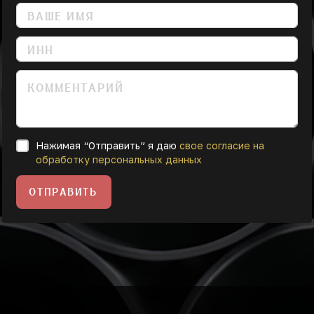
Нажимая “Отправить” я даю
свое согласие на
обработку персональных данных
ОТПРАВИТЬ