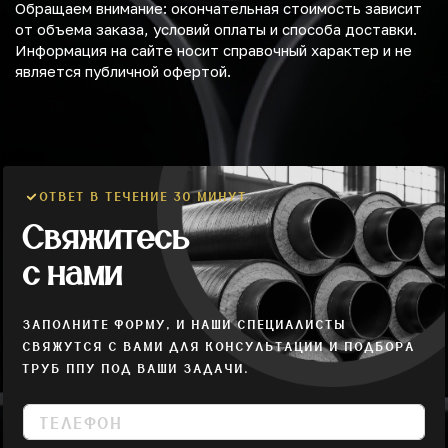
Обращаем внимание: окончательная стоимость зависит
от объема заказа, условий оплаты и способа доставки.
Информация на сайте носит справочный характер и не
является публичной офертой.
ОТВЕТ В ТЕЧЕНИЕ 30 МИНУТ
Свяжитесь
с нами
ЗАПОЛНИТЕ ФОРМУ, И НАШИ СПЕЦИАЛИСТЫ
СВЯЖУТСЯ С ВАМИ ДЛЯ КОНСУЛЬТАЦИИ И ПОДБОРА
ТРУБ ППУ ПОД ВАШИ ЗАДАЧИ.