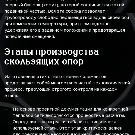
опорный башмак (хомут), который соединяется с этой
подвижной частью. Вся эта сборка позволяет
трубопроводу свободно перемещаться вдоль своей оси
при изменении температуры, при этом надежно
удерживая его в заданном положении и предотвращая
поперечные смещения.
Этапы производства
скользящих опор
Изготовление этих ответственных элементов
представляет собой многоступенчатый технологический
процесс, требующий строгого контроля на каждом
этапе.
На основе проектной документации для конкретной
тепловой сети выполняются прочностные расчеты.
Определяются нагрузки, габариты, тип и марка
используемой стали. Этот этап критически важен
для обеспечения необходимой несущей способности