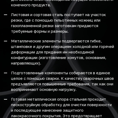
конечного продукта.
Листовая и сортовая сталь поступает на участок
резки, где с помощью гильотинных ножниц или
газоплазменной резки заготовкам придаются
требуемые формы и размеры.
Металлические элементы подвергаются гибке,
штамповке и другим операциям холодной или горячей
деформации для придания им необходимой
конфигурации (изготовление хомутов, основания,
направляющих).
Подготовленные компоненты собираются в единое
целое с помощью сварки. К качеству сварочных швов
предъявляются повышенные требования, так как они
воспринимают основную нагрузку.
Готовая металлическая опора стальная проходит
пескоструйную обработку для очистки поверхности
и последующее нанесение защитного
лакокрасочного покрытия. Это предотвращает