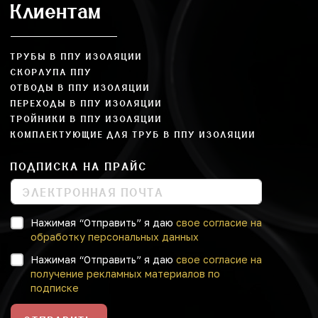
Клиентам
ТРУБЫ В ППУ ИЗОЛЯЦИИ
СКОРЛУПА ППУ
ОТВОДЫ В ППУ ИЗОЛЯЦИИ
ПЕРЕХОДЫ В ППУ ИЗОЛЯЦИИ
ТРОЙНИКИ В ППУ ИЗОЛЯЦИИ
КОМПЛЕКТУЮЩИЕ ДЛЯ ТРУБ В ППУ ИЗОЛЯЦИИ
ПОДПИСКА НА ПРАЙС
Нажимая “Отправить” я даю
свое согласие на
обработку персональных данных
Нажимая “Отправить” я даю
свое согласие на
получение рекламных материалов по
подписке