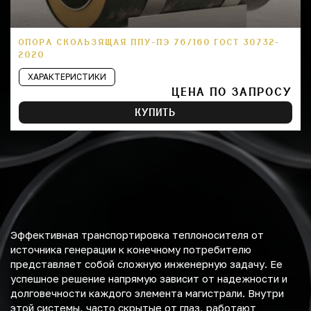
ОПОРА СКОЛЬЗЯЩАЯ ППУ-ПЭ 76/160 ГОСТ 30732-
2020
ХАРАКТЕРИСТИКИ
ЦЕНА ПО ЗАПРОСУ
КУПИТЬ
Эффективная транспортировка теплоносителя от
источника генерации к конечному потребителю
представляет собой сложную инженерную задачу. Ее
успешное решение напрямую зависит от надежности и
долговечности каждого элемента магистрали. Внутри
этой системы, часто скрытые от глаз, работают