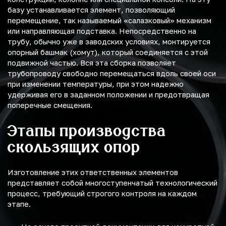
базу устанавливается элемент, позволяющий
перемещение, так называемый «салазковый» механизм
или направляющая подставка. Непосредственно на
трубу, обычно уже в заводских условиях, монтируется
опорный башмак (хомут), который соединяется с этой
подвижной частью. Вся эта сборка позволяет
трубопроводу свободно перемещаться вдоль своей оси
при изменении температуры, при этом надежно
удерживая его в заданном положении и предотвращая
поперечные смещения.
Этапы производства
скользящих опор
Изготовление этих ответственных элементов
представляет собой многоступенчатый технологический
процесс, требующий строгого контроля на каждом
этапе.