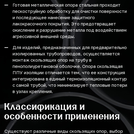
Готовая металлическая опора стальная проходит
пескоструйную обработку для очистки поверхности
и последующее нанесение защитного
лакокрасочного покрытия. Это предотвращает
окисление и разрушение металла под воздействием
агрессивной внешней среды.
Для изделий, предназначенных для предварительно
изолированных трубопроводов, осуществляется
монтаж скользящих опор на трубу в
пенополиуретановой оболочке. Опора скользящая
ППУ изоляции отличается тем, что ее конструкция
интегрирована в единый термоизоляционный контур
с самой трубой, что минимизирует тепловые потери
в узлах крепления.
Классификация и
особенности применения
Существуют различные виды скользящих опор, выбор