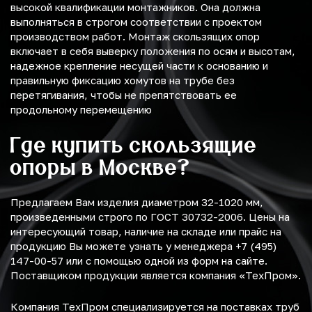
высокой квалификации монтажников. Она должна
выполняться в строгом соответствии с проектом
производством работ. Монтаж скользящих опор
включает в себя выверку положения по осям и высотам,
надежное крепление несущей части к основанию и
правильную фиксацию хомутов на трубе без
перетягивания, чтобы не препятствовать ее
продольному перемещению
Где купить скользящие
опоры в Москве?
Предлагаем Вам изделия диаметром 32-1020 мм,
произведенными строго по ГОСТ 30732-2006. Цены на
интересующий товар, наличие на складе или прайс на
продукцию Вы можете узнать у менеджера +7 (495)
147-00-57 или с помощью одной из форм на сайте.
Поставщиком продукции является компания «ТехПром».
Компания ТехПром специализируется на поставках труб