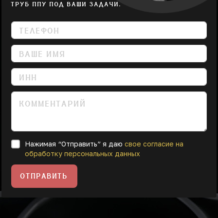
ТРУБ ППУ ПОД ВАШИ ЗАДАЧИ.
Нажимая “Отправить” я даю
свое согласие на
обработку персональных данных
ОТПРАВИТЬ