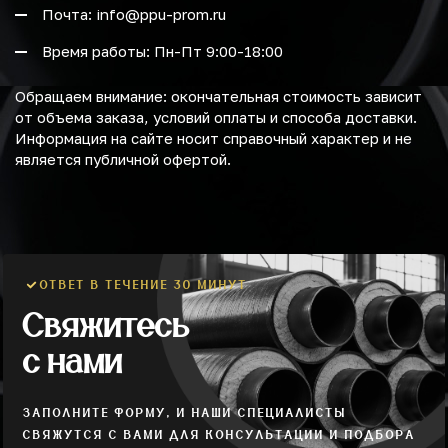
Почта: info@ppu-prom.ru
Время работы: Пн-Пт 9:00-18:00
Обращаем внимание: окончательная стоимость зависит
от объема заказа, условий оплаты и способа доставки.
Информация на сайте носит справочный характер и не
является публичной офертой.
ОТВЕТ В ТЕЧЕНИЕ 30 МИНУТ
Свяжитесь
с нами
ЗАПОЛНИТЕ ФОРМУ, И НАШИ СПЕЦИАЛИСТЫ
СВЯЖУТСЯ С ВАМИ ДЛЯ КОНСУЛЬТАЦИИ И ПОДБОРА