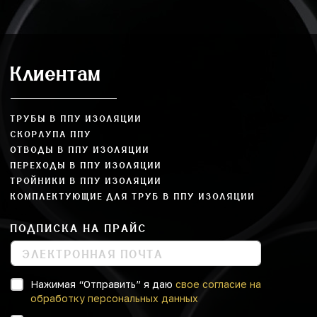
Клиентам
ТРУБЫ В ППУ ИЗОЛЯЦИИ
СКОРЛУПА ППУ
ОТВОДЫ В ППУ ИЗОЛЯЦИИ
ПЕРЕХОДЫ В ППУ ИЗОЛЯЦИИ
ТРОЙНИКИ В ППУ ИЗОЛЯЦИИ
КОМПЛЕКТУЮЩИЕ ДЛЯ ТРУБ В ППУ ИЗОЛЯЦИИ
ПОДПИСКА НА ПРАЙС
Нажимая “Отправить” я даю
свое согласие на
обработку персональных данных