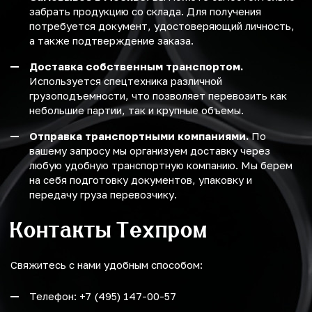
забрать продукцию со склада. Для получения
потребуется документ, удостоверяющий личность,
а также подтверждение заказа.
Доставка собственным транспортом.
Используется спецтехника различной
грузоподъемности, что позволяет перевозить как
небольшие партии, так и крупные объемы.
Отправка транспортными компаниями.
По
вашему запросу мы организуем доставку через
любую удобную транспортную компанию. Мы берем
на себя подготовку документов, упаковку и
передачу груза перевозчику.
Контакты Техпром
Свяжитесь с нами удобным способом:
Телефон: +7 (495) 147-00-57