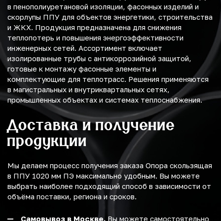
в пенополиуретановой изоляции, фасонных изделий и
скорлупы ППУ для объектов энергетики, строительства
и ЖКХ. Продукция предназначена для снижения
теплопотерь и повышения энергоэффективности
инженерных сетей. Ассортимент включает
изолированные трубы с антикоррозийной защитой,
готовые к монтажу фасонные элементы и
комплектующие для теплотрасс. Решения применяются
в магистральных и внутриквартальных сетях,
промышленных объектах и системах теплоснабжения.
Доставка и получение
продукции
Мы делаем процесс получения заказа Опора скользящая
в ППУ 1020 мм ПЭ максимально удобным. Вы можете
выбрать наиболее подходящий способ в зависимости от
объёма поставки, региона и сроков.
Самовывоз в Москве.
Вы можете самостоятельно