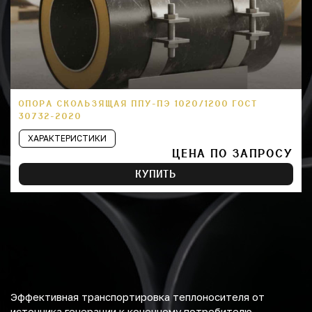
ОПОРА СКОЛЬЗЯЩАЯ ППУ-ПЭ 1020/1200 ГОСТ
30732-2020
ХАРАКТЕРИСТИКИ
ЦЕНА ПО ЗАПРОСУ
КУПИТЬ
Эффективная транспортировка теплоносителя от
источника генерации к конечному потребителю