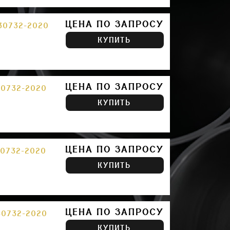
ЦЕНА ПО ЗАПРОСУ
30732-2020
КУПИТЬ
ЦЕНА ПО ЗАПРОСУ
30732-2020
КУПИТЬ
ЦЕНА ПО ЗАПРОСУ
30732-2020
КУПИТЬ
ЦЕНА ПО ЗАПРОСУ
30732-2020
КУПИТЬ