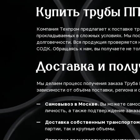
Купить трубы П
Компания Техпром предлагает к поставке т
прокладываемых в сложных условиях. Мы по
долговечности. Вся продукция проверяется
СОДК. Обращаясь к нам, вы получаете не то
Доставка и пол
Мы делаем процесс получения заказа Труба
зависимости от объёма поставки, региона и 
Самовывоз в Москве.
Вы можете самост
личность, а также подтверждение заказа
Доставка собственным транспортом
партии, так и крупные объемы.