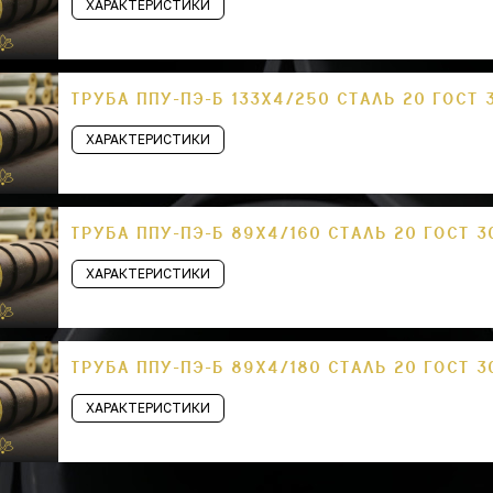
ХАРАКТЕРИСТИКИ
ТРУБА ППУ-ПЭ-Б 133Х4/250 СТАЛЬ 20 ГОСТ 
ХАРАКТЕРИСТИКИ
ТРУБА ППУ-ПЭ-Б 89Х4/160 СТАЛЬ 20 ГОСТ 3
ХАРАКТЕРИСТИКИ
ТРУБА ППУ-ПЭ-Б 89Х4/180 СТАЛЬ 20 ГОСТ 3
ХАРАКТЕРИСТИКИ