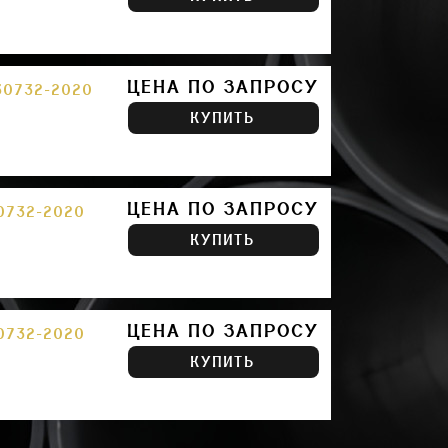
ЦЕНА ПО ЗАПРОСУ
30732-2020
КУПИТЬ
ЦЕНА ПО ЗАПРОСУ
0732-2020
КУПИТЬ
ЦЕНА ПО ЗАПРОСУ
0732-2020
КУПИТЬ