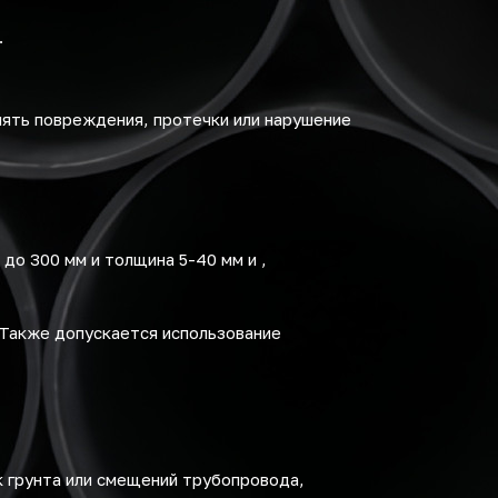
.
ять повреждения, протечки или нарушение
до 300 мм и толщина 5-40 мм и ,
 Также допускается использование
 грунта или смещений трубопровода,