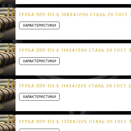
ТРУБА ППУ-ПЭ-Б 108Х4/200 СТАЛЬ 20 ГОСТ 
ХАРАКТЕРИСТИКИ
ТРУБА ППУ-ПЭ-Б 114Х4/200 СТАЛЬ 20 ГОСТ 
ХАРАКТЕРИСТИКИ
ТРУБА ППУ-ПЭ-Б 114Х4/225 СТАЛЬ 20 ГОСТ 
ХАРАКТЕРИСТИКИ
ТРУБА ППУ-ПЭ-Б 133Х4/225 СТАЛЬ 20 ГОСТ 