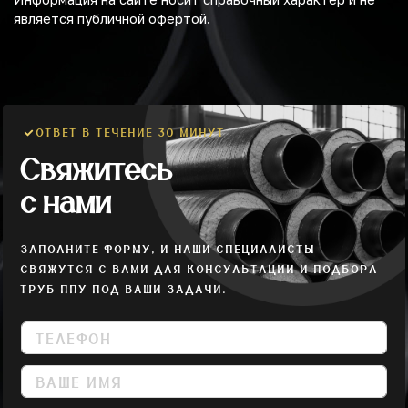
является публичной офертой.
ОТВЕТ В ТЕЧЕНИЕ 30 МИНУТ
Свяжитесь
с нами
ЗАПОЛНИТЕ ФОРМУ, И НАШИ СПЕЦИАЛИСТЫ
СВЯЖУТСЯ С ВАМИ ДЛЯ КОНСУЛЬТАЦИИ И ПОДБОРА
ТРУБ ППУ ПОД ВАШИ ЗАДАЧИ.