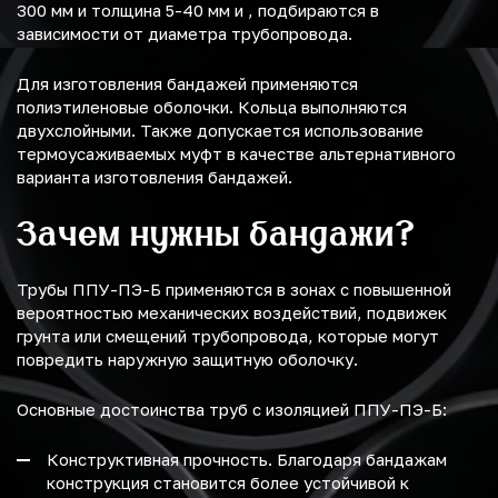
300 мм и толщина 5-40 мм и , подбираются в
зависимости от диаметра трубопровода.
Для изготовления бандажей применяются
полиэтиленовые оболочки. Кольца выполняются
двухслойными. Также допускается использование
термоусаживаемых муфт в качестве альтернативного
варианта изготовления бандажей.
Зачем нужны бандажи?
Трубы ППУ-ПЭ-Б применяются в зонах с повышенной
вероятностью механических воздействий, подвижек
грунта или смещений трубопровода, которые могут
повредить наружную защитную оболочку.
Основные достоинства труб с изоляцией ППУ-ПЭ-Б:
Конструктивная прочность. Благодаря бандажам
конструкция становится более устойчивой к