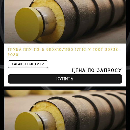
ТРУБА ППУ-ПЭ-Б 920Х10/1100 17Г1С-У ГОСТ 30732-
2020
ХАРАКТЕРИСТИКИ
ЦЕНА ПО ЗАПРОСУ
КУПИТЬ