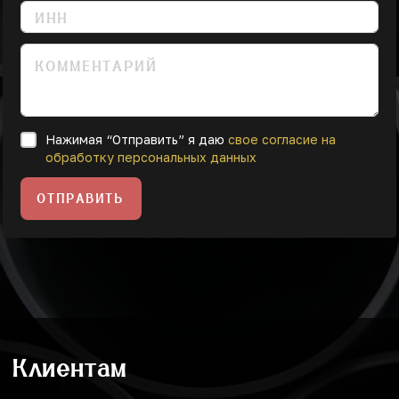
Нажимая “Отправить” я даю
свое согласие на
обработку персональных данных
ОТПРАВИТЬ
Клиентам