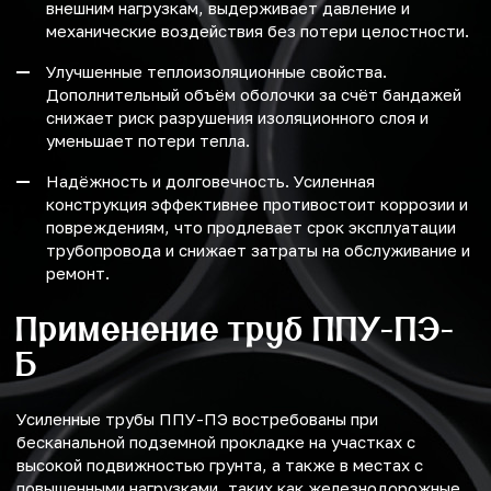
внешним нагрузкам, выдерживает давление и
механические воздействия без потери целостности.
Улучшенные теплоизоляционные свойства.
Дополнительный объём оболочки за счёт бандажей
снижает риск разрушения изоляционного слоя и
уменьшает потери тепла.
Надёжность и долговечность. Усиленная
конструкция эффективнее противостоит коррозии и
повреждениям, что продлевает срок эксплуатации
трубопровода и снижает затраты на обслуживание и
ремонт.
Применение труб ППУ-ПЭ-
Б
Усиленные трубы ППУ-ПЭ востребованы при
бесканальной подземной прокладке на участках с
высокой подвижностью грунта, а также в местах с
повышенными нагрузками, таких как железнодорожные