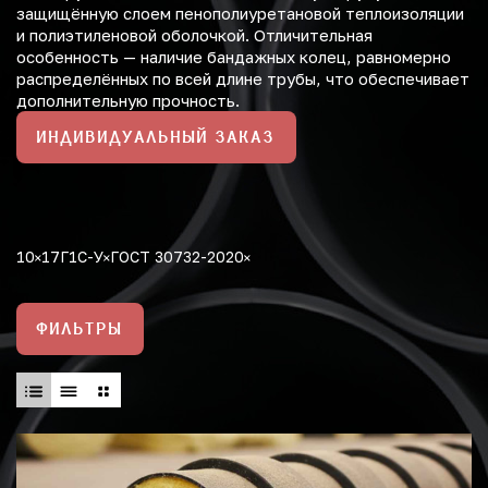
защищённую слоем пенополиуретановой теплоизоляции
и полиэтиленовой оболочкой. Отличительная
особенность — наличие бандажных колец, равномерно
распределённых по всей длине трубы, что обеспечивает
дополнительную прочность.
ИНДИВИДУАЛЬНЫЙ ЗАКАЗ
10
17Г1С-У
ГОСТ 30732-2020
ФИЛЬТРЫ