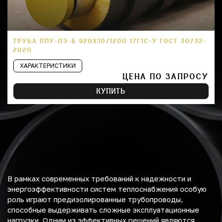
ТРУБА ППУ-ПЭ-Б 920Х10/1200 17Г1С-У ГОСТ 30732-
2020
ХАРАКТЕРИСТИКИ
ЦЕНА ПО ЗАПРОСУ
КУПИТЬ
В рамках современных требований к надежности и
энергоэффективности систем теплоснабжения особую
роль играют предизолированные трубопроводы,
способные выдерживать сложные эксплуатационные
нагрузки. Одним из эффективных решений являются