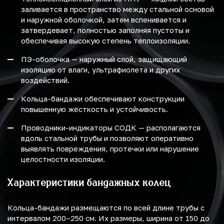
заливается в пространство между стальной основой
и наружной оболочкой, затем вспенивается и
затвердевает, полностью заполняя пустоты и
обеспечивая высокую степень теплоизоляции.
ПЭ-оболочка — наружный слой, защищающий
изоляцию от влаги, ультрафиолета и других
воздействий.
Кольца-бандажи обеспечивают конструкции
повышенную жёсткость и устойчивость.
Проводники-индикаторы СОДК — располагаются
вдоль стальной трубы и позволяют оперативно
выявлять повреждения, протечки или нарушение
целостности изоляции.
Характеристики бандажных колец
Кольца-бандажи размещаются по всей длине трубы с
интервалом 200–250 см. Их размеры, ширина от 150 до