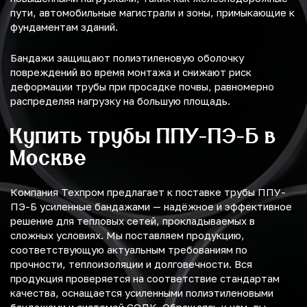
пути, автомобильные магистрали и зоны, примыкающие к
фундаментам зданий.
Бандажи защищают полиэтиленовую оболочку
повреждений во время монтажа и снижают риск
деформации трубы при просадке почвы, равномерно
распределяя нагрузку на большую площадь.
Купить трубы ППУ-ПЭ-Б в
Москве
Компания Техпром предлагает к поставке трубы ППУ-
ПЭ-Б усиленные бандажами — надёжное и эффективное
решение для тепловых сетей, прокладываемых в
сложных условиях. Мы поставляем продукцию,
соответствующую актуальным требованиям по
прочности, теплоизоляции и долговечности. Вся
продукция проверяется на соответствие стандартам
качества, оснащается усиленными полиэтиленовыми