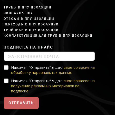
ТРУБЫ В ППУ ИЗОЛЯЦИИ
СКОРЛУПА ППУ
ОТВОДЫ В ППУ ИЗОЛЯЦИИ
ПЕРЕХОДЫ В ППУ ИЗОЛЯЦИИ
ТРОЙНИКИ В ППУ ИЗОЛЯЦИИ
КОМПЛЕКТУЮЩИЕ ДЛЯ ТРУБ В ППУ ИЗОЛЯЦИИ
ПОДПИСКА НА ПРАЙС
Нажимая “Отправить” я даю
свое согласие на
обработку персональных данных
Нажимая “Отправить” я даю
свое согласие на
получение рекламных материалов по
подписке
ОТПРАВИТЬ