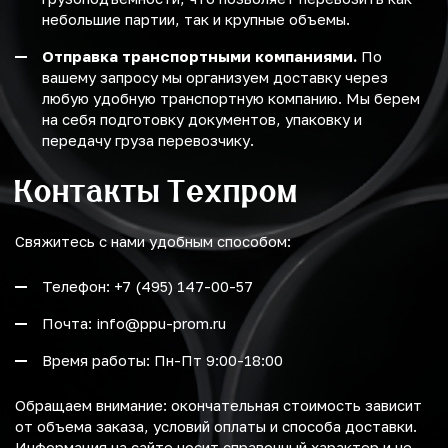
небольшие партии, так и крупные объемы.
Отправка транспортными компаниями.
По
вашему запросу мы организуем доставку через
любую удобную транспортную компанию. Мы берем
на себя подготовку документов, упаковку и
передачу груза перевозчику.
Контакты Техпром
Свяжитесь с нами удобным способом:
Телефон: +7 (495) 147-00-57
Почта: info@ppu-prom.ru
Время работы: Пн-Пт 9:00-18:00
Обращаем внимание: окончательная стоимость зависит
от объема заказа, условий оплаты и способа доставки.
Информация на сайте носит справочный характер и не