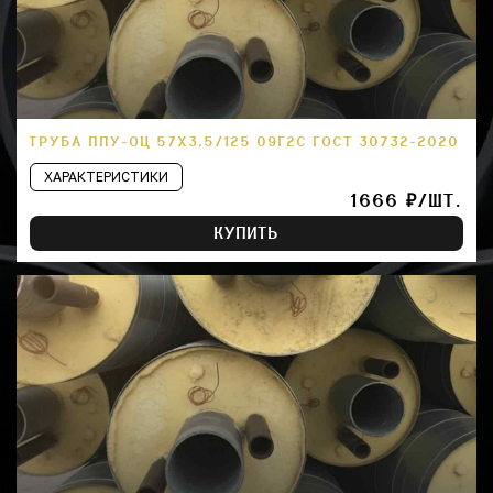
ТРУБА ППУ-ОЦ 57Х3,5/125 09Г2С ГОСТ 30732-2020
ХАРАКТЕРИСТИКИ
1666 ₽/ШТ.
КУПИТЬ