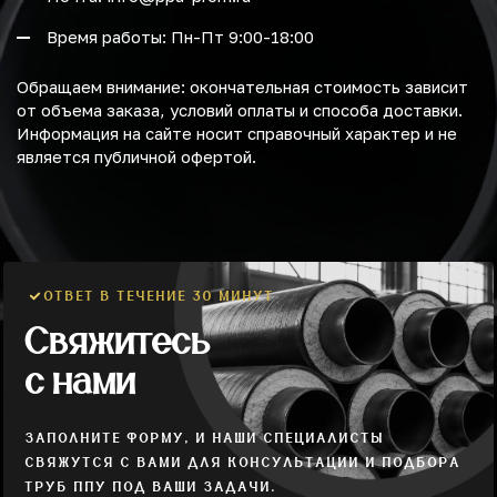
Время работы: Пн-Пт 9:00-18:00
Обращаем внимание: окончательная стоимость зависит
от объема заказа, условий оплаты и способа доставки.
Информация на сайте носит справочный характер и не
является публичной офертой.
ОТВЕТ В ТЕЧЕНИЕ 30 МИНУТ
Свяжитесь
с нами
ЗАПОЛНИТЕ ФОРМУ, И НАШИ СПЕЦИАЛИСТЫ
СВЯЖУТСЯ С ВАМИ ДЛЯ КОНСУЛЬТАЦИИ И ПОДБОРА
ТРУБ ППУ ПОД ВАШИ ЗАДАЧИ.