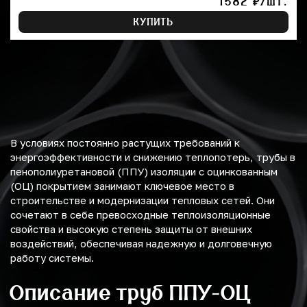
1582 ₽/ШТ.
КУПИТЬ
В условиях постоянно растущих требований к
энергоэффективности и снижению теплопотерь, трубы в
пенополиуретановой (ППУ) изоляции с оцинкованным
(ОЦ) покрытием занимают ключевое место в
строительстве и модернизации тепловых сетей. Они
сочетают в себе превосходные теплоизоляционные
свойства и высокую степень защиты от внешних
воздействий, обеспечивая надежную и долговечную
работу системы.
Описание труб ППУ-ОЦ