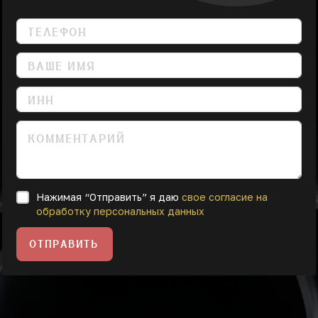
Нажимая “Отправить” я даю
свое согласие на
обработку персональных данных
ОТПРАВИТЬ