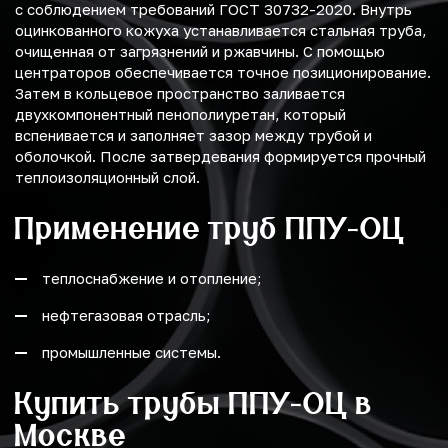
с соблюдением требований ГОСТ 30732-2020. Внутрь
оцинкованного кожуха устанавливается стальная труба,
очищенная от загрязнений и ржавчины. С помощью
центраторов обеспечивается точное позиционирование.
Затем в кольцевое пространство заливается
двухкомпонентный пенополиуретан, который
вспенивается и заполняет зазор между трубой и
оболочкой. После затвердевания формируется прочный
теплоизоляционный слой.
Применение труб ППУ-ОЦ
теплоснабжение и отопление;
нефтегазовая отрасль;
промышленные системы.
Купить трубы ППУ-ОЦ в
Москве