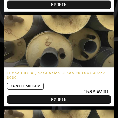
КУПИТЬ
ТРУБА ППУ-ОЦ 57Х3,5/125 СТАЛЬ 20 ГОСТ 30732-
2020
ХАРАКТЕРИСТИКИ
1582 ₽/ШТ.
КУПИТЬ