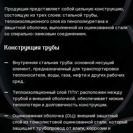
Продукция представляет собой цельную конструкцию,
состоящую из трех слоев: стальной трубы,
теплоизоляционного слоя из пенополиуретана и
защитной оболочки, выполненной из оцинкованной стали
со спирально-замковым соединением.
Конструкция трубы
Внутренняя стальная труба: основной несущий
элемент, предназначенный для транспортировки
теплоносителя, воды, газа, нефти и других рабочих
сред.
Теплоизоляционный слой ППУ: расположен между
трубой и внешней оболочкой, обеспечивает низкие
теплопотери и долговечность конструкции.
Оцинкованная оболочка (ОЦ): внешний защитный
слой из тонколистовой оцинкованной стали, который
защищает трубопровод от влаги, коррозии и