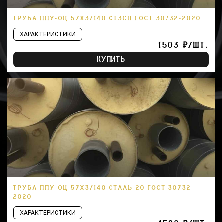
ТРУБА ППУ-ОЦ 57Х3/140 СТ3СП ГОСТ 30732-2020
ХАРАКТЕРИСТИКИ
1503 ₽/ШТ.
КУПИТЬ
ТРУБА ППУ-ОЦ 57Х3/140 СТАЛЬ 20 ГОСТ 30732-
2020
ХАРАКТЕРИСТИКИ