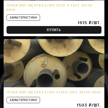
ТРУБА ППУ-ОЦ 57Х3,5/125 17Г1С-У ГОСТ 30732-
2020
ХАРАКТЕРИСТИКИ
1615 ₽/ШТ.
КУПИТЬ
ТРУБА ППУ-ОЦ 57Х3,5/125 СТ3СП ГОСТ 30732-2020
ХАРАКТЕРИСТИКИ
1503 ₽/ШТ.