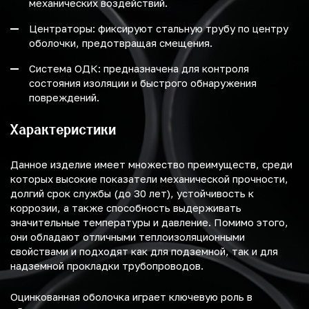
механических воздействий.
Центраторы: фиксируют стальную трубу по центру
оболочки, предотвращая смещения.
Система ОДК: предназначена для контроля
состояния изоляции и быстрого обнаружения
повреждений.
Характеристики
Данное изделие имеет множество преимуществ, среди
которых высокие показатели механической прочности,
долгий срок службы (до 30 лет), устойчивость к
коррозии, а также способность выдерживать
значительные температуры и давление. Помимо этого,
они обладают отличными теплоизоляционными
свойствами и подходят как для подземной, так и для
надземной прокладки трубопроводов.
Оцинкованная оболочка играет ключевую роль в