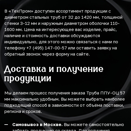
В «ТехПром» доступен ассортимент продукции с
диаметром стальных труб от 32 до 1420 мм, толщиной
стенки 3-12 мм и наружным диаметром оболочки 110-
1600 мм. Цена на интересующее вас изделие, прайс,
наличие и стоимость доставки обсуждаются
индивидуально, для этого можно связаться с нами по
телефону +7 (495) 147-00-57 или оставить заявку на
обратный звонок через форму на сайте.
Доставка и получение
продукции
Мы делаем процесс получения заказа Труба ППУ-ОЦ 57
мм максимально удобным. Вы можете выбрать наиболее
подходящий способ в зависимости от объёма поставки,
региона и сроков.
Самовывоз в Москве.
Вы можете самостоятельно
забрать продукцию со склада. Для получения