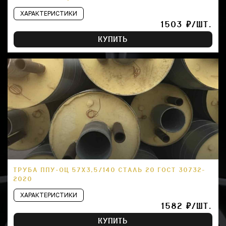
ХАРАКТЕРИСТИКИ
1503 ₽/ШТ.
КУПИТЬ
ТРУБА ППУ-ОЦ 57Х3,5/140 СТАЛЬ 20 ГОСТ 30732-
2020
ХАРАКТЕРИСТИКИ
1582 ₽/ШТ.
КУПИТЬ