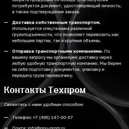
потребуется документ, удостоверяющий личность,
а также подтверждение заказа.
Доставка собственным транспортом.
Используется спецтехника различной
грузоподъемности, что позволяет перевозить как
небольшие партии, так и крупные объемы.
Отправка транспортными компаниями.
По
вашему запросу мы организуем доставку через
любую удобную транспортную компанию. Мы берем
на себя подготовку документов, упаковку и
передачу груза перевозчику.
Контакты Техпром
Свяжитесь с нами удобным способом:
Телефон: +7 (495) 147-00-57
Почта: info@ppu-prom.ru