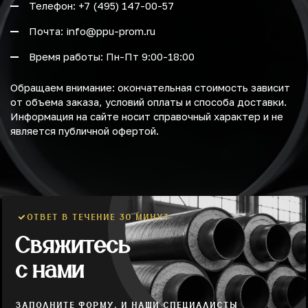
Телефон: +7 (495) 147-00-57
Почта: info@ppu-prom.ru
Время работы: Пн-Пт 9:00-18:00
Обращаем внимание: окончательная стоимость зависит
от объема заказа, условий оплаты и способа доставки.
Информация на сайте носит справочный характер и не
является публичной офертой.
ОТВЕТ В ТЕЧЕНИЕ 30 МИНУТ
Свяжитесь
с нами
ЗАПОЛНИТЕ ФОРМУ, И НАШИ СПЕЦИАЛИСТЫ