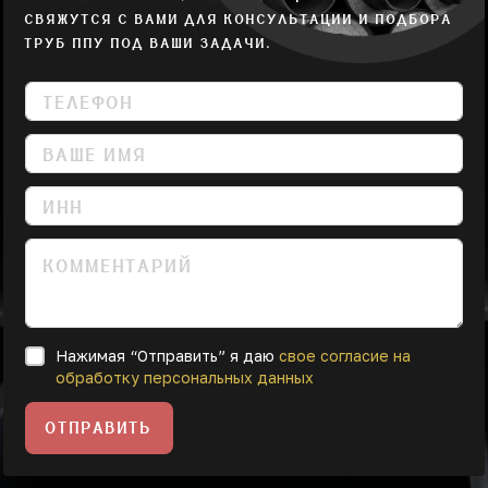
СВЯЖУТСЯ С ВАМИ ДЛЯ КОНСУЛЬТАЦИИ И ПОДБОРА
ТРУБ ППУ ПОД ВАШИ ЗАДАЧИ.
Нажимая “Отправить” я даю
свое согласие на
обработку персональных данных
ОТПРАВИТЬ