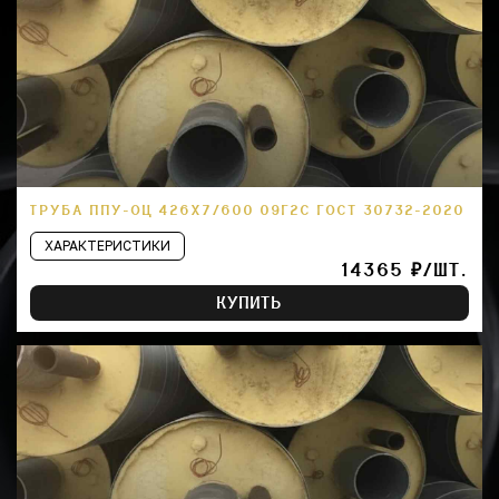
ТРУБА ППУ-ОЦ 426Х7/600 09Г2С ГОСТ 30732-2020
ХАРАКТЕРИСТИКИ
14365 ₽/ШТ.
КУПИТЬ