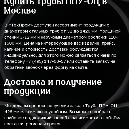
Купить трубы ППУ-ОЦ в
Москве
В «ТехПром» доступен ассортимент продукции с
диаметром стальных труб от 32 до 1420 мм, толщиной
стенки 3-12 мм и наружным диаметром оболочки 110-
1600 мм. Цена на интересующее вас изделие, прайс,
наличие и стоимость доставки обсуждаются
индивидуально, для этого можно связаться с нами по
телефону +7 (495) 147-00-57 или оставить заявку на
обратный звонок через форму на сайте.
Доставка и получение
продукции
Мы делаем процесс получения заказа Труба ППУ-ОЦ
426 мм максимально удобным. Вы можете выбрать
наиболее подходящий способ в зависимости от объёма
поставки, региона и сроков.