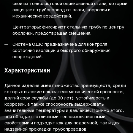
слой из тонколистовой оцинкованной стали, который
защищает трубопровод от влаги, коррозии и
механических воздействий.
Центраторы: фиксируют стальную трубу по центру
оболочки, предотвращая смещения.
Система ОДК: предназначена для контроля
состояния изоляции и быстрого обнаружения
повреждений.
Характеристики
Данное изделие имеет множество преимуществ, среди
которых высокие показатели механической прочности,
долгий срок службы (до 30 лет), устойчивость к
коррозии, а также способность выдерживать
значительные температуры и давление. Помимо этого,
они обладают отличными теплоизоляционными
свойствами и подходят как для подземной, так и для
надземной прокладки трубопроводов.