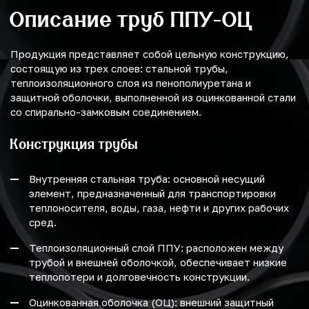
Описание труб ППУ-ОЦ
Продукция представляет собой цельную конструкцию,
состоящую из трех слоев: стальной трубы,
теплоизоляционного слоя из пенополиуретана и
защитной оболочки, выполненной из оцинкованной стали
со спирально-замковым соединением.
Конструкция трубы
Внутренняя стальная труба: основной несущий
элемент, предназначенный для транспортировки
теплоносителя, воды, газа, нефти и других рабочих
сред.
Теплоизоляционный слой ППУ: расположен между
трубой и внешней оболочкой, обеспечивает низкие
теплопотери и долговечность конструкции.
Оцинкованная оболочка (ОЦ): внешний защитный