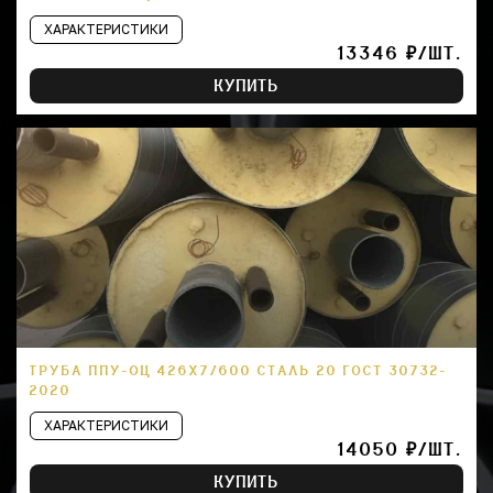
ХАРАКТЕРИСТИКИ
13346 ₽/ШТ.
КУПИТЬ
ТРУБА ППУ-ОЦ 426Х7/600 СТАЛЬ 20 ГОСТ 30732-
2020
ХАРАКТЕРИСТИКИ
14050 ₽/ШТ.
КУПИТЬ