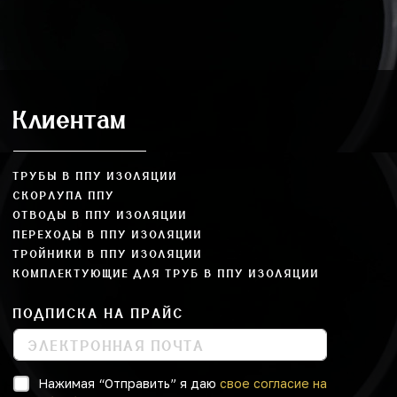
Клиентам
ТРУБЫ В ППУ ИЗОЛЯЦИИ
СКОРЛУПА ППУ
ОТВОДЫ В ППУ ИЗОЛЯЦИИ
ПЕРЕХОДЫ В ППУ ИЗОЛЯЦИИ
ТРОЙНИКИ В ППУ ИЗОЛЯЦИИ
КОМПЛЕКТУЮЩИЕ ДЛЯ ТРУБ В ППУ ИЗОЛЯЦИИ
ПОДПИСКА НА ПРАЙС
Нажимая “Отправить” я даю
свое согласие на