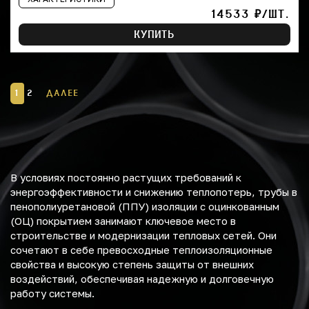
14533 ₽/ШТ.
КУПИТЬ
1
2
ДАЛЕЕ
В условиях постоянно растущих требований к
энергоэффективности и снижению теплопотерь, трубы в
пенополиуретановой (ППУ) изоляции с оцинкованным
(ОЦ) покрытием занимают ключевое место в
строительстве и модернизации тепловых сетей. Они
сочетают в себе превосходные теплоизоляционные
свойства и высокую степень защиты от внешних
воздействий, обеспечивая надежную и долговечную
работу системы.