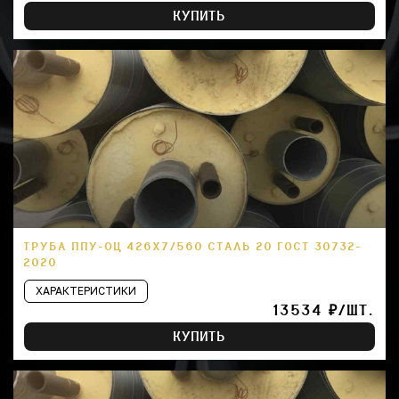
КУПИТЬ
ТРУБА ППУ-ОЦ 426Х7/560 СТАЛЬ 20 ГОСТ 30732-
2020
ХАРАКТЕРИСТИКИ
13534 ₽/ШТ.
КУПИТЬ