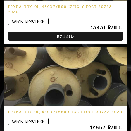
ТРУБА ППУ-ОЦ 426Х7/560 17Г1С-У ГОСТ 30732-
2020
ХАРАКТЕРИСТИКИ
13431 ₽/ШТ.
КУПИТЬ
ТРУБА ППУ-ОЦ 426Х7/560 СТ3СП ГОСТ 30732-2020
ХАРАКТЕРИСТИКИ
12857 ₽/ШТ.