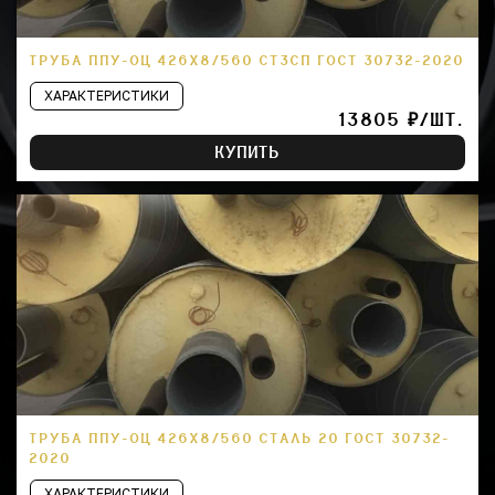
ТРУБА ППУ-ОЦ 426Х8/560 СТ3СП ГОСТ 30732-2020
ХАРАКТЕРИСТИКИ
13805 ₽/ШТ.
КУПИТЬ
ТРУБА ППУ-ОЦ 426Х8/560 СТАЛЬ 20 ГОСТ 30732-
2020
ХАРАКТЕРИСТИКИ