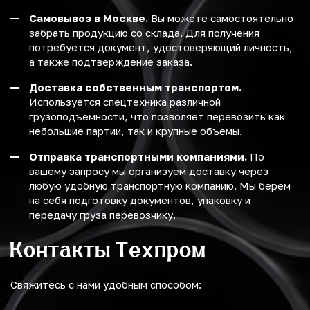
Самовывоз в Москве.
Вы можете самостоятельно
забрать продукцию со склада. Для получения
потребуется документ, удостоверяющий личность,
а также подтверждение заказа.
Доставка собственным транспортом.
Используется спецтехника различной
грузоподъемности, что позволяет перевозить как
небольшие партии, так и крупные объемы.
Отправка транспортными компаниями.
По
вашему запросу мы организуем доставку через
любую удобную транспортную компанию. Мы берем
на себя подготовку документов, упаковку и
передачу груза перевозчику.
Контакты Техпром
Свяжитесь с нами удобным способом: