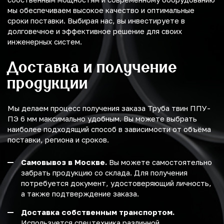
мы обеспечиваем высокое качество и оптимальные
сроки поставки. Выбирая нас, вы инвестируете в
долговечное и эффективное решение для своих
инженерных систем.
Доставка и получение
продукции
Мы делаем процесс получения заказа Труба твин ППУ-
ПЭ 6 мм максимально удобным. Вы можете выбрать
наиболее подходящий способ в зависимости от объёма
поставки, региона и сроков.
Самовывоз в Москве.
Вы можете самостоятельно
забрать продукцию со склада. Для получения
потребуется документ, удостоверяющий личность,
а также подтверждение заказа.
Доставка собственным транспортом.
Используется спецтехника различной