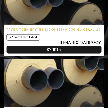
ТРУБА ТВИН ППУ-ПЭ 219Х6 219Х6 630 ММ СТАЛЬ 20
ХАРАКТЕРИСТИКИ
ЦЕНА ПО ЗАПРОСУ
КУПИТЬ