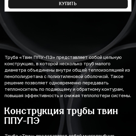
КУПИТЬ
Труба «Твин ППУ-ПЭ» представляет собой цельную
конструкцию, в которой несколько труб малого
диаметра объединены внутри общей теплоизоляцией из
пенополиуретана с полиэтиленовой оболочкой. Такое
решение позволяет одновременно передавать
теплоноситель по подающему и обратному контурам,
повышая эффективность и снижая теплопотери системы.
Конструкция трубы твин
ППУ-ПЭ
Труба «Твин» представляет собой многотрубную