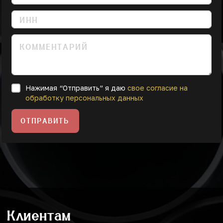
Нажимая “Отправить” я даю
свое согласие на
обработку персональных данных
ОТПРАВИТЬ
Клиентам