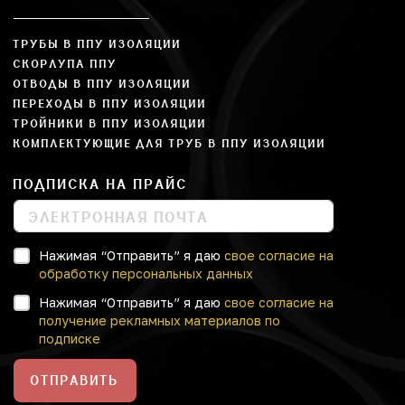
ТРУБЫ В ППУ ИЗОЛЯЦИИ
СКОРЛУПА ППУ
ОТВОДЫ В ППУ ИЗОЛЯЦИИ
ПЕРЕХОДЫ В ППУ ИЗОЛЯЦИИ
ТРОЙНИКИ В ППУ ИЗОЛЯЦИИ
КОМПЛЕКТУЮЩИЕ ДЛЯ ТРУБ В ППУ ИЗОЛЯЦИИ
ПОДПИСКА НА ПРАЙС
Нажимая “Отправить” я даю
свое согласие на
обработку персональных данных
Нажимая “Отправить” я даю
свое согласие на
получение рекламных материалов по
подписке
ОТПРАВИТЬ