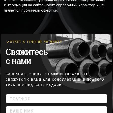
Информация на сайте носит справочный характер и не
является публичной офертой.
ОТВЕТ В ТЕЧЕНИЕ 30 МИНУТ
Свяжитесь
с нами
ЗАПОЛНИТЕ ФОРМУ, И НАШИ СПЕЦИАЛИСТЫ
СВЯЖУТСЯ С ВАМИ ДЛЯ КОНСУЛЬТАЦИИ И ПОДБОРА
ТРУБ ППУ ПОД ВАШИ ЗАДАЧИ.