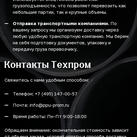
грузоподъемности, что позволяет перевозить как
небольшие партии, так и крупные объемы.
Отправка транспортными компаниями.
По
вашему запросу мы организуем доставку через
любую удобную транспортную компанию. Мы берем
на себя подготовку документов, упаковку и
передачу груза перевозчику.
Контакты Техпром
Свяжитесь с нами удобным способом:
Телефон: +7 (495) 147-00-57
Почта: info@ppu-prom.ru
Время работы: Пн-Пт 9:00-18:00
Обращаем внимание: окончательная стоимость зависит
от объема заказа, условий оплаты и способа доставки.