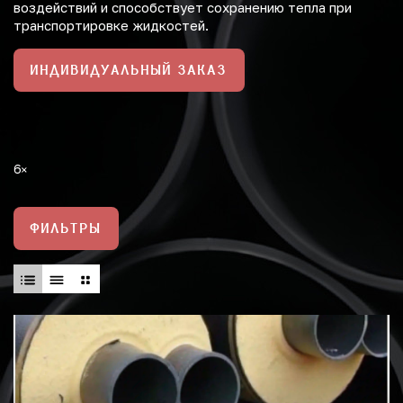
воздействий и способствует сохранению тепла при
транспортировке жидкостей.
ИНДИВИДУАЛЬНЫЙ ЗАКАЗ
6
ФИЛЬТРЫ