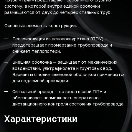
систему, в которой внутри единой оболочки
размещаются от двух до четырёх стальных труб.
Основные элементы конструкции:
Теплоизоляция из пенополиуретана (ППУ) —
предотвращает промерзание трубопровода и
снижает теплопотери.
Внешняя оболочка — защищает от механических
воздействий, ультрафиолета и грунтовых вод.
Варианты с полиэтиленовой оболочкой применяются
для подземной прокладки.
Сигнальный провод — встроен в слой ППУ и
обеспечивает возможность оперативно-
дистанционного контроля состояния трубопровода.
Характеристики