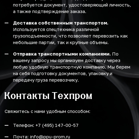
потребуется документ, удостоверяющий личность,
а также подтверждение заказа.
Доставка собственным транспортом.
Используется спецтехника различной
грузоподъемности, что позволяет перевозить как
небольшие партии, так и крупные объемы.
Отправка транспортными компаниями.
По
вашему запросу мы организуем доставку через
любую удобную транспортную компанию. Мы берем
на себя подготовку документов, упаковку и
передачу груза перевозчику.
Контакты Техпром
Свяжитесь с нами удобным способом:
Телефон: +7 (495) 147-00-57
Почта: info@ppu-prom.ru