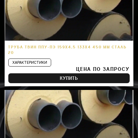
ТРУБА ТВИН ППУ-ПЭ 159Х4,5 133Х4 450 ММ СТАЛЬ
20
ХАРАКТЕРИСТИКИ
ЦЕНА ПО ЗАПРОСУ
КУПИТЬ