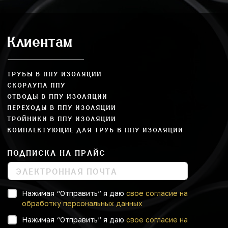
Клиентам
ТРУБЫ В ППУ ИЗОЛЯЦИИ
СКОРЛУПА ППУ
ОТВОДЫ В ППУ ИЗОЛЯЦИИ
ПЕРЕХОДЫ В ППУ ИЗОЛЯЦИИ
ТРОЙНИКИ В ППУ ИЗОЛЯЦИИ
КОМПЛЕКТУЮЩИЕ ДЛЯ ТРУБ В ППУ ИЗОЛЯЦИИ
ПОДПИСКА НА ПРАЙС
Нажимая “Отправить” я даю
свое согласие на
обработку персональных данных
Нажимая “Отправить” я даю
свое согласие на