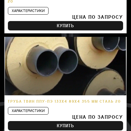
20
ХАРАКТЕРИСТИКИ
ЦЕНА ПО ЗАПРОСУ
КУПИТЬ
ТРУБА ТВИН ППУ-ПЭ 133Х4 89Х4 355 ММ СТАЛЬ 20
ХАРАКТЕРИСТИКИ
ЦЕНА ПО ЗАПРОСУ
КУПИТЬ