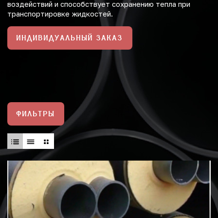
воздействий и способствует сохранению тепла при
транспортировке жидкостей.
ИНДИВИДУАЛЬНЫЙ ЗАКАЗ
ФИЛЬТРЫ