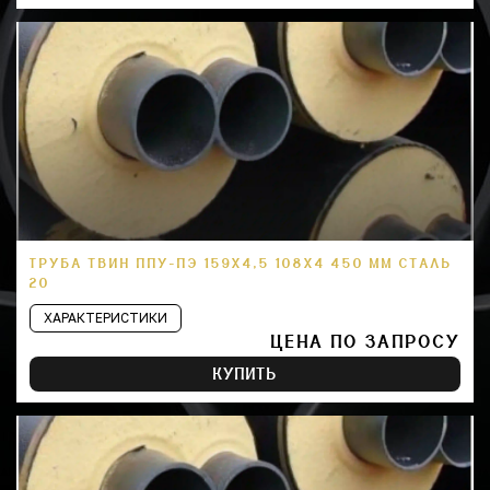
ТРУБА ТВИН ППУ-ПЭ 159Х4,5 108Х4 450 ММ СТАЛЬ
20
ХАРАКТЕРИСТИКИ
ЦЕНА ПО ЗАПРОСУ
КУПИТЬ