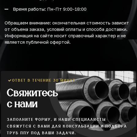
Время работы: Пн-Пт 9:00-18:00
Обращаем внимание: окончательная стоимость зависит
от объема заказа, условий оплаты и способа доставки.
Информация на сайте носит справочный характер и не
является публичной офертой.
ОТВЕТ В ТЕЧЕНИЕ 30 МИНУТ
Свяжитесь
с нами
ЗАПОЛНИТЕ ФОРМУ, И НАШИ СПЕЦИАЛИСТЫ
СВЯЖУТСЯ С ВАМИ ДЛЯ КОНСУЛЬТАЦИИ И ПОДБОРА
ТРУБ ППУ ПОД ВАШИ ЗАДАЧИ.