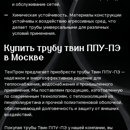
и обслуживание сетей.
Химическая устойчивость. Материалы конструкции
устойчивы к воздействию агрессивных сред, что
делает трубы универсальными для различных
условий применения.
Купить трубу твин ППУ-ПЭ
в Москве
ТехПром предлагает приобрести трубы Твин ППУ-ПЭ —
надёжное и энергоэффективное решение для
теплоснабжения, водоснабжения и промышленного
применения. Мы поставляем продукцию, изготовленную
по современным технологиям, с теплоизоляцией из
пенополиуретана и прочной полиэтиленовой оболочкой,
обеспечивающей долговечность и защиту от внешних
воздействий.
Покупая трубы Твин ППУ-ПЭ у нашей компании, вы