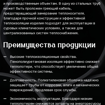
и производственным объектам. В одну из стальных труб
может быть проложен греющий кабель,
предотвращающий замерзание теплоносителя.
Благодаря прочной конструкции и эффективной
теплоизоляции изделия подходят для эксплуатации в
суровых климатических условиях, а также для
централизованных систем теплоснабжения.
Преимущества продукции
Высокие теплоизоляционные свойства.
Пенополиуретановая изоляция эффективно снижает
теплопотери, что способствует увеличению общей
эффективности системы.
Долговечность. Полиэтиленовая оболочка надёжно
защищает трубы от коррозии, влаги и механических
повреждений, продлевая срок службы.
Экономичность эксплуатации. Благодаря низким
теплопотерям снижаются затраты на энергоресурсы