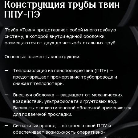
Конструкция трубы твин
ППУ-ПЭ
Труба «Твин» представляет собой многотрубную
систему, в которой внутри единой оболочки
размещаются от двух до четырёх стальных труб.
Основные элементы конструкции:
Теплоизоляция из пенополиуретана (ППУ) —
предотвращает промерзание трубопровода и
снижает теплопотери.
Внешняя оболочка — защищает от механических
воздействий, ультрафиолета и грунтовых вод.
Варианты с полиэтиленовой оболочкой применяются
для подземной прокладки.
Сигнальный провод — встроен в слой ППУ и
обеспечивает возможность оперативно-