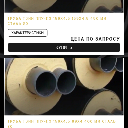
ТРУБА ТВИН ППУ-ПЭ 159Х4,5 159Х4,5 450 ММ
СТАЛЬ 20
ХАРАКТЕРИСТИКИ
ЦЕНА ПО ЗАПРОСУ
КУПИТЬ
ТРУБА ТВИН ППУ-ПЭ 159Х4,5 89Х4 400 ММ СТАЛЬ
20