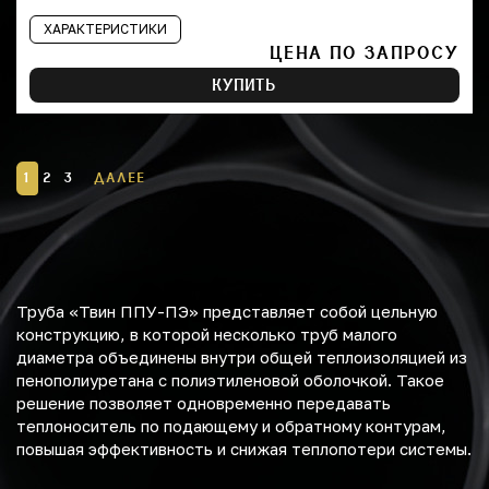
ХАРАКТЕРИСТИКИ
ЦЕНА ПО ЗАПРОСУ
КУПИТЬ
1
2
3
ДАЛЕЕ
Труба «Твин ППУ-ПЭ» представляет собой цельную
конструкцию, в которой несколько труб малого
диаметра объединены внутри общей теплоизоляцией из
пенополиуретана с полиэтиленовой оболочкой. Такое
решение позволяет одновременно передавать
теплоноситель по подающему и обратному контурам,
повышая эффективность и снижая теплопотери системы.