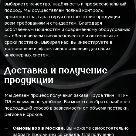
выбираете качество, надёжность и профессиональный
подход. Мы осуществляем полный контроль
производства, гарантируя соответствие продукции
всем требованиям и стандартам. Благодаря
собственным мощностям и современному оборудованию
мы обеспечиваем высокое качество и оптимальные
сроки поставки. Выбирая нас, вы инвестируете в
долговечное и эффективное решение для своих
инженерных систем.
Доставка и получение
продукции
Мы делаем процесс получения заказа Труба твин ППУ-
ПЭ максимально удобным. Вы можете выбрать наиболее
подходящий способ в зависимости от объёма поставки,
региона и сроков.
Самовывоз в Москве.
Вы можете самостоятельно
забрать продукцию со склада. Для получения