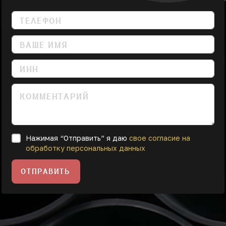
Нажимая “Отправить” я даю
свое согласие на
обработку персональных данных
ОТПРАВИТЬ