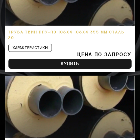
ТРУБА ТВИН ППУ-ПЭ 108Х4 108Х4 355 ММ СТАЛЬ
20
ХАРАКТЕРИСТИКИ
ЦЕНА ПО ЗАПРОСУ
КУПИТЬ