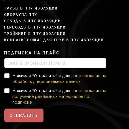
ТРУБЫ В ППУ ИЗОЛЯЦИИ
СКОРЛУПА ППУ
ОТВОДЫ В ППУ ИЗОЛЯЦИИ
ПЕРЕХОДЫ В ППУ ИЗОЛЯЦИИ
ТРОЙНИКИ В ППУ ИЗОЛЯЦИИ
КОМПЛЕКТУЮЩИЕ ДЛЯ ТРУБ В ППУ ИЗОЛЯЦИИ
ПОДПИСКА НА ПРАЙС
Нажимая “Отправить” я даю
свое согласие на
обработку персональных данных
Нажимая “Отправить” я даю
свое согласие на
получение рекламных материалов по
подписке
ОТПРАВИТЬ