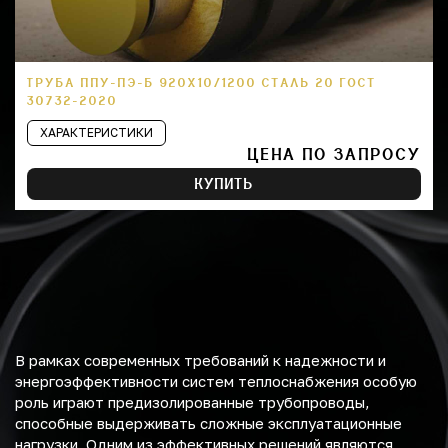
ТРУБА ППУ-ПЭ-Б 920Х10/1200 СТАЛЬ 20 ГОСТ
30732-2020
ХАРАКТЕРИСТИКИ
ЦЕНА ПО ЗАПРОСУ
КУПИТЬ
В рамках современных требований к надежности и
энергоэффективности систем теплоснабжения особую
роль играют предизолированные трубопроводы,
способные выдерживать сложные эксплуатационные
нагрузки. Одним из эффективных решений являются