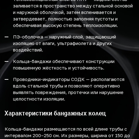
заливается в пространство между стальной основой
и наружной оболочкой, затем вспенивается и
затвердевает, полностью заполняя пустоты и
обеспечивая высокую степень теплоизоляции.
ПЭ-оболочка — наружный слой, защищающий
изоляцию от влаги, ультрафиолета и других
воздействий.
Кольца-бандажи обеспечивают конструкции
повышенную жёсткость и устойчивость.
Проводники-индикаторы СОДК — располагаются
вдоль стальной трубы и позволяют оперативно
выявлять повреждения, протечки или нарушение
целостности изоляции.
Характеристики бандажных колец
Кольца-бандажи размещаются по всей длине трубы с
интервалом 200–250 см. Их размеры, ширина от 150 до