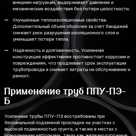
внешним нагрузкам, выдерживает давление и
механические воздействия без потери целостности.
Улучшенные теплоизоляционные свойства.
Дополнительный объём оболочки за счёт бандажей
снижает риск разрушения изоляционного слоя и
уменьшает потери тепла.
Надёжность и долговечность. Усиленная
конструкция эффективнее противостоит коррозии и
повреждениям, что продлевает срок эксплуатации
трубопровода и снижает затраты на обслуживание и
ремонт.
Применение труб ППУ-ПЭ-
Б
Усиленные трубы ППУ-ПЭ востребованы при
бесканальной подземной прокладке на участках с
высокой подвижностью грунта, а также в местах с
повышенными нагрузками, таких как железнодорожные