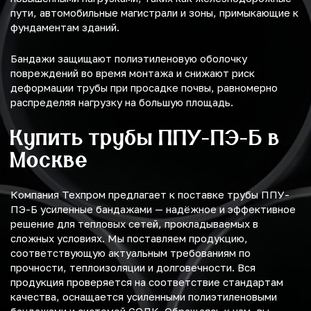
пути, автомобильные магистрали и зоны, примыкающие к
фундаментам зданий.
Бандажи защищают полиэтиленовую оболочку
повреждений во время монтажа и снижают риск
деформации трубы при просадке почвы, равномерно
распределяя нагрузку на большую площадь.
Купить трубы ППУ-ПЭ-Б в
Москве
Компания Техпром предлагает к поставке трубы ППУ-
ПЭ-Б усиленные бандажами — надёжное и эффективное
решение для тепловых сетей, прокладываемых в
сложных условиях. Мы поставляем продукцию,
соответствующую актуальным требованиям по
прочности, теплоизоляции и долговечности. Вся
продукция проверяется на соответствие стандартам
качества, оснащается усиленными полиэтиленовыми