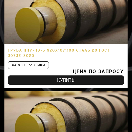
ТРУБА ППУ-ПЭ-Б 920Х10/1100 СТАЛЬ 20 ГОСТ
30732-2020
ХАРАКТЕРИСТИКИ
ЦЕНА ПО ЗАПРОСУ
КУПИТЬ