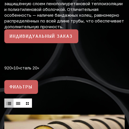
защищённую слоем пенополиуретановой теплоизоляции
и полиэтиленовой оболочкой. Отличительная
особенность — наличие бандажных колец, равномерно
распределённых по всей длине трубы, что обеспечивает
дополнительную прочность.
ИНДИВИДУАЛЬНЫЙ ЗАКАЗ
920
10
сталь 20
ФИЛЬТРЫ