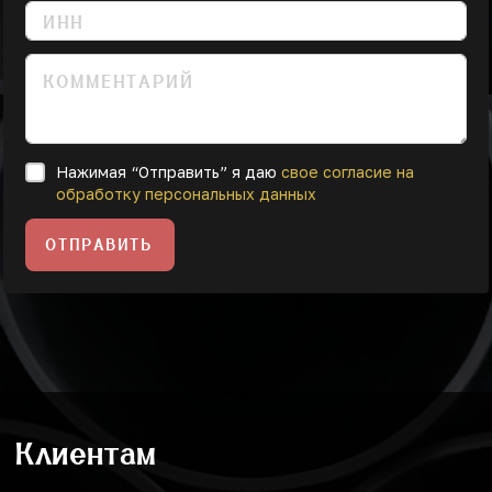
Нажимая “Отправить” я даю
свое согласие на
обработку персональных данных
ОТПРАВИТЬ
Клиентам