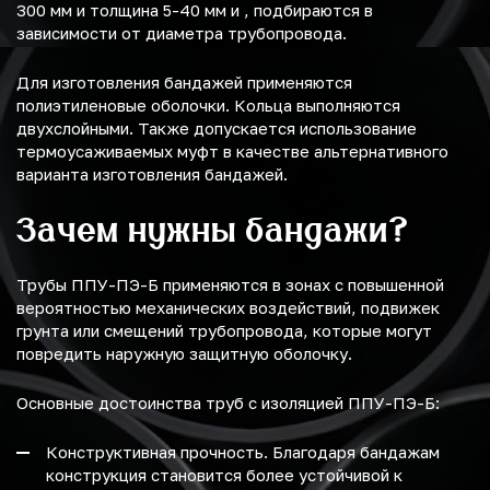
300 мм и толщина 5-40 мм и , подбираются в
зависимости от диаметра трубопровода.
Для изготовления бандажей применяются
полиэтиленовые оболочки. Кольца выполняются
двухслойными. Также допускается использование
термоусаживаемых муфт в качестве альтернативного
варианта изготовления бандажей.
Зачем нужны бандажи?
Трубы ППУ-ПЭ-Б применяются в зонах с повышенной
вероятностью механических воздействий, подвижек
грунта или смещений трубопровода, которые могут
повредить наружную защитную оболочку.
Основные достоинства труб с изоляцией ППУ-ПЭ-Б:
Конструктивная прочность. Благодаря бандажам
конструкция становится более устойчивой к