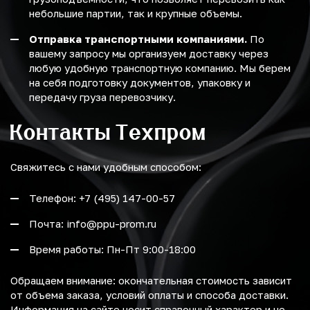
небольшие партии, так и крупные объемы.
Отправка транспортными компаниями.
По
вашему запросу мы организуем доставку через
любую удобную транспортную компанию. Мы берем
на себя подготовку документов, упаковку и
передачу груза перевозчику.
Контакты Техпром
Свяжитесь с нами удобным способом:
Телефон: +7 (495) 147-00-57
Почта: info@ppu-prom.ru
Время работы: Пн-Пт 9:00-18:00
Обращаем внимание: окончательная стоимость зависит
от объема заказа, условий оплаты и способа доставки.
Информация на сайте носит справочный характер и не