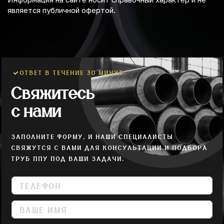
является публичной офертой.
ОТВЕТ В ТЕЧЕНИЕ 30 МИНУТ
Свяжитесь
с нами
ЗАПОЛНИТЕ ФОРМУ, И НАШИ СПЕЦИАЛИСТЫ
СВЯЖУТСЯ С ВАМИ ДЛЯ КОНСУЛЬТАЦИИ И ПОДБОРА
ТРУБ ППУ ПОД ВАШИ ЗАДАЧИ.