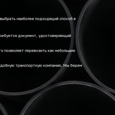
 выбрать наиболее подходящий способ в
требуется документ, удостоверяющий
то позволяет перевозить как небольшие
удобную транспортную компанию. Мы берем