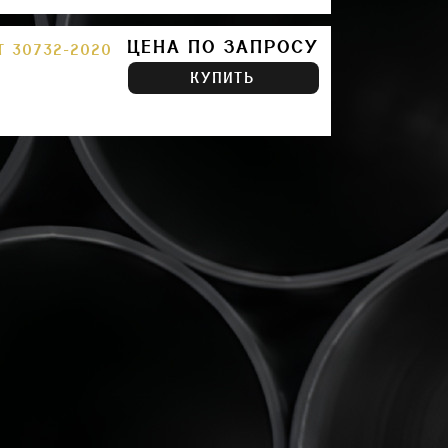
ЦЕНА ПО ЗАПРОСУ
Т 30732-2020
КУПИТЬ