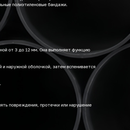
льные полиэтиленовые бандажи.
ной от 3 до 12 мм. Она выполняет функцию
й и наружной оболочкой, затем вспенивается
.
ять повреждения, протечки или нарушение