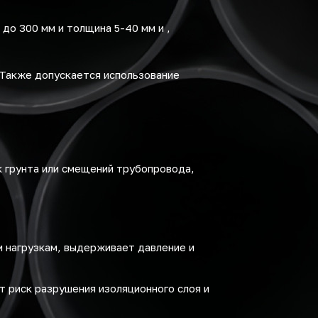
до 300 мм и толщина 5-40 мм и ,
 Также допускается использование
 грунта или смещений трубопровода,
м нагрузкам, выдерживает давление и
 риск разрушения изоляционного слоя и