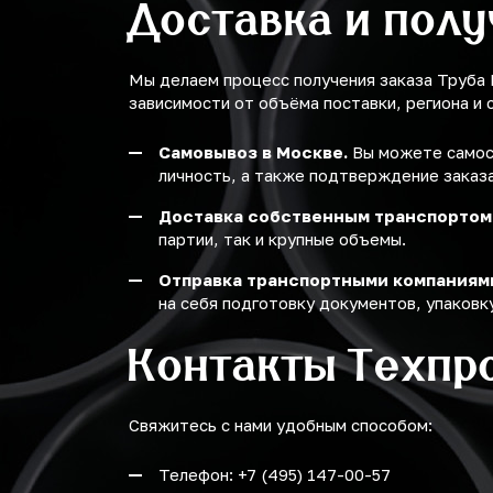
Доставка и пол
Мы делаем процесс получения заказа Труба
зависимости от объёма поставки, региона и 
Самовывоз в Москве.
Вы можете самост
личность, а также подтверждение заказа
Доставка собственным транспортом
партии, так и крупные объемы.
Отправка транспортными компаниям
на себя подготовку документов, упаковку
Контакты Техпр
Свяжитесь с нами удобным способом:
Телефон: +7 (495) 147-00-57