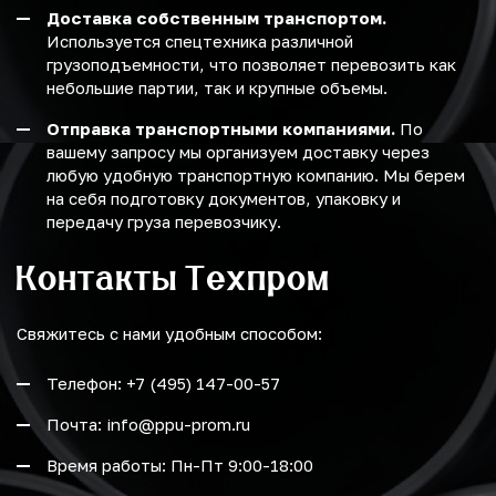
Доставка собственным транспортом.
Используется спецтехника различной
грузоподъемности, что позволяет перевозить как
небольшие партии, так и крупные объемы.
Отправка транспортными компаниями.
По
вашему запросу мы организуем доставку через
любую удобную транспортную компанию. Мы берем
на себя подготовку документов, упаковку и
передачу груза перевозчику.
Контакты Техпром
Свяжитесь с нами удобным способом:
Телефон: +7 (495) 147-00-57
Почта: info@ppu-prom.ru
Время работы: Пн-Пт 9:00-18:00