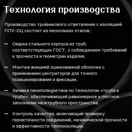
Технология производства
Производство тройникового ответвления с изоляцией
ППУ-ОЦ состоит из нескольких этапов:
Сварка стального корпуса из труб,
соответствующих ГОСТ, с соблюдением требований
к прочности и геометрии изделия.
Монтаж внешней оцинкованной оболочки с
применением центраторов для точного
позиционирования и фиксации.
Заливка пенополиуретана по технологии «труба в
трубе», обеспечивающей равномерное и плотное
заполнение межтрубного пространства.
Контроль качества, включающий проверку
герметичности соединений, механической прочности
и эффективности теплоизоляции.