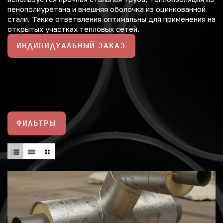
пенополиуретана и внешняя оболочка из оцинкованной
стали. Такие ответвления оптимальны для применения на
открытых участках тепловых сетей.
ИНДИВИДУАЛЬНЫЙ ЗАКАЗ
ФИЛЬТРЫ