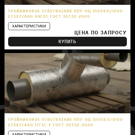
ТРОЙНИКОВОЕ ОТВЕТВЛЕНИЕ ППУ-ОЦ 1020Х11/1200-
273Х7/400 09Г2С ГОСТ 30732-2020
ХАРАКТЕРИСТИКИ
ЦЕНА ПО ЗАПРОСУ
КУПИТЬ
ТРОЙНИКОВОЕ ОТВЕТВЛЕНИЕ ППУ-ОЦ 1020Х11/1200-
273Х7/400 17Г1С-У ГОСТ 30732-2020
ХАРАКТЕРИСТИКИ