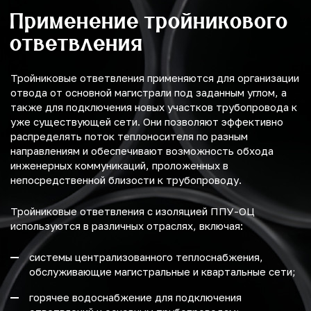
Применение тройникового
ответвления
Тройниковые ответвления применяются для организации
отвода от основной магистрали под заданным углом, а
также для подключения новых участков трубопровода к
уже существующей сети. Они позволяют эффективно
распределять поток теплоносителя по разным
направлениям и обеспечивают возможность обхода
инженерных коммуникаций, проложенных в
непосредственной близости к трубопроводу.
Тройниковые ответвления с изоляцией ППУ-ОЦ
используются в различных отраслях, включая:
системы централизованного теплоснабжения,
обслуживающие магистральные и квартальные сети;
горячее водоснабжение для подключения