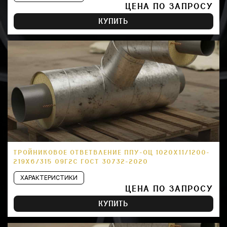
ЦЕНА ПО ЗАПРОСУ
КУПИТЬ
ТРОЙНИКОВОЕ ОТВЕТВЛЕНИЕ ППУ-ОЦ 1020Х11/1200-
219Х6/315 09Г2С ГОСТ 30732-2020
ХАРАКТЕРИСТИКИ
ЦЕНА ПО ЗАПРОСУ
КУПИТЬ