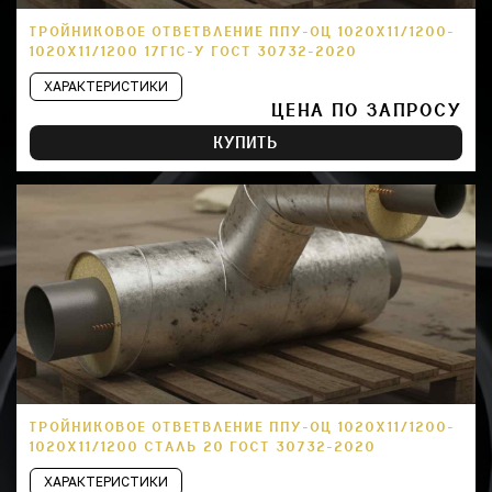
ТРОЙНИКОВОЕ ОТВЕТВЛЕНИЕ ППУ-ОЦ 1020Х11/1200-
1020Х11/1200 17Г1С-У ГОСТ 30732-2020
ХАРАКТЕРИСТИКИ
ЦЕНА ПО ЗАПРОСУ
КУПИТЬ
ТРОЙНИКОВОЕ ОТВЕТВЛЕНИЕ ППУ-ОЦ 1020Х11/1200-
1020Х11/1200 СТАЛЬ 20 ГОСТ 30732-2020
ХАРАКТЕРИСТИКИ