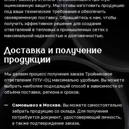
оцинкованную защиту. Мы готовы изготовить продукцию
под ваши технические требования и обеспечить
своевременную поставку. Обращайтесь к нам, чтобы
получить эффективное решение для создания
ответвлений в тепловых и промышленных сетях с
максимальной надежностью и долговечностью.
Доставка и получение
продукции
Мы делаем процесс получения заказа Тройниковое
ответвление ППУ-ОЦ максимально удобным. Вы можете
выбрать наиболее подходящий способ в зависимости от
объёма поставки, региона и сроков.
Самовывоз в Москве.
Вы можете самостоятельно
забрать продукцию со склада. Для получения
потребуется документ, удостоверяющий личность,
а также подтверждение заказа.