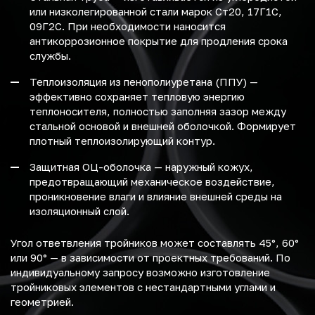
или низколегированной стали марок Ст20, 17Г1С,
09Г2С. При необходимости наносится
антикоррозионное покрытие для продления срока
службы.
Теплоизоляция из пенополиуретана (ППУ) —
эффективно сохраняет тепловую энергию
теплоносителя, полностью заполняя зазор между
стальной основой и внешней оболочкой. Формирует
плотный теплоизолирующий контур.
Защитная ОЦ-оболочка — наружный кожух,
предотвращающий механическое воздействие,
проникновение влаги и влияние внешней среды на
изоляционный слой.
Угол ответвления тройников может составлять 45°, 60°
или 90° — в зависимости от проектных требований. По
индивидуальному запросу возможно изготовление
тройниковых элементов с нестандартными углами и
геометрией.