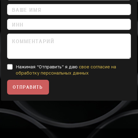
Нажимая “Отправить” я даю
свое согласие на
обработку персональных данных
ОТПРАВИТЬ