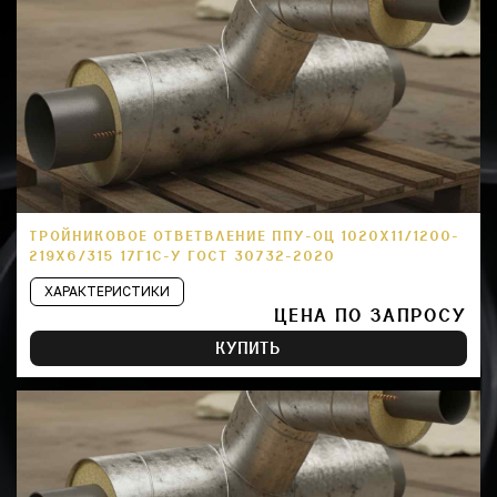
ТРОЙНИКОВОЕ ОТВЕТВЛЕНИЕ ППУ-ОЦ 1020Х11/1200-
219Х6/315 17Г1С-У ГОСТ 30732-2020
ХАРАКТЕРИСТИКИ
ЦЕНА ПО ЗАПРОСУ
КУПИТЬ