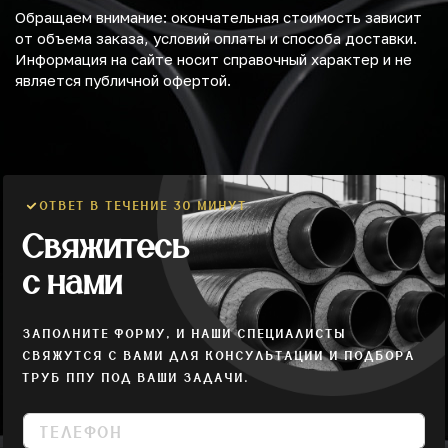
Обращаем внимание: окончательная стоимость зависит
от объема заказа, условий оплаты и способа доставки.
Информация на сайте носит справочный характер и не
является публичной офертой.
ОТВЕТ В ТЕЧЕНИЕ 30 МИНУТ
Свяжитесь
с нами
ЗАПОЛНИТЕ ФОРМУ, И НАШИ СПЕЦИАЛИСТЫ
СВЯЖУТСЯ С ВАМИ ДЛЯ КОНСУЛЬТАЦИИ И ПОДБОРА
ТРУБ ППУ ПОД ВАШИ ЗАДАЧИ.