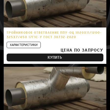
ТРОЙНИКОВОЕ ОТВЕТВЛЕНИЕ ППУ-ОЦ 1020Х11/1200-
325Х7/450 17Г1С-У ГОСТ 30732-2020
ХАРАКТЕРИСТИКИ
ЦЕНА ПО ЗАПРОСУ
КУПИТЬ