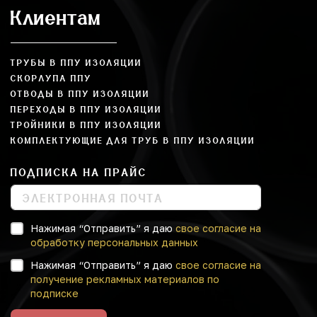
Клиентам
ТРУБЫ В ППУ ИЗОЛЯЦИИ
СКОРЛУПА ППУ
ОТВОДЫ В ППУ ИЗОЛЯЦИИ
ПЕРЕХОДЫ В ППУ ИЗОЛЯЦИИ
ТРОЙНИКИ В ППУ ИЗОЛЯЦИИ
КОМПЛЕКТУЮЩИЕ ДЛЯ ТРУБ В ППУ ИЗОЛЯЦИИ
ПОДПИСКА НА ПРАЙС
Нажимая “Отправить” я даю
свое согласие на
обработку персональных данных
Нажимая “Отправить” я даю
свое согласие на
получение рекламных материалов по
подписке