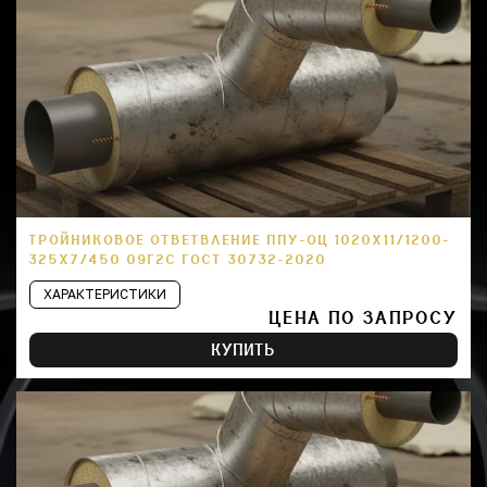
ТРОЙНИКОВОЕ ОТВЕТВЛЕНИЕ ППУ-ОЦ 1020Х11/1200-
325Х7/450 09Г2С ГОСТ 30732-2020
ХАРАКТЕРИСТИКИ
ЦЕНА ПО ЗАПРОСУ
КУПИТЬ