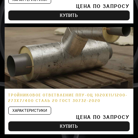
ЦЕНА ПО ЗАПРОСУ
КУПИТЬ
ТРОЙНИКОВОЕ ОТВЕТВЛЕНИЕ ППУ-ОЦ 1020Х11/1200-
273Х7/400 СТАЛЬ 20 ГОСТ 30732-2020
ХАРАКТЕРИСТИКИ
ЦЕНА ПО ЗАПРОСУ
КУПИТЬ