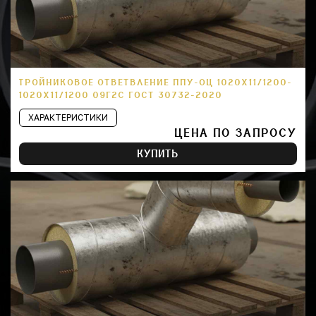
ТРОЙНИКОВОЕ ОТВЕТВЛЕНИЕ ППУ-ОЦ 1020Х11/1200-
1020Х11/1200 09Г2С ГОСТ 30732-2020
ХАРАКТЕРИСТИКИ
ЦЕНА ПО ЗАПРОСУ
КУПИТЬ