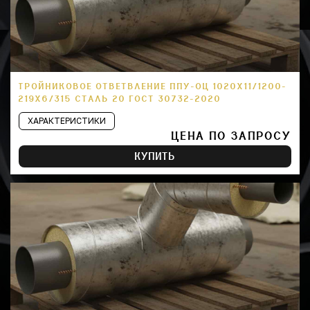
ТРОЙНИКОВОЕ ОТВЕТВЛЕНИЕ ППУ-ОЦ 1020Х11/1200-
219Х6/315 СТАЛЬ 20 ГОСТ 30732-2020
ХАРАКТЕРИСТИКИ
ЦЕНА ПО ЗАПРОСУ
КУПИТЬ