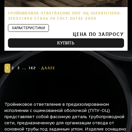
ТРОЙНИКОВОЕ ОТВЕТВЛЕНИЕ ППУ-ОЦ 1020Х11/1200-
325Х7/450 СТАЛЬ 20 ГОСТ 30732-2020
ХАРАКТЕРИСТИКИ
ЦЕНА ПО ЗАПРОСУ
КУПИТЬ
1
2
3
...
142
ДАЛЕЕ
Тройниковое ответвление в предизолированном
исполнении с оцинкованной оболочкой (ППУ-ОЦ)
представляет собой фасонную деталь трубопроводной
сети, предназначенную для организации отвода от
основной трубы под заданным углом. Изделие оснащено