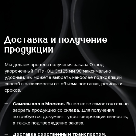
Доставка и получение
продукции
Мы делаем процесс получения заказа Отвод
укороченный ППУ-ОЦ 3х125 мм 90 максимально
удобным. Вы можете выбрать наиболее подходящий
способ в зависимости от объёма поставки, региона и
сроков.
Самовывоз в Москве.
Вы можете самостоятельно
забрать продукцию со склада. Для получения
потребуется документ, удостоверяющий личность,
а также подтверждение заказа.
Доставка собственным транспортом.