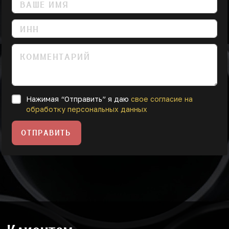
Нажимая “Отправить” я даю
свое согласие на
обработку персональных данных
ОТПРАВИТЬ