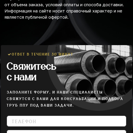
от объема заказа, условий оплаты и способа доставки.
Информация на сайте носит справочный характер и не
является публичной офертой.
ОТВЕТ В ТЕЧЕНИЕ 30 МИНУТ
Свяжитесь
с нами
ЗАПОЛНИТЕ ФОРМУ, И НАШИ СПЕЦИАЛИСТЫ
СВЯЖУТСЯ С ВАМИ ДЛЯ КОНСУЛЬТАЦИИ И ПОДБОРА
ТРУБ ППУ ПОД ВАШИ ЗАДАЧИ.