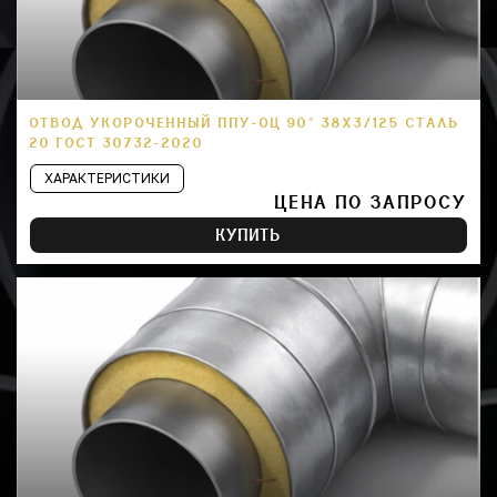
ОТВОД УКОРОЧЕННЫЙ ППУ-ОЦ 90° 38Х3/125 СТАЛЬ
20 ГОСТ 30732-2020
ХАРАКТЕРИСТИКИ
ЦЕНА ПО ЗАПРОСУ
КУПИТЬ