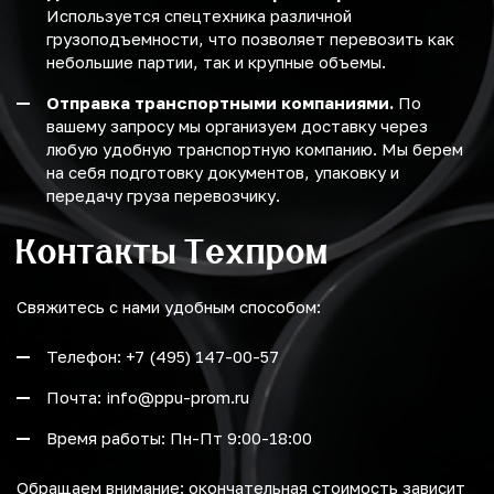
Используется спецтехника различной
грузоподъемности, что позволяет перевозить как
небольшие партии, так и крупные объемы.
Отправка транспортными компаниями.
По
вашему запросу мы организуем доставку через
любую удобную транспортную компанию. Мы берем
на себя подготовку документов, упаковку и
передачу груза перевозчику.
Контакты Техпром
Свяжитесь с нами удобным способом:
Телефон: +7 (495) 147-00-57
Почта: info@ppu-prom.ru
Время работы: Пн-Пт 9:00-18:00
Обращаем внимание: окончательная стоимость зависит