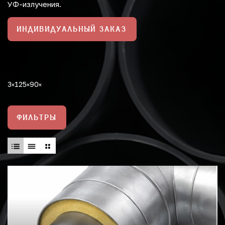
УФ-излучения.
ИНДИВИДУАЛЬНЫЙ ЗАКАЗ
3
125
90
ФИЛЬТРЫ