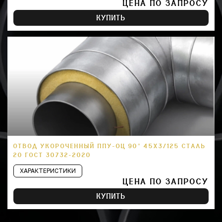
ЦЕНА ПО ЗАПРОСУ
КУПИТЬ
ОТВОД УКОРОЧЕННЫЙ ППУ-ОЦ 90° 45Х3/125 СТАЛЬ
20 ГОСТ 30732-2020
ХАРАКТЕРИСТИКИ
ЦЕНА ПО ЗАПРОСУ
КУПИТЬ