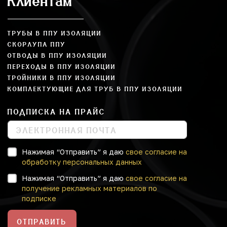
Клиентам
ТРУБЫ В ППУ ИЗОЛЯЦИИ
СКОРЛУПА ППУ
ОТВОДЫ В ППУ ИЗОЛЯЦИИ
ПЕРЕХОДЫ В ППУ ИЗОЛЯЦИИ
ТРОЙНИКИ В ППУ ИЗОЛЯЦИИ
КОМПЛЕКТУЮЩИЕ ДЛЯ ТРУБ В ППУ ИЗОЛЯЦИИ
ПОДПИСКА НА ПРАЙС
Нажимая “Отправить” я даю
свое согласие на
обработку персональных данных
Нажимая “Отправить” я даю
свое согласие на
получение рекламных материалов по
подписке
ОТПРАВИТЬ