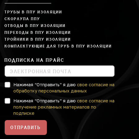
ТРУБЫ В ППУ ИЗОЛЯЦИИ
СКОРЛУПА ППУ
ОТВОДЫ В ППУ ИЗОЛЯЦИИ
ПЕРЕХОДЫ В ППУ ИЗОЛЯЦИИ
ТРОЙНИКИ В ППУ ИЗОЛЯЦИИ
КОМПЛЕКТУЮЩИЕ ДЛЯ ТРУБ В ППУ ИЗОЛЯЦИИ
ПОДПИСКА НА ПРАЙС
Нажимая “Отправить” я даю
свое согласие на
обработку персональных данных
Нажимая “Отправить” я даю
свое согласие на
получение рекламных материалов по
подписке
ОТПРАВИТЬ