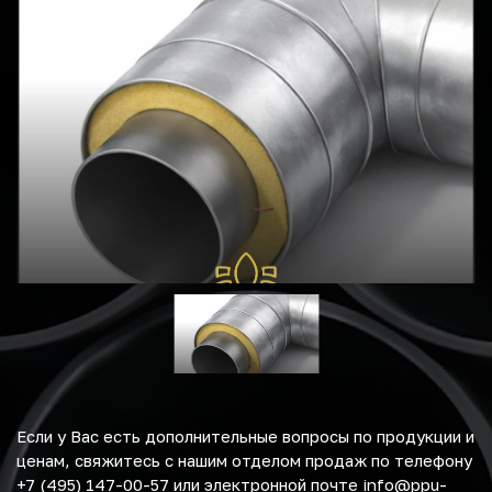
Если у Вас есть дополнительные вопросы по продукции и
ценам, свяжитесь с нашим отделом продаж по телефону
+7 (495) 147-00-57 или электронной почте info@ppu-