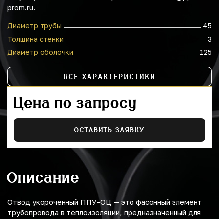
prom.ru.
Диаметр трубы
45
Толщина стенки
3
Диаметр оболочки
125
ВСЕ ХАРАКТЕРИСТИКИ
Цена по запросу
ОСТАВИТЬ ЗАЯВКУ
Описание
Отвод укороченный ППУ-ОЦ — это фасонный элемент
трубопровода в теплоизоляции, предназначенный для