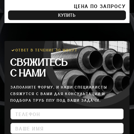
ЦЕНА ПО ЗАПРОСУ
КУПИТЬ
ОТВЕТ В ТЕЧЕНИЕ 30 МИНУТ
СВЯЖИТЕСЬ
С НАМИ
ЗАПОЛНИТЕ ФОРМУ, И НАШИ СПЕЦИАЛИСТЫ
СВЯЖУТСЯ С ВАМИ ДЛЯ КОНСУЛЬТАЦИИ И
ПОДБОРА ТРУБ ППУ ПОД ВАШИ ЗАДАЧИ.