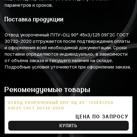
параметров и сроков.
Поставка продукции
Отвод укороченный ППУ-ОЦ 90° 45х3/125 09Г2С ГОСТ
30732-2020 отгружается после подтверждения оплаты
и оформления всей необходимой документации. Сроки
поставки определяются индивидуально, в зависимости
от объёма заказа и текущего наличия на складе.
Подробные условия уточняются при оформлении заказа.
Рекомендуемые товары
ОТВОД УКОРОЧЕННЫЙ ППУ-ОЦ 45° 133Х4/250
09Г2С ГОСТ 30732-2020
ЦЕНА ПО ЗАПРОСУ
КУПИТЬ