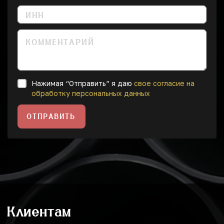
Нажимая “Отправить” я даю
свое согласие на
обработку персональных данных
ОТПРАВИТЬ
Клиентам