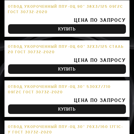
ОТВОД УКОРОЧЕННЫЙ ППУ-ОЦ 90° 38Х3/125 09Г2С
ГОСТ 30732-2020
ЦЕНА ПО ЗАПРОСУ
КУПИТЬ
ОТВОД УКОРОЧЕННЫЙ ППУ-ОЦ 60° 32Х3/125 СТАЛЬ
20 ГОСТ 30732-2020
ЦЕНА ПО ЗАПРОСУ
КУПИТЬ
ОТВОД УКОРОЧЕННЫЙ ППУ-ОЦ 30° 530Х7/710
09Г2С ГОСТ 30732-2020
ЦЕНА ПО ЗАПРОСУ
КУПИТЬ
ОТВОД УКОРОЧЕННЫЙ ППУ-ОЦ 30° 76Х3/160 17Г1С-
У ГОСТ 30732-2020