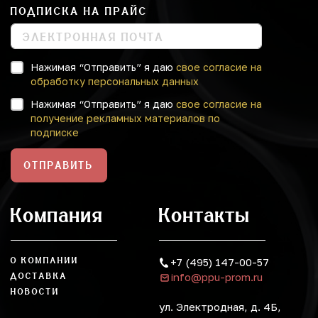
ПОДПИСКА НА ПРАЙС
Нажимая “Отправить” я даю
свое согласие на
обработку персональных данных
Нажимая “Отправить” я даю
свое согласие на
получение рекламных материалов по
подписке
ОТПРАВИТЬ
Компания
Контакты
О КОМПАНИИ
+7 (495) 147-00-57
info@ppu-prom.ru
ДОСТАВКА
НОВОСТИ
ул. Электродная, д. 4Б,