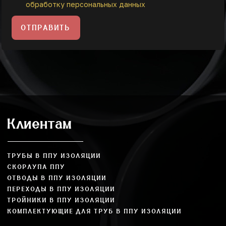
обработку персональных данных
ОТПРАВИТЬ
Клиентам
ТРУБЫ В ППУ ИЗОЛЯЦИИ
СКОРЛУПА ППУ
ОТВОДЫ В ППУ ИЗОЛЯЦИИ
ПЕРЕХОДЫ В ППУ ИЗОЛЯЦИИ
ТРОЙНИКИ В ППУ ИЗОЛЯЦИИ
КОМПЛЕКТУЮЩИЕ ДЛЯ ТРУБ В ППУ ИЗОЛЯЦИИ