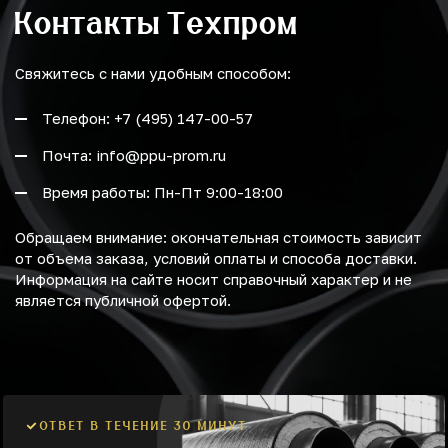
Контакты Техпром
Свяжитесь с нами удобным способом:
Телефон: +7 (495) 147-00-57
Почта: info@ppu-prom.ru
Время работы: Пн-Пт 9:00-18:00
Обращаем внимание: окончательная стоимость зависит
от объема заказа, условий оплаты и способа доставки.
Информация на сайте носит справочный характер и не
является публичной офертой.
ОТВЕТ В ТЕЧЕНИЕ 30 МИНУТ