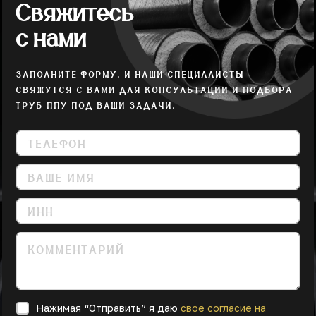
Свяжитесь
с нами
ЗАПОЛНИТЕ ФОРМУ, И НАШИ СПЕЦИАЛИСТЫ
СВЯЖУТСЯ С ВАМИ ДЛЯ КОНСУЛЬТАЦИИ И ПОДБОРА
ТРУБ ППУ ПОД ВАШИ ЗАДАЧИ.
Нажимая “Отправить” я даю
свое согласие на