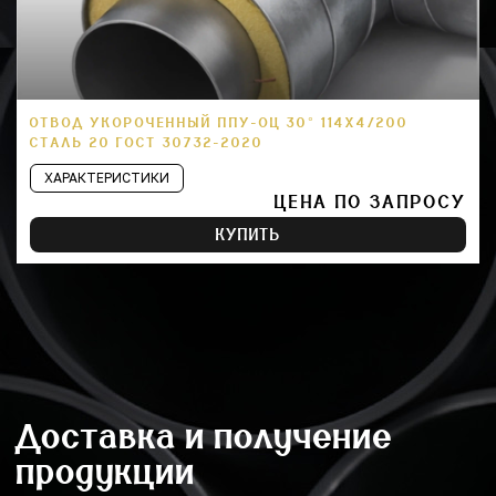
ОТВОД УКОРОЧЕННЫЙ ППУ-ОЦ 30° 114Х4/200
СТАЛЬ 20 ГОСТ 30732-2020
ХАРАКТЕРИСТИКИ
ЦЕНА ПО ЗАПРОСУ
КУПИТЬ
Доставка и получение
продукции