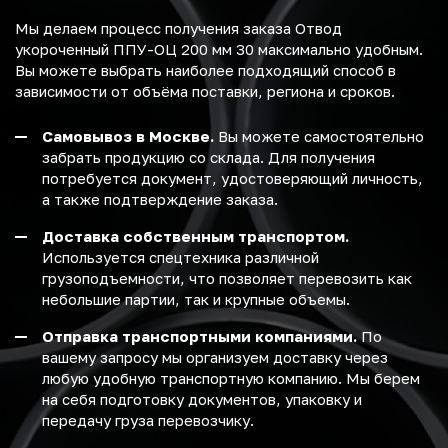
Мы делаем процесс получения заказа Отвод
укороченный ППУ-ОЦ 200 мм 30 максимально удобным.
Вы можете выбрать наиболее подходящий способ в
зависимости от объёма поставки, региона и сроков.
Самовывоз в Москве.
Вы можете самостоятельно
забрать продукцию со склада. Для получения
потребуется документ, удостоверяющий личность,
а также подтверждение заказа.
Доставка собственным транспортом.
Используется спецтехника различной
грузоподъемности, что позволяет перевозить как
небольшие партии, так и крупные объемы.
Отправка транспортными компаниями.
По
вашему запросу мы организуем доставку через
любую удобную транспортную компанию. Мы берем
на себя подготовку документов, упаковку и
передачу груза перевозчику.