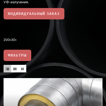
УФ-излучения.
ИНДИВИДУАЛЬНЫЙ ЗАКАЗ
200
30
ФИЛЬТРЫ