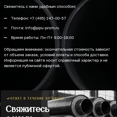
Свяжитесь с нами удобным способом:
Телефон: +7 (495) 147-00-57
Почта: info@ppu-prom.ru
Время работы: Пн-Пт 9:00-18:00
Обращаем внимание: окончательная стоимость зависит
от объема заказа, условий оплаты и способа доставки.
Информация на сайте носит справочный характер и не
является публичной офертой.
ОТВЕТ В ТЕЧЕНИЕ 30 МИНУТ
Свяжитесь