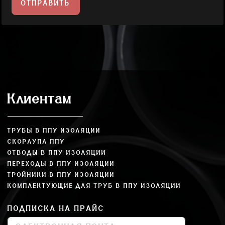
ОТПРАВИТЬ
Клиентам
ТРУБЫ В ППУ ИЗОЛЯЦИИ
СКОРЛУПА ППУ
ОТВОДЫ В ППУ ИЗОЛЯЦИИ
ПЕРЕХОДЫ В ППУ ИЗОЛЯЦИИ
ТРОЙНИКИ В ППУ ИЗОЛЯЦИИ
КОМПЛЕКТУЮЩИЕ ДЛЯ ТРУБ В ППУ ИЗОЛЯЦИИ
ПОДПИСКА НА ПРАЙС