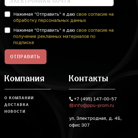
Нажимая “Отправить” я даю
свое согласие на
обработку персональных данных
Нажимая “Отправить” я даю
свое согласие на
получение рекламных материалов по
подписке
ОТПРАВИТЬ
Компания
Контакты
О КОМПАНИИ
+7 (495) 147-00-57
info@ppu-prom.ru
ДОСТАВКА
НОВОСТИ
ул. Электродная, д. 4Б,
офис 307