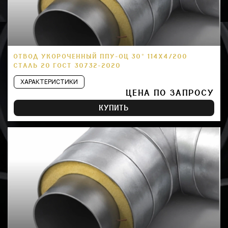
ОТВОД УКОРОЧЕННЫЙ ППУ-ОЦ 30° 114Х4/200
СТАЛЬ 20 ГОСТ 30732-2020
ХАРАКТЕРИСТИКИ
ЦЕНА ПО ЗАПРОСУ
КУПИТЬ