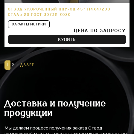
ОТВОД УКОРОЧЕННЫЙ ППУ-ОЦ 45° 114Х4/200
СТАЛЬ 20 ГОСТ 30732-2020
ХАРАКТЕРИСТИКИ
ЦЕНА ПО ЗАПРОСУ
КУПИТЬ
1
2
ДАЛЕЕ
Доставка и получение
продукции
Мы делаем процесс получения заказа Отвод