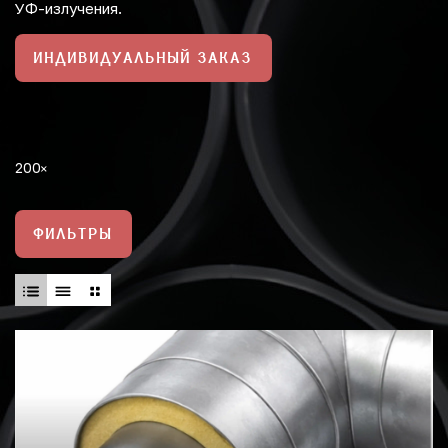
УФ-излучения.
ИНДИВИДУАЛЬНЫЙ ЗАКАЗ
200
ФИЛЬТРЫ