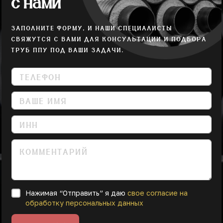
с нами
ЗАПОЛНИТЕ ФОРМУ, И НАШИ СПЕЦИАЛИСТЫ
СВЯЖУТСЯ С ВАМИ ДЛЯ КОНСУЛЬТАЦИИ И ПОДБОРА
ТРУБ ППУ ПОД ВАШИ ЗАДАЧИ.
Нажимая “Отправить” я даю
свое согласие на
обработку персональных данных