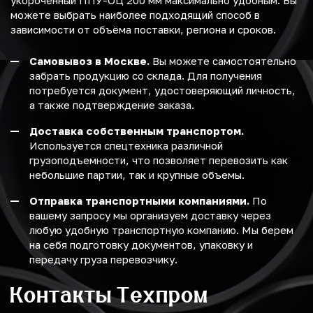
укороченный ППУ-ОЦ 200 мм максимально удобным. Вы
можете выбрать наиболее подходящий способ в
зависимости от объёма поставки, региона и сроков.
Самовывоз в Москве.
Вы можете самостоятельно
забрать продукцию со склада. Для получения
потребуется документ, удостоверяющий личность,
а также подтверждение заказа.
Доставка собственным транспортом.
Используется спецтехника различной
грузоподъемности, что позволяет перевозить как
небольшие партии, так и крупные объемы.
Отправка транспортными компаниями.
По
вашему запросу мы организуем доставку через
любую удобную транспортную компанию. Мы берем
на себя подготовку документов, упаковку и
передачу груза перевозчику.
Контакты Техпром