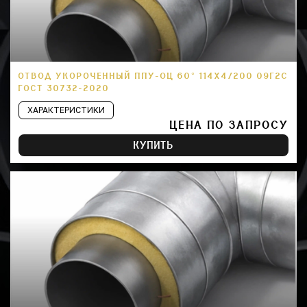
ОТВОД УКОРОЧЕННЫЙ ППУ-ОЦ 60° 114Х4/200 09Г2С
ГОСТ 30732-2020
ХАРАКТЕРИСТИКИ
ЦЕНА ПО ЗАПРОСУ
КУПИТЬ