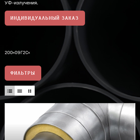
УФ-излучения.
ИНДИВИДУАЛЬНЫЙ ЗАКАЗ
200
09Г2С
ФИЛЬТРЫ