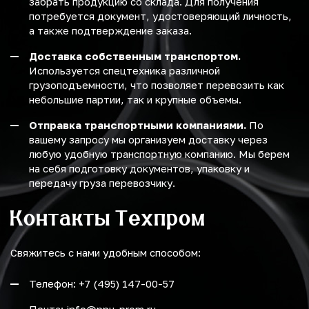
забрать продукцию со склада. Для получения
потребуется документ, удостоверяющий личность,
а также подтверждение заказа.
Доставка собственным транспортом.
Используется спецтехника различной
грузоподъемности, что позволяет перевозить как
небольшие партии, так и крупные объемы.
Отправка транспортными компаниями.
По
вашему запросу мы организуем доставку через
любую удобную транспортную компанию. Мы берем
на себя подготовку документов, упаковку и
передачу груза перевозчику.
Контакты Техпром
Свяжитесь с нами удобным способом:
Телефон: +7 (495) 147-00-57