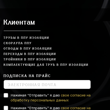
Клиентам
ТРУБЫ В ППУ ИЗОЛЯЦИИ
СКОРЛУПА ППУ
ОТВОДЫ В ППУ ИЗОЛЯЦИИ
ПЕРЕХОДЫ В ППУ ИЗОЛЯЦИИ
ТРОЙНИКИ В ППУ ИЗОЛЯЦИИ
КОМПЛЕКТУЮЩИЕ ДЛЯ ТРУБ В ППУ ИЗОЛЯЦИИ
ПОДПИСКА НА ПРАЙС
Нажимая “Отправить” я даю
свое согласие на
обработку персональных данных
Нажимая “Отправить” я даю
свое согласие на