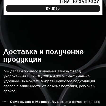
ЦЕНА ПО ЗАПРОСУ
КУПИТЬ
Доставка и получение
продукции
Мы делаем процесс получения заказа Отвод
укороченный ППУ-ОЦ 200 мм 09Г2С максимально
удобным. Вы можете выбрать наиболее подходящий
способ в зависимости от объёма поставки, региона и
сроков.
Самовывоз в Москве.
Вы можете самостоятельно