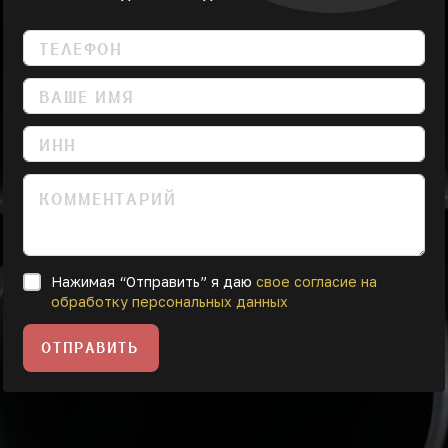
Нажимая “Отправить” я даю
свое согласие на
обработку персональных данных
ОТПРАВИТЬ