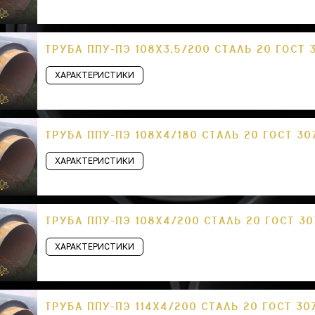
ТРУБА ППУ-ПЭ 108Х3,5/200 СТАЛЬ 20 ГОСТ 
ХАРАКТЕРИСТИКИ
ТРУБА ППУ-ПЭ 108Х4/180 СТАЛЬ 20 ГОСТ 30
ХАРАКТЕРИСТИКИ
ТРУБА ППУ-ПЭ 108Х4/200 СТАЛЬ 20 ГОСТ 30
ХАРАКТЕРИСТИКИ
ТРУБА ППУ-ПЭ 114Х4/200 СТАЛЬ 20 ГОСТ 30