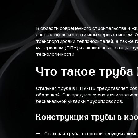
В области современного строительства и ж
энергоэффективности инженерных систем. О
транспортировки теплоносителей, а также г
материалом (ППУ) и заключенные в защитную
технологичности.
Что такое труба
Стальная труба в ППУ-ПЭ представляет соб
оболочкой. Она предназначена для использо
бесканальной укладки трубопроводов.
Конструкция трубы в из
Стальная труба: основной несущий элемен