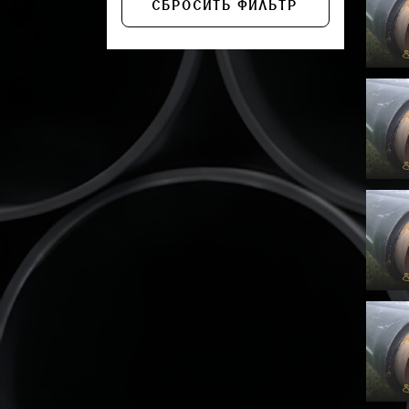
СБРОСИТЬ ФИЛЬТР