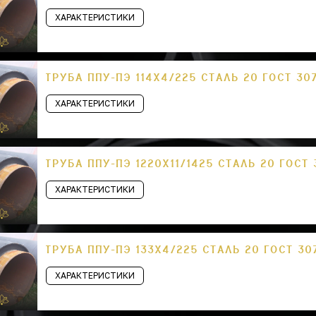
ХАРАКТЕРИСТИКИ
ТРУБА ППУ-ПЭ 114Х4/225 СТАЛЬ 20 ГОСТ 30
ХАРАКТЕРИСТИКИ
ТРУБА ППУ-ПЭ 1220Х11/1425 СТАЛЬ 20 ГОСТ
ХАРАКТЕРИСТИКИ
ТРУБА ППУ-ПЭ 133Х4/225 СТАЛЬ 20 ГОСТ 30
ХАРАКТЕРИСТИКИ