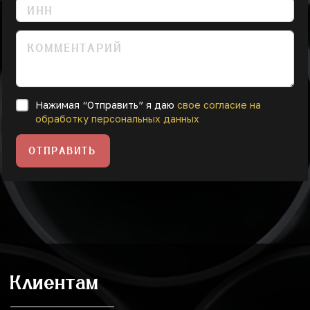
Нажимая “Отправить” я даю
свое согласие на
обработку персональных данных
ОТПРАВИТЬ
Клиентам