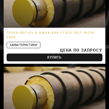
ТРУБА ППУ-ПЭ-Б 108Х4/200 СТ3СП ГОСТ 30732-
2020
ХАРАКТЕРИСТИКИ
ЦЕНА ПО ЗАПРОСУ
КУПИТЬ