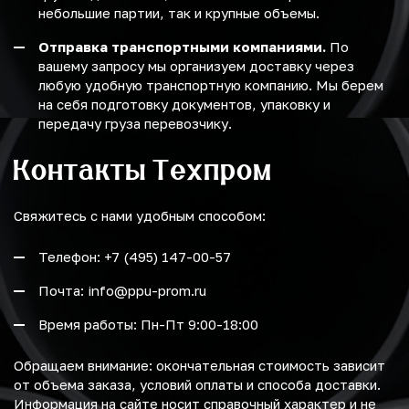
небольшие партии, так и крупные объемы.
Отправка транспортными компаниями.
По
вашему запросу мы организуем доставку через
любую удобную транспортную компанию. Мы берем
на себя подготовку документов, упаковку и
передачу груза перевозчику.
Контакты Техпром
Свяжитесь с нами удобным способом:
Телефон: +7 (495) 147-00-57
Почта: info@ppu-prom.ru
Время работы: Пн-Пт 9:00-18:00
Обращаем внимание: окончательная стоимость зависит
от объема заказа, условий оплаты и способа доставки.
Информация на сайте носит справочный характер и не