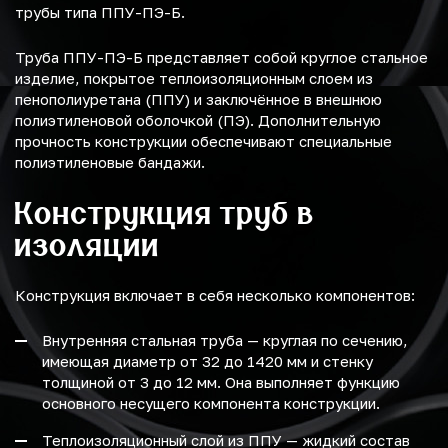
трубы типа ППУ-ПЭ-Б.
Труба ППУ-ПЭ-Б представляет собой круглое стальное
изделие, покрытое теплоизоляционным слоем из
пенополиуретана (ППУ) и заключённое в внешнюю
полиэтиленовой оболочкой (ПЭ). Дополнительную
прочность конструкции обеспечивают специальные
полиэтиленовые бандажи.
Конструкция труб в
изоляции
Конструкция включает в себя несколько компонентов:
Внутренняя стальная труба — круглая по сечению,
имеющая диаметр от 32 до 1420 мм и стенку
толщиной от 3 до 12 мм. Она выполняет функцию
основного несущего компонента конструкции.
Теплоизоляционный слой из ППУ — жидкий состав