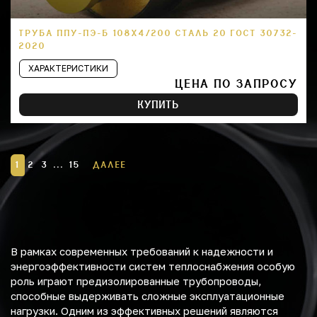
ТРУБА ППУ-ПЭ-Б 108Х4/200 СТАЛЬ 20 ГОСТ 30732-
2020
ХАРАКТЕРИСТИКИ
ЦЕНА ПО ЗАПРОСУ
КУПИТЬ
1
2
3
...
15
ДАЛЕЕ
В рамках современных требований к надежности и
энергоэффективности систем теплоснабжения особую
роль играют предизолированные трубопроводы,
способные выдерживать сложные эксплуатационные
нагрузки. Одним из эффективных решений являются