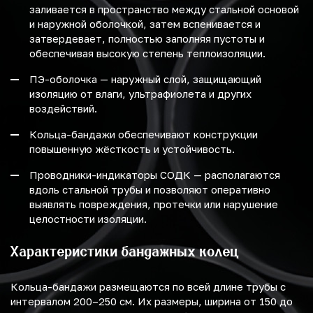
заливается в пространство между стальной основой
и наружной оболочкой, затем вспенивается и
затвердевает, полностью заполняя пустоты и
обеспечивая высокую степень теплоизоляции.
ПЭ-оболочка — наружный слой, защищающий
изоляцию от влаги, ультрафиолета и других
воздействий.
Кольца-бандажи обеспечивают конструкции
повышенную жёсткость и устойчивость.
Проводники-индикаторы СОДК — располагаются
вдоль стальной трубы и позволяют оперативно
выявлять повреждения, протечки или нарушение
целостности изоляции.
Характеристики бандажных колец
Кольца-бандажи размещаются по всей длине трубы с
интервалом 200–250 см. Их размеры, ширина от 150 до