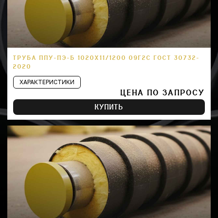
ТРУБА ППУ-ПЭ-Б 1020Х11/1200 09Г2С ГОСТ 30732-
2020
ХАРАКТЕРИСТИКИ
ЦЕНА ПО ЗАПРОСУ
КУПИТЬ