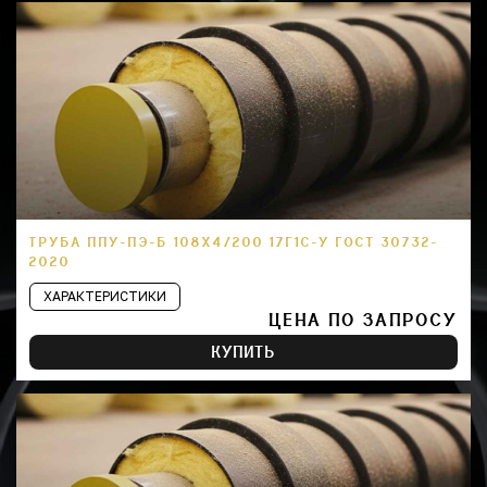
ТРУБА ППУ-ПЭ-Б 108Х4/200 17Г1С-У ГОСТ 30732-
2020
ХАРАКТЕРИСТИКИ
ЦЕНА ПО ЗАПРОСУ
КУПИТЬ