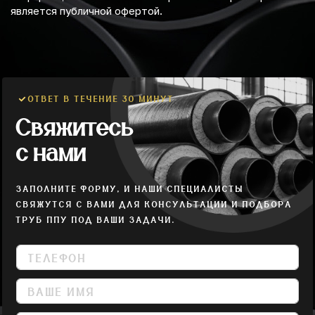
является публичной офертой.
ОТВЕТ В ТЕЧЕНИЕ 30 МИНУТ
Свяжитесь
с нами
ЗАПОЛНИТЕ ФОРМУ, И НАШИ СПЕЦИАЛИСТЫ
СВЯЖУТСЯ С ВАМИ ДЛЯ КОНСУЛЬТАЦИИ И ПОДБОРА
ТРУБ ППУ ПОД ВАШИ ЗАДАЧИ.