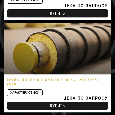
ХАРАКТЕРИСТИКИ
ЦЕНА ПО ЗАПРОСУ
КУПИТЬ
ТРУБА ППУ-ПЭ-Б 108Х4/200 09Г2С ГОСТ 30732-
2020
ХАРАКТЕРИСТИКИ
ЦЕНА ПО ЗАПРОСУ
КУПИТЬ