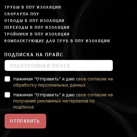
ТРУБЫ В ППУ ИЗОЛЯЦИИ
СКОРЛУПА ППУ
ОТВОДЫ В ППУ ИЗОЛЯЦИИ
ПЕРЕХОДЫ В ППУ ИЗОЛЯЦИИ
ТРОЙНИКИ В ППУ ИЗОЛЯЦИИ
КОМПЛЕКТУЮЩИЕ ДЛЯ ТРУБ В ППУ ИЗОЛЯЦИИ
ПОДПИСКА НА ПРАЙС
Нажимая “Отправить” я даю
свое согласие на
обработку персональных данных
Нажимая “Отправить” я даю
свое согласие на
получение рекламных материалов по
подписке
ОТПРАВИТЬ