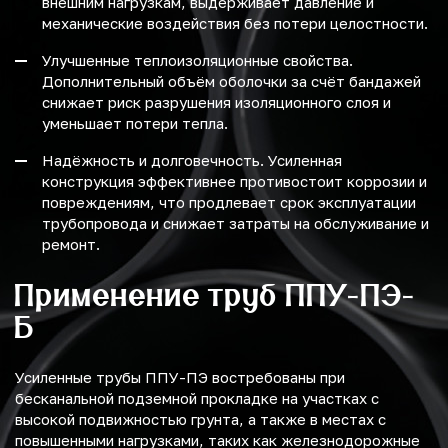
внешним нагрузкам, выдерживает давление и
механические воздействия без потери целостности.
Улучшенные теплоизоляционные свойства.
Дополнительный объём оболочки за счёт бандажей
снижает риск разрушения изоляционного слоя и
уменьшает потери тепла.
Надёжность и долговечность. Усиленная
конструкция эффективнее противостоит коррозии и
повреждениям, что продлевает срок эксплуатации
трубопровода и снижает затраты на обслуживание и
ремонт.
Применение труб ППУ-ПЭ-
Б
Усиленные трубы ППУ-ПЭ востребованы при
бесканальной подземной прокладке на участках с
высокой подвижностью грунта, а также в местах с
повышенными нагрузками, таких как железнодорожные