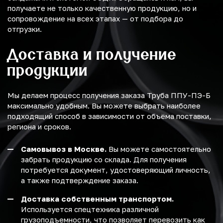
получаете не только качественную продукцию, но и
сопровождение на всех этапах — от подбора до
отгрузки.
Доставка и получение
продукции
Мы делаем процесс получения заказа Труба ППУ-ПЭ-Б
максимально удобным. Вы можете выбрать наиболее
подходящий способ в зависимости от объёма поставки,
региона и сроков.
Самовывоз в Москве.
Вы можете самостоятельно
забрать продукцию со склада. Для получения
потребуется документ, удостоверяющий личность,
а также подтверждение заказа.
Доставка собственным транспортом.
Используется спецтехника различной
грузоподъемности, что позволяет перевозить как