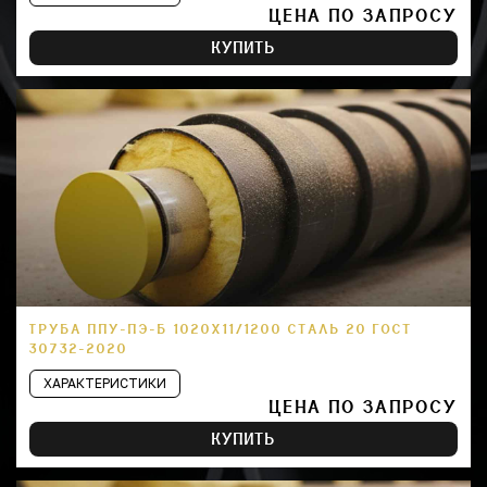
ЦЕНА ПО ЗАПРОСУ
КУПИТЬ
ТРУБА ППУ-ПЭ-Б 1020Х11/1200 СТАЛЬ 20 ГОСТ
30732-2020
ХАРАКТЕРИСТИКИ
ЦЕНА ПО ЗАПРОСУ
КУПИТЬ