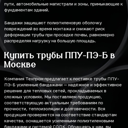
пути, автомобильные магистрали и зоны, примыкающие к
фундаментам зданий.
Бандажи защищают полиэтиленовую оболочку
повреждений во время монтажа и снижают риск
деформации трубы при просадке почвы, равномерно
распределяя нагрузку на большую площадь.
Купить трубы ППУ-ПЭ-Б в
Москве
Компания Техпром предлагает к поставке трубы ППУ-
ПЭ-Б усиленные бандажами — надёжное и эффективное
решение для тепловых сетей, прокладываемых в
сложных условиях. Мы поставляем продукцию,
соответствующую актуальным требованиям по
прочности, теплоизоляции и долговечности. Вся
продукция проверяется на соответствие стандартам
качества, оснащается усиленными полиэтиленовыми
бандажами и системой СОДК. Обращаясь к нам, вы