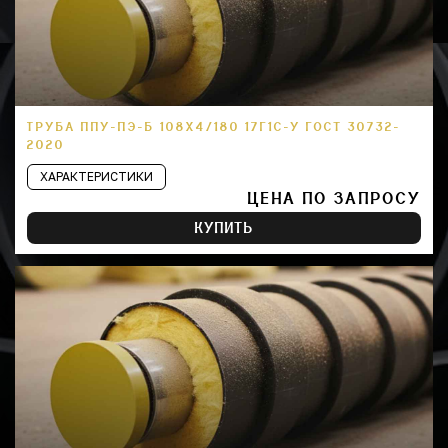
ТРУБА ППУ-ПЭ-Б 108Х4/180 17Г1С-У ГОСТ 30732-
2020
ХАРАКТЕРИСТИКИ
ЦЕНА ПО ЗАПРОСУ
КУПИТЬ