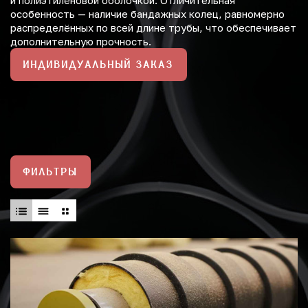
и полиэтиленовой оболочкой. Отличительная
особенность — наличие бандажных колец, равномерно
распределённых по всей длине трубы, что обеспечивает
дополнительную прочность.
ИНДИВИДУАЛЬНЫЙ ЗАКАЗ
ФИЛЬТРЫ