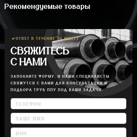
Рекомендуемые товары
ОТВЕТ В ТЕЧЕНИЕ 30 МИНУТ
СВЯЖИТЕСЬ
С НАМИ
ЗАПОЛНИТЕ ФОРМУ, И НАШИ СПЕЦИАЛИСТЫ
СВЯЖУТСЯ С ВАМИ ДЛЯ КОНСУЛЬТАЦИИ И
ПОДБОРА ТРУБ ППУ ПОД ВАШИ ЗАДАЧИ.