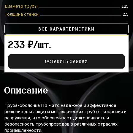
Диаметр трубы
125
Толщина стенки
2.5
ВСЕ ХАРАКТЕРИСТИКИ
233 ₽/шт.
ОСТАВИТЬ ЗАЯВКУ
Описание
Труба-оболочка ПЭ - это надежное и эффективное
решение для защиты металлических труб от коррозии и
разрушения, что обеспечивает долговечность и
безопасность трубопроводов в различных отраслях
промышленности.