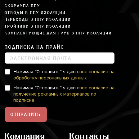
СКОРЛУПА ППУ
ОТВОДЫ В ППУ ИЗОЛЯЦИИ
ПЕРЕХОДЫ В ППУ ИЗОЛЯЦИИ
ТРОЙНИКИ В ППУ ИЗОЛЯЦИИ
КОМПЛЕКТУЮЩИЕ ДЛЯ ТРУБ В ППУ ИЗОЛЯЦИИ
ПОДПИСКА НА ПРАЙС
Нажимая “Отправить” я даю
свое согласие на
обработку персональных данных
Нажимая “Отправить” я даю
свое согласие на
получение рекламных материалов по
подписке
ОТПРАВИТЬ
Компания
Контакты