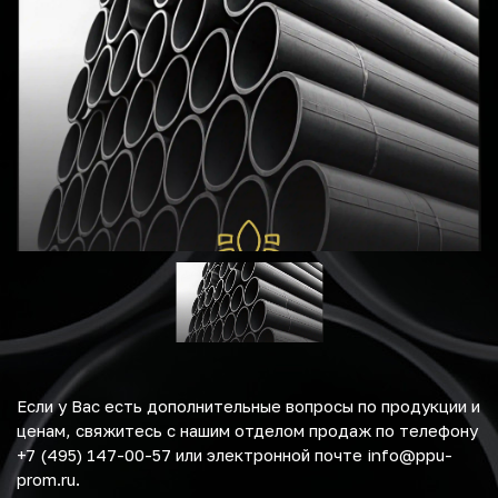
Если у Вас есть дополнительные вопросы по продукции и
ценам, свяжитесь с нашим отделом продаж по телефону
+7 (495) 147-00-57 или электронной почте info@ppu-
prom.ru.