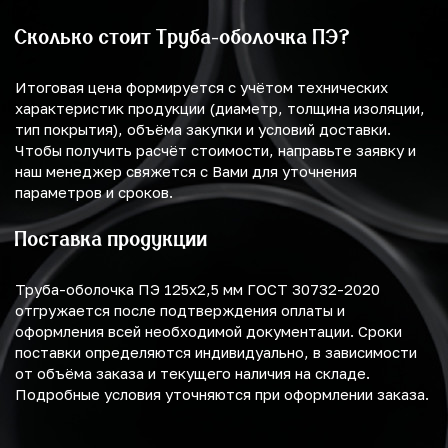
Сколько стоит Труба-оболочка ПЭ?
Итоговая цена формируется с учётом технических
характеристик продукции (диаметр, толщина изоляции,
тип покрытия), объёма закупки и условий доставки.
Чтобы получить расчёт стоимости, направьте заявку и
наш менеджер свяжется с Вами для уточнения
параметров и сроков.
Поставка продукции
Труба-оболочка ПЭ 125х2,5 мм ГОСТ 30732-2020
отгружается после подтверждения оплаты и
оформления всей необходимой документации. Сроки
поставки определяются индивидуально, в зависимости
от объёма заказа и текущего наличия на складе.
Подробные условия уточняются при оформлении заказа.