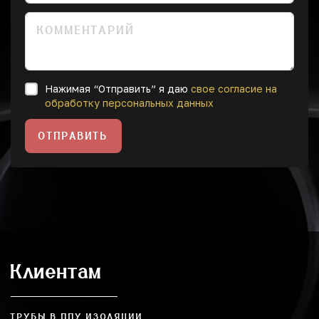
Нажимая “Отправить” я даю
свое согласие на
обработку персональных данных
ОТПРАВИТЬ
Клиентам
ТРУБЫ В ППУ ИЗОЛЯЦИИ