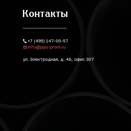
Контакты
+7 (495) 147-00-57
info@ppu-prom.ru
ул. Электродная, д. 4Б, офис 307