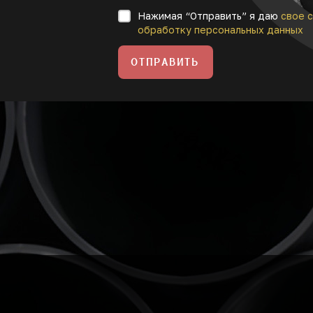
Нажимая “Отправить” я даю
свое с
обработку персональных данных
ОТПРАВИТЬ