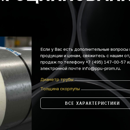
Если у Вас есть дополнительные вопросы 
продукции и ценам, свяжитесь с нашим о
продаж по телефону +7 (495) 147-00-57 и
электронной почте info@ppu-prom.ru.
Диаметр трубы
Толщина скорлупы
ВСЕ ХАРАКТЕРИСТИКИ