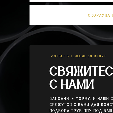
СКОРЛУПА 
ОТВЕТ В ТЕЧЕНИЕ 30 МИНУТ
СВЯЖИТЕ
С НАМИ
ЗАПОЛНИТЕ ФОРМУ, И НАШИ 
СВЯЖУТСЯ С ВАМИ ДЛЯ КОНС
ПОДБОРА ТРУБ ППУ ПОД ВАШ