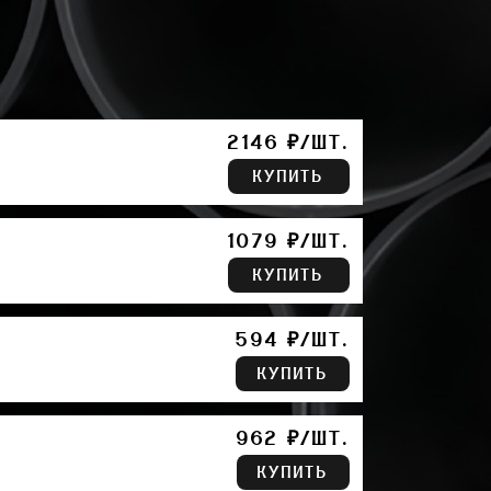
2146 ₽/ШТ.
КУПИТЬ
1079 ₽/ШТ.
КУПИТЬ
594 ₽/ШТ.
КУПИТЬ
962 ₽/ШТ.
КУПИТЬ