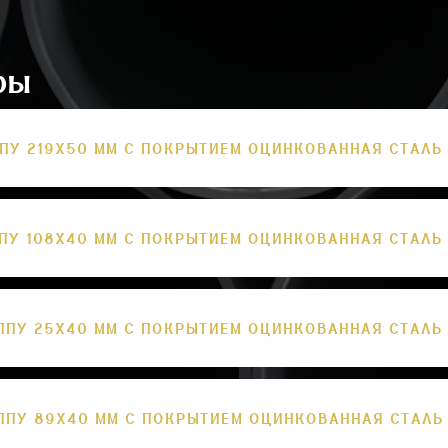
ры
ПУ 219Х50 ММ С ПОКРЫТИЕМ ОЦИНКОВАННАЯ СТАЛЬ
ПУ 108Х40 ММ С ПОКРЫТИЕМ ОЦИНКОВАННАЯ СТАЛЬ
ППУ 25Х40 ММ С ПОКРЫТИЕМ ОЦИНКОВАННАЯ СТАЛЬ
ППУ 89Х40 ММ С ПОКРЫТИЕМ ОЦИНКОВАННАЯ СТАЛЬ