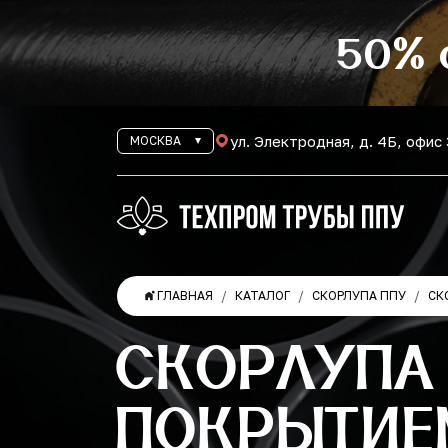
50% 
ул. Электродная, д. 4Б, офис
МОСКВА
ГЛАВНАЯ
КАТАЛОГ
СКОРЛУПА ППУ
СК
СКОРЛУПА 
ПОКРЫТИЕ