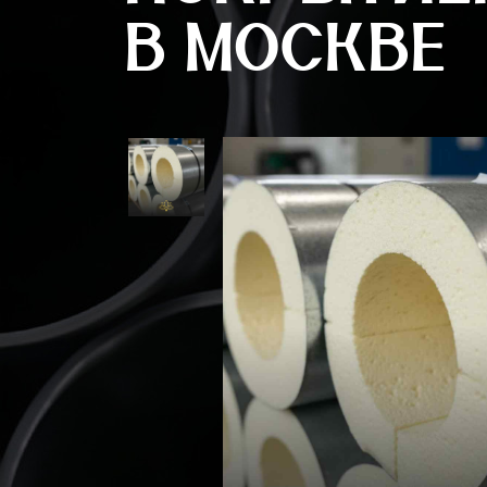
В МОСКВЕ