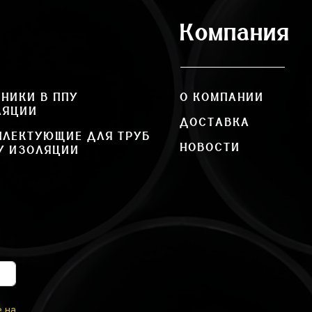
Компания
НИКИ В ППУ
О КОМПАНИИ
ЛЯЦИИ
ДОСТАВКА
ПЛЕКТУЮЩИЕ ДЛЯ ТРУБ
НОВОСТИ
У ИЗОЛЯЦИИ
е на