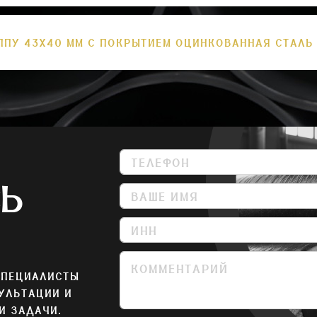
ППУ 43Х40 ММ С ПОКРЫТИЕМ ОЦИНКОВАННАЯ СТАЛЬ
СЬ
СПЕЦИАЛИСТЫ
УЛЬТАЦИИ И
И ЗАДАЧИ.