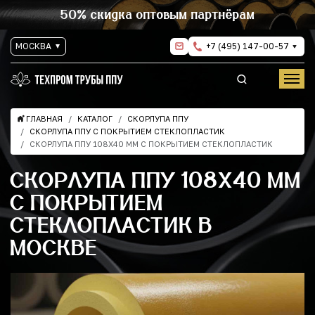
50% скидка оптовым партнёрам
МОСКВА
+7 (495) 147-00-57
ГЛАВНАЯ
КАТАЛОГ
СКОРЛУПА ППУ
СКОРЛУПА ППУ С ПОКРЫТИЕМ СТЕКЛОПЛАСТИК
СКОРЛУПА ППУ 108Х40 ММ С ПОКРЫТИЕМ СТЕКЛОПЛАСТИК
СКОРЛУПА ППУ 108Х40 ММ
С ПОКРЫТИЕМ
СТЕКЛОПЛАСТИК В
МОСКВЕ