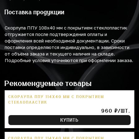
Поставка продукции
Скорлупа ППУ 108х40 мм с покрытием стеклопластик
отгружается после подтверждения оплаты и
оформления всей необходимой документации. Сроки
поставки определяются индивидуально, в зависимости
от объёма заказа и текущего наличия на складе.
Подробные условия уточняются при оформлении заказа.
Рекомендуемые товары
СКОРЛУПА ППУ 114Х40 ММ С ПОКРЫТИЕМ
СТЕКЛОПЛАСТИК
960 ₽/ШТ.
КУПИТЬ
СКОРЛУПА ППУ 114Х40 ММ С ПОКРЫТИЕМ