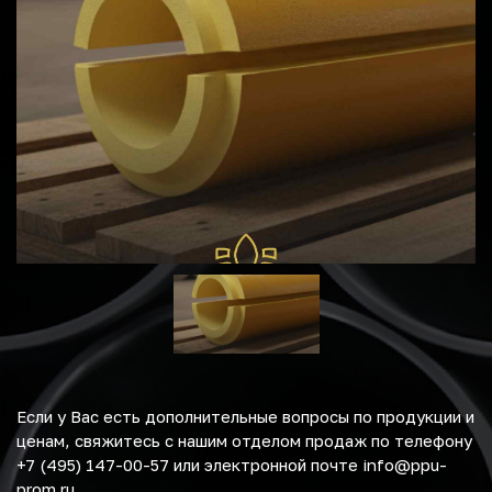
Если у Вас есть дополнительные вопросы по продукции и
ценам, свяжитесь с нашим отделом продаж по телефону
+7 (495) 147-00-57 или электронной почте info@ppu-
prom.ru.