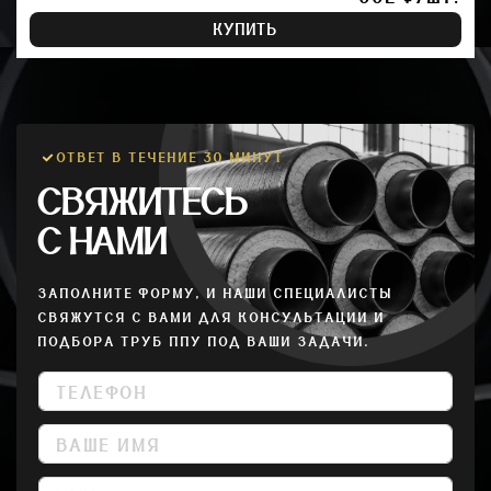
КУПИТЬ
ОТВЕТ В ТЕЧЕНИЕ 30 МИНУТ
СВЯЖИТЕСЬ
С НАМИ
ЗАПОЛНИТЕ ФОРМУ, И НАШИ СПЕЦИАЛИСТЫ
СВЯЖУТСЯ С ВАМИ ДЛЯ КОНСУЛЬТАЦИИ И
ПОДБОРА ТРУБ ППУ ПОД ВАШИ ЗАДАЧИ.