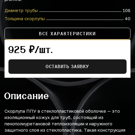
Диаметр трубы
108
Толщина скорлупы
40
ВСЕ ХАРАКТЕРИСТИКИ
925 ₽/шт.
ОСТАВИТЬ ЗАЯВКУ
Описание
Скорлупа ППУ в стеклопластиковой оболочке — это
изоляционный кожух для труб, состоящий из
пенополиуретановой теплоизоляции и наружного
защитного слоя из стеклопластика. Такая конструкция