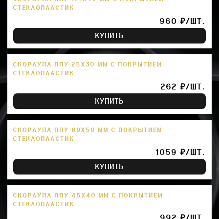
СТЕКЛОПЛАСТИК
960 ₽/ШТ.
КУПИТЬ
СКОРЛУПА ППУ 25Х30 ММ С ПОКРЫТИЕМ
СТЕКЛОПЛАСТИК
262 ₽/ШТ.
КУПИТЬ
СКОРЛУПА ППУ 89Х50 ММ С ПОКРЫТИЕМ
СТЕКЛОПЛАСТИК
1059 ₽/ШТ.
КУПИТЬ
СКОРЛУПА ППУ 45Х40 ММ С ПОКРЫТИЕМ
СТЕКЛОПЛАСТИК
992 ₽/ШТ.