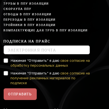
ТРУБЫ В ППУ ИЗОЛЯЦИИ
СКОРЛУПА ППУ
ОТВОДЫ В ППУ ИЗОЛЯЦИИ
ПЕРЕХОДЫ В ППУ ИЗОЛЯЦИИ
ТРОЙНИКИ В ППУ ИЗОЛЯЦИИ
КОМПЛЕКТУЮЩИЕ ДЛЯ ТРУБ В ППУ ИЗОЛЯЦИИ
ПОДПИСКА НА ПРАЙС
Нажимая “Отправить” я даю
свое согласие на
обработку персональных данных
Нажимая “Отправить” я даю
свое согласие на
получение рекламных материалов по
подписке
ОТПРАВИТЬ