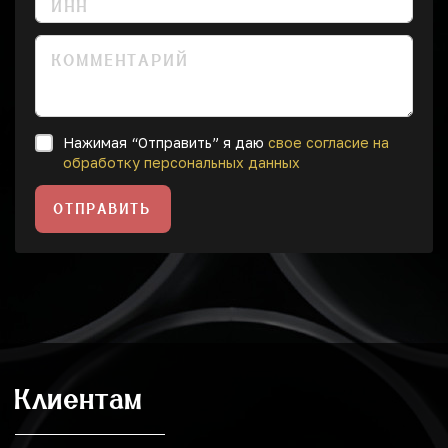
Нажимая “Отправить” я даю
свое согласие на
обработку персональных данных
ОТПРАВИТЬ
Клиентам