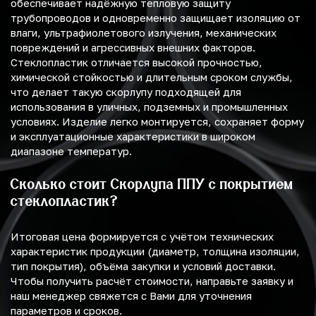
обеспечивает надёжную тепловую защиту
трубопроводов и одновременно защищает изоляцию от
влаги, ультрафиолетового излучения, механических
повреждений и агрессивных внешних факторов.
Стеклопластик отличается высокой прочностью,
химической стойкостью и длительным сроком службы,
что делает такую скорлупу подходящей для
использования в уличных, подземных и промышленных
условиях. Изделие легко монтируется, сохраняет форму
и эксплуатационные характеристики в широком
диапазоне температур.
Сколько стоит Скорлупа ППУ с покрытием
стеклопластик?
Итоговая цена формируется с учётом технических
характеристик продукции (диаметр, толщина изоляции,
тип покрытия), объёма закупки и условий доставки.
Чтобы получить расчёт стоимости, направьте заявку и
наш менеджер свяжется с Вами для уточнения
параметров и сроков.