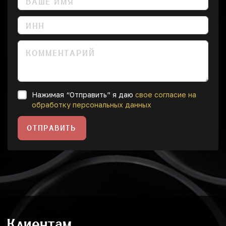
Нажимая “Отправить” я даю
свое согласие на
обработку персональных данных
ОТПРАВИТЬ
Клиентам