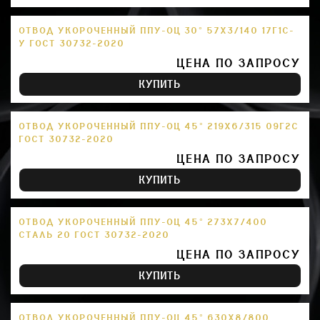
ОТВОД УКОРОЧЕННЫЙ ППУ-ОЦ 30° 57Х3/140 17Г1С-
У ГОСТ 30732-2020
ЦЕНА ПО ЗАПРОСУ
КУПИТЬ
ОТВОД УКОРОЧЕННЫЙ ППУ-ОЦ 45° 219Х6/315 09Г2С
ГОСТ 30732-2020
ЦЕНА ПО ЗАПРОСУ
КУПИТЬ
ОТВОД УКОРОЧЕННЫЙ ППУ-ОЦ 45° 273Х7/400
СТАЛЬ 20 ГОСТ 30732-2020
ЦЕНА ПО ЗАПРОСУ
КУПИТЬ
ОТВОД УКОРОЧЕННЫЙ ППУ-ОЦ 45° 630Х8/800