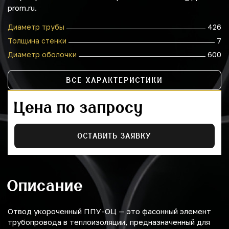
prom.ru.
Диаметр трубы
426
Толщина стенки
7
Диаметр оболочки
600
ВСЕ ХАРАКТЕРИСТИКИ
Цена по запросу
ОСТАВИТЬ ЗАЯВКУ
Описание
Отвод укороченный ППУ-ОЦ — это фасонный элемент
трубопровода в теплоизоляции, предназначенный для