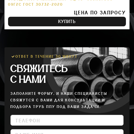
09Г2С ГОСТ 30732-2020
ЦЕНА ПО ЗАПРОСУ
КУПИТЬ
ОТВЕТ В ТЕЧЕНИЕ 30 МИНУТ
СВЯЖИТЕСЬ
С НАМИ
ЗАПОЛНИТЕ ФОРМУ, И НАШИ СПЕЦИАЛИСТЫ
СВЯЖУТСЯ С ВАМИ ДЛЯ КОНСУЛЬТАЦИИ И
ПОДБОРА ТРУБ ППУ ПОД ВАШИ ЗАДАЧИ.