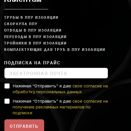
ТРУБЫ В ППУ ИЗОЛЯЦИИ
СКОРЛУПА ППУ
ОТВОДЫ В ППУ ИЗОЛЯЦИИ
ПЕРЕХОДЫ В ППУ ИЗОЛЯЦИИ
ТРОЙНИКИ В ППУ ИЗОЛЯЦИИ
КОМПЛЕКТУЮЩИЕ ДЛЯ ТРУБ В ППУ ИЗОЛЯЦИИ
ПОДПИСКА НА ПРАЙС
Нажимая “Отправить” я даю
свое согласие на
обработку персональных данных
Нажимая “Отправить” я даю
свое согласие на
получение рекламных материалов по
подписке
ОТПРАВИТЬ