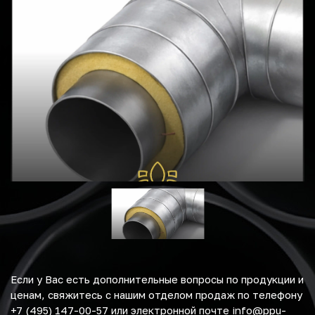
Если у Вас есть дополнительные вопросы по продукции и
ценам, свяжитесь с нашим отделом продаж по телефону
+7 (495) 147-00-57 или электронной почте info@ppu-