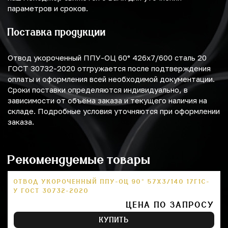
параметров и сроков.
Поставка продукции
Отвод укороченный ППУ-ОЦ 60° 426х7/600 сталь 20
ГОСТ 30732-2020 отгружается после подтверждения
оплаты и оформления всей необходимой документации.
Сроки поставки определяются индивидуально, в
зависимости от объёма заказа и текущего наличия на
складе. Подробные условия уточняются при оформлении
заказа.
Рекомендуемые товары
ОТВОД УКОРОЧЕННЫЙ ППУ-ОЦ 90° 57Х3/140 17Г1С-
У ГОСТ 30732-2020
ЦЕНА ПО ЗАПРОСУ
КУПИТЬ