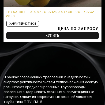
ТРУБА ППУ-ПЭ-Б 920Х10/1200 СТ3СП ГОСТ 30732-
2020
ХАРАКТЕРИСТИКИ
ЦЕНА ПО ЗАПРОСУ
КУПИТЬ
В рамках современных требований к надежности и
энергоэффективности систем теплоснабжения особую
роль играют предизолированные трубопроводы,
способные выдерживать сложные эксплуатационные
нагрузки. Одним из эффективных решений являются
трубы типа ППУ-ПЭ-Б.