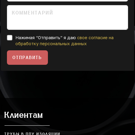
Нажимая “Отправить” я даю
свое согласие на
обработку персональных данных
ОТПРАВИТЬ
Клиентам
ТРУБЫ В ППУ ИЗОЛЯЦИИ