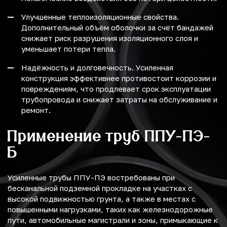
Улучшенные теплоизоляционные свойства.
Дополнительный объём оболочки за счёт бандажей
снижает риск разрушения изоляционного слоя и
уменьшает потери тепла.
Надёжность и долговечность. Усиленная
конструкция эффективнее противостоит коррозии и
повреждениям, что продлевает срок эксплуатации
трубопровода и снижает затраты на обслуживание и
ремонт.
Применение труб ППУ-ПЭ-
Б
Усиленные трубы ППУ-ПЭ востребованы при
бесканальной подземной прокладке на участках с
высокой подвижностью грунта, а также в местах с
повышенными нагрузками, таких как железнодорожные
пути, автомобильные магистрали и зоны, примыкающие к