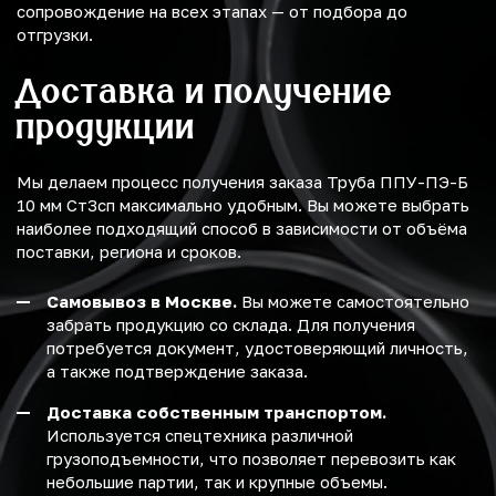
сопровождение на всех этапах — от подбора до
отгрузки.
Доставка и получение
продукции
Мы делаем процесс получения заказа Труба ППУ-ПЭ-Б
10 мм Ст3сп максимально удобным. Вы можете выбрать
наиболее подходящий способ в зависимости от объёма
поставки, региона и сроков.
Самовывоз в Москве.
Вы можете самостоятельно
забрать продукцию со склада. Для получения
потребуется документ, удостоверяющий личность,
а также подтверждение заказа.
Доставка собственным транспортом.
Используется спецтехника различной
грузоподъемности, что позволяет перевозить как
небольшие партии, так и крупные объемы.