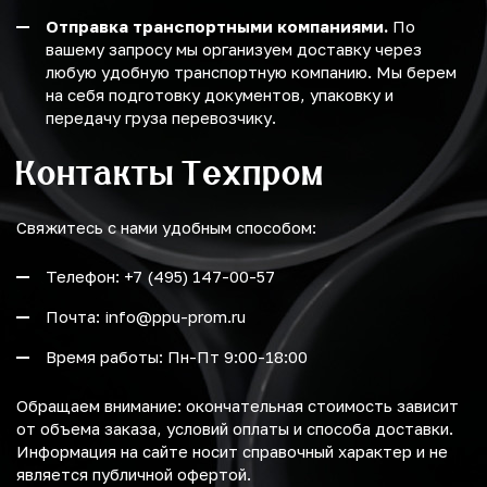
Отправка транспортными компаниями.
По
вашему запросу мы организуем доставку через
любую удобную транспортную компанию. Мы берем
на себя подготовку документов, упаковку и
передачу груза перевозчику.
Контакты Техпром
Свяжитесь с нами удобным способом:
Телефон: +7 (495) 147-00-57
Почта: info@ppu-prom.ru
Время работы: Пн-Пт 9:00-18:00
Обращаем внимание: окончательная стоимость зависит
от объема заказа, условий оплаты и способа доставки.
Информация на сайте носит справочный характер и не
является публичной офертой.