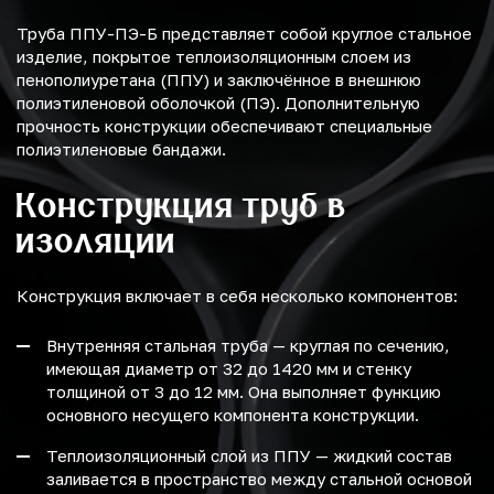
Труба ППУ-ПЭ-Б представляет собой круглое стальное
изделие, покрытое теплоизоляционным слоем из
пенополиуретана (ППУ) и заключённое в внешнюю
полиэтиленовой оболочкой (ПЭ). Дополнительную
прочность конструкции обеспечивают специальные
полиэтиленовые бандажи.
Конструкция труб в
изоляции
Конструкция включает в себя несколько компонентов:
Внутренняя стальная труба — круглая по сечению,
имеющая диаметр от 32 до 1420 мм и стенку
толщиной от 3 до 12 мм. Она выполняет функцию
основного несущего компонента конструкции.
Теплоизоляционный слой из ППУ — жидкий состав
заливается в пространство между стальной основой