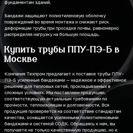
фундаментам зданий.
Бандажи защищают полиэтиленовую оболочку
повреждений во время монтажа и снижают риск
деформации трубы при просадке почвы, равномерно
распределяя нагрузку на большую площадь.
Купить трубы ППУ-ПЭ-Б в
Москве
Компания Техпром предлагает к поставке трубы ППУ-
ПЭ-Б усиленные бандажами — надёжное и эффективное
решение для тепловых сетей, прокладываемых в
сложных условиях. Мы поставляем продукцию,
соответствующую актуальным требованиям по
прочности, теплоизоляции и долговечности. Вся
продукция проверяется на соответствие стандартам
качества, оснащается усиленными полиэтиленовыми
бандажами и системой СОДК. Обращаясь к нам, вы
получаете не только качественную продукцию, но и