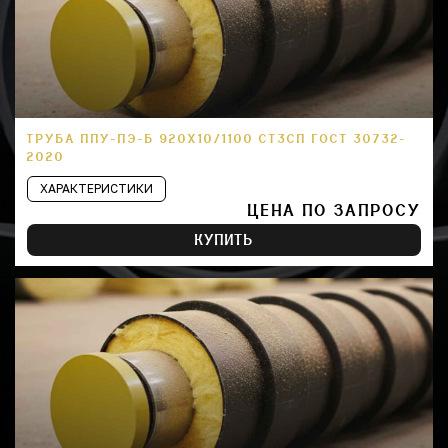
ТРУБА ППУ-ПЭ-Б 920Х10/1100 СТ3СП ГОСТ 30732-
2020
ХАРАКТЕРИСТИКИ
ЦЕНА ПО ЗАПРОСУ
КУПИТЬ