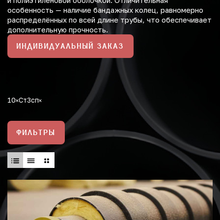
и полиэтиленовой оболочкой. Отличительная
особенность — наличие бандажных колец, равномерно
распределённых по всей длине трубы, что обеспечивает
дополнительную прочность.
ИНДИВИДУАЛЬНЫЙ ЗАКАЗ
10
Ст3сп
ФИЛЬТРЫ