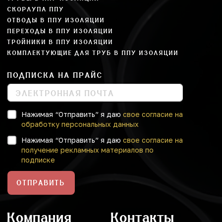
СКОРЛУПА ППУ
ОТВОДЫ В ППУ ИЗОЛЯЦИИ
ПЕРЕХОДЫ В ППУ ИЗОЛЯЦИИ
ТРОЙНИКИ В ППУ ИЗОЛЯЦИИ
КОМПЛЕКТУЮЩИЕ ДЛЯ ТРУБ В ППУ ИЗОЛЯЦИИ
ПОДПИСКА НА ПРАЙС
Нажимая “Отправить” я даю
свое согласие на
обработку персональных данных
Нажимая “Отправить” я даю
свое согласие на
получение рекламных материалов по
подписке
ОТПРАВИТЬ
Компания
Контакты