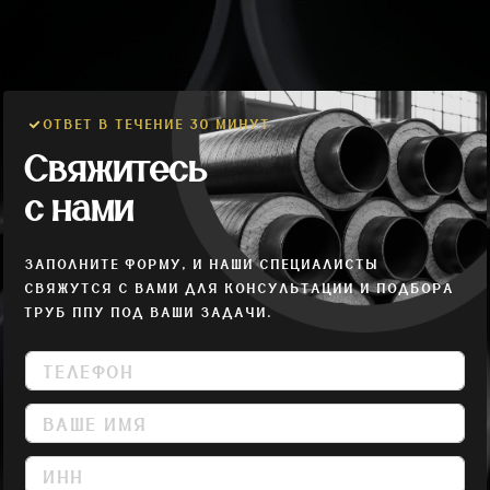
ОТВЕТ В ТЕЧЕНИЕ 30 МИНУТ
Свяжитесь
с нами
ЗАПОЛНИТЕ ФОРМУ, И НАШИ СПЕЦИАЛИСТЫ
СВЯЖУТСЯ С ВАМИ ДЛЯ КОНСУЛЬТАЦИИ И ПОДБОРА
ТРУБ ППУ ПОД ВАШИ ЗАДАЧИ.