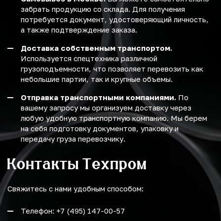
забрать продукцию со склада. Для получения
потребуется документ, удостоверяющий личность,
а также подтверждение заказа.
Доставка собственным транспортом.
Используется спецтехника различной
грузоподъемности, что позволяет перевозить как
небольшие партии, так и крупные объемы.
Отправка транспортными компаниями.
По
вашему запросу мы организуем доставку через
любую удобную транспортную компанию. Мы берем
на себя подготовку документов, упаковку и
передачу груза перевозчику.
Контакты Техпром
Свяжитесь с нами удобным способом:
Телефон: +7 (495) 147-00-57