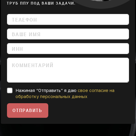
ТРУБ ППУ ПОД ВАШИ ЗАДАЧИ.
Нажимая “Отправить” я даю
свое согласие на
обработку персональных данных
ОТПРАВИТЬ