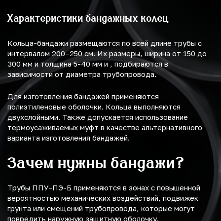
Характеристики бандажных колец
Кольца-бандажи размещаются по всей длине трубы с
интервалом 200–250 см. Их размеры, ширина от 150 до
300 мм и толщина 5-40 мм и , подбираются в
зависимости от диаметра трубопровода.
Для изготовления бандажей применяются
полиэтиленовые оболочки. Кольца выполняются
двухслойными. Также допускается использование
термоусаживаемых муфт в качестве альтернативного
варианта изготовления бандажей.
Зачем нужны бандажи?
Трубы ППУ-ПЭ-Б применяются в зонах с повышенной
вероятностью механических воздействий, подвижек
грунта или смещений трубопровода, которые могут
повредить наружную защитную оболочку.