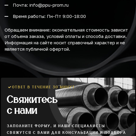
Почта: info@ppu-prom.ru
Время работы: Пн-Пт 9:00-18:00
Обращаем внимание: окончательная стоимость зависит
от объема заказа, условий оплаты и способа доставки.
Информация на сайте носит справочный характер и не
является публичной офертой.
ОТВЕТ В ТЕЧЕНИЕ 30 МИНУТ
Свяжитесь
с нами
ЗАПОЛНИТЕ ФОРМУ, И НАШИ СПЕЦИАЛИСТЫ
СВЯЖУТСЯ С ВАМИ ДЛЯ КОНСУЛЬТАЦИИ И ПОДБОРА