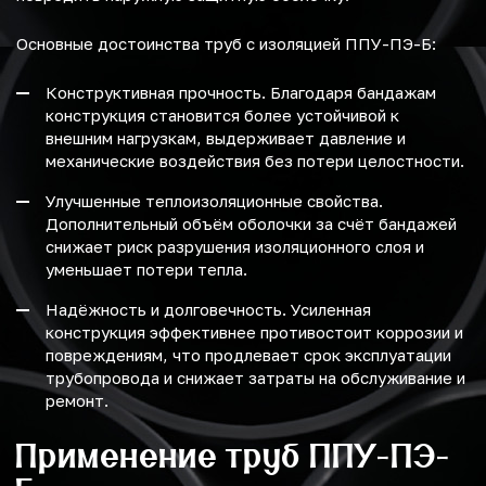
Основные достоинства труб с изоляцией ППУ-ПЭ-Б:
Конструктивная прочность. Благодаря бандажам
конструкция становится более устойчивой к
внешним нагрузкам, выдерживает давление и
механические воздействия без потери целостности.
Улучшенные теплоизоляционные свойства.
Дополнительный объём оболочки за счёт бандажей
снижает риск разрушения изоляционного слоя и
уменьшает потери тепла.
Надёжность и долговечность. Усиленная
конструкция эффективнее противостоит коррозии и
повреждениям, что продлевает срок эксплуатации
трубопровода и снижает затраты на обслуживание и
ремонт.
Применение труб ППУ-ПЭ-