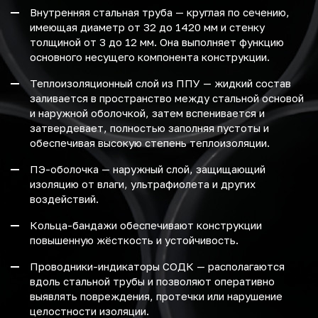
Внутренняя стальная труба — круглая по сечению,
имеющая диаметр от 32 до 1420 мм и стенку
толщиной от 3 до 12 мм. Она выполняет функцию
основного несущего компонента конструкции.
Теплоизоляционный слой из ППУ — жидкий состав
заливается в пространство между стальной основой
и наружной оболочкой, затем вспенивается и
затвердевает, полностью заполняя пустоты и
обеспечивая высокую степень теплоизоляции.
ПЭ-оболочка — наружный слой, защищающий
изоляцию от влаги, ультрафиолета и других
воздействий.
Кольца-бандажи обеспечивают конструкции
повышенную жёсткость и устойчивость.
Проводники-индикаторы СОДК — располагаются
вдоль стальной трубы и позволяют оперативно
выявлять повреждения, протечки или нарушение
целостности изоляции.