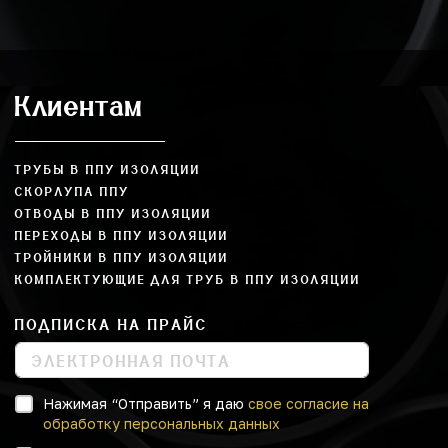
Клиентам
ТРУБЫ В ППУ ИЗОЛЯЦИИ
СКОРЛУПА ППУ
ОТВОДЫ В ППУ ИЗОЛЯЦИИ
ПЕРЕХОДЫ В ППУ ИЗОЛЯЦИИ
ТРОЙНИКИ В ППУ ИЗОЛЯЦИИ
КОМПЛЕКТУЮЩИЕ ДЛЯ ТРУБ В ППУ ИЗОЛЯЦИИ
ПОДПИСКА НА ПРАЙС
Нажимая “Отправить” я даю
свое согласие на
обработку персональных данных