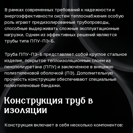
В рамках современных требований к надежности и
энергоэффективности систем теплоснабжения особую
роль играют предизолированные трубопроводы,
способные выдерживать сложные эксплуатационные
нагрузки. Одним из эффективных решений являются
трубы типа ППУ-ПЭ-Б.
Труба ППУ-ПЭ-Б представляет собой круглое стальное
изделие, покрытое теплоизоляционным слоем из
пенополиуретана (ППУ) и заключённое в внешнюю
полиэтиленовой оболочкой (ПЭ). Дополнительную
прочность конструкции обеспечивают специальные
полиэтиленовые бандажи.
Конструкция труб в
изоляции
Конструкция включает в себя несколько компонентов: