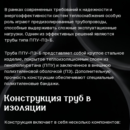
В рамках современных требований к надежности и
энергоэффективности систем теплоснабжения особую
роль играют предизолированные трубопроводы,
способные выдерживать сложные эксплуатационные
нагрузки. Одним из эффективных решений являются
трубы типа ППУ-ПЭ-Б.
Труба ППУ-ПЭ-Б представляет собой круглое стальное
изделие, покрытое теплоизоляционным слоем из
пенополиуретана (ППУ) и заключённое в внешнюю
полиэтиленовой оболочкой (ПЭ). Дополнительную
прочность конструкции обеспечивают специальные
полиэтиленовые бандажи.
Конструкция труб в
изоляции
Конструкция включает в себя несколько компонентов: