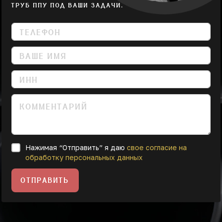
ТРУБ ППУ ПОД ВАШИ ЗАДАЧИ.
Нажимая “Отправить” я даю
свое согласие на
обработку персональных данных
ОТПРАВИТЬ