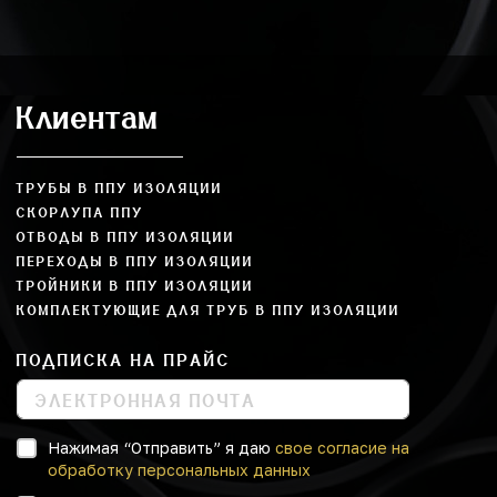
Клиентам
ТРУБЫ В ППУ ИЗОЛЯЦИИ
СКОРЛУПА ППУ
ОТВОДЫ В ППУ ИЗОЛЯЦИИ
ПЕРЕХОДЫ В ППУ ИЗОЛЯЦИИ
ТРОЙНИКИ В ППУ ИЗОЛЯЦИИ
КОМПЛЕКТУЮЩИЕ ДЛЯ ТРУБ В ППУ ИЗОЛЯЦИИ
ПОДПИСКА НА ПРАЙС
Нажимая “Отправить” я даю
свое согласие на
обработку персональных данных