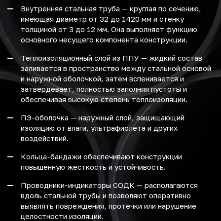
Внутренняя стальная труба — круглая по сечению,
имеющая диаметр от 32 до 1420 мм и стенку
толщиной от 3 до 12 мм. Она выполняет функцию
основного несущего компонента конструкции.
Теплоизоляционный слой из ППУ — жидкий состав
заливается в пространство между стальной основой
и наружной оболочкой, затем вспенивается и
затвердевает, полностью заполняя пустоты и
обеспечивая высокую степень теплоизоляции.
ПЭ-оболочка — наружный слой, защищающий
изоляцию от влаги, ультрафиолета и других
воздействий.
Кольца-бандажи обеспечивают конструкции
повышенную жёсткость и устойчивость.
Проводники-индикаторы СОДК — располагаются
вдоль стальной трубы и позволяют оперативно
выявлять повреждения, протечки или нарушение
целостности изоляции.