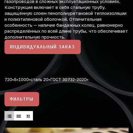
газопроводов в сложных эксплуатационных условиях.
Конструкция включает в себя стальную трубу,
защищённую слоем пенополиуретановой теплоизоляции
и полиэтиленовой оболочкой. Отличительная
особенность — наличие бандажных колец, равномерно
распределённых по всей длине трубы, что обеспечивает
дополнительную прочность.
ИНДИВИДУАЛЬНЫЙ ЗАКАЗ
720
8
1000
сталь 20
ГОСТ 30732-2020
ФИЛЬТРЫ