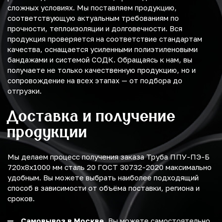
сложных условиях. Мы поставляем продукцию,
соответствующую актуальным требованиям по
прочности, теплоизоляции и долговечности. Вся
продукция проверяется на соответствие стандартам
качества, оснащается усиленными полиэтиленовыми
бандажами и системой СОДК. Обращаясь к нам, вы
получаете не только качественную продукцию, но и
сопровождение на всех этапах — от подбора до
отгрузки.
Доставка и получение
продукции
Мы делаем процесс получения заказа Труба ППУ-ПЭ-Б
720х8х1000 мм сталь 20 ГОСТ 30732-2020 максимально
удобным. Вы можете выбрать наиболее подходящий
способ в зависимости от объёма поставки, региона и
сроков.
Самовывоз в Москве.
Вы можете самостоятельно