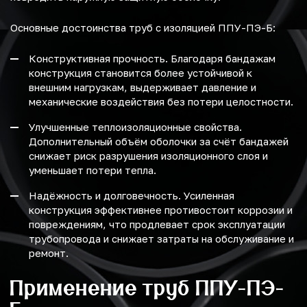
Основные достоинства труб с изоляцией ППУ-ПЭ-Б:
Конструктивная прочность. Благодаря бандажам
конструкция становится более устойчивой к
внешним нагрузкам, выдерживает давление и
механические воздействия без потери целостности.
Улучшенные теплоизоляционные свойства.
Дополнительный объём оболочки за счёт бандажей
снижает риск разрушения изоляционного слоя и
уменьшает потери тепла.
Надёжность и долговечность. Усиленная
конструкция эффективнее противостоит коррозии и
повреждениям, что продлевает срок эксплуатации
трубопровода и снижает затраты на обслуживание и
ремонт.
Применение труб ППУ-ПЭ-