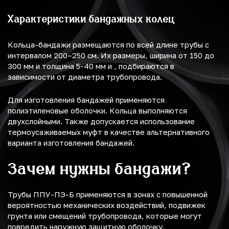
Характеристики бандажных колец
Кольца-бандажи размещаются по всей длине трубы с
интервалом 200–250 см. Их размеры, ширина от 150 до
300 мм и толщина 5-40 мм и , подбираются в
зависимости от диаметра трубопровода.
Для изготовления бандажей применяются
полиэтиленовые оболочки. Кольца выполняются
двухслойными. Также допускается использование
термоусаживаемых муфт в качестве альтернативного
варианта изготовления бандажей.
Зачем нужны бандажи?
Трубы ППУ-ПЭ-Б применяются в зонах с повышенной
вероятностью механических воздействий, подвижек
грунта или смещений трубопровода, которые могут
повредить наружную защитную оболочку.