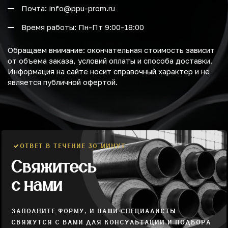
Почта: info@ppu-prom.ru
Время работы: Пн-Пт 9:00-18:00
Обращаем внимание: окончательная стоимость зависит
от объема заказа, условий оплаты и способа доставки.
Информация на сайте носит справочный характер и не
является публичной офертой.
ОТВЕТ В ТЕЧЕНИЕ 30 МИНУТ
Свяжитесь
с нами
ЗАПОЛНИТЕ ФОРМУ, И НАШИ СПЕЦИАЛИСТЫ
СВЯЖУТСЯ С ВАМИ ДЛЯ КОНСУЛЬТАЦИИ И ПОДБОРА