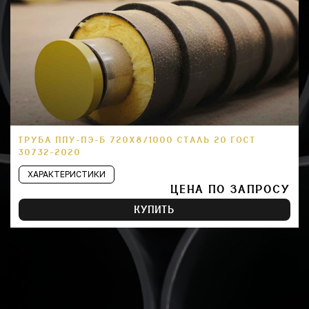
ТРУБА ППУ-ПЭ-Б 720Х8/1000 СТАЛЬ 20 ГОСТ
30732-2020
ХАРАКТЕРИСТИКИ
ЦЕНА ПО ЗАПРОСУ
КУПИТЬ