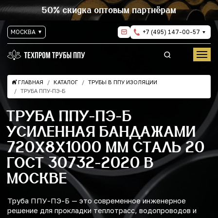
50% скидка оптовым партнёрам
МОСКВА
+7 (495) 147-00-57
ГЛАВНАЯ
КАТАЛОГ
ТРУБЫ В ППУ ИЗОЛЯЦИИ
ТРУБА ППУ-ПЭ-Б
ТРУБА ППУ-ПЭ-Б
УСИЛЕННАЯ БАНДАЖАМИ
720Х8Х1000 ММ СТАЛЬ 20
ГОСТ 30732-2020 В
МОСКВЕ
Труба ППУ-ПЭ-Б — это современное инженерное
решение для прокладки теплотрасс, водопроводов и