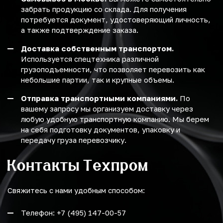
забрать продукцию со склада. Для получения
потребуется документ, удостоверяющий личность,
а также подтверждение заказа.
Доставка собственным транспортом.
Используется спецтехника различной
грузоподъемности, что позволяет перевозить как
небольшие партии, так и крупные объемы.
Отправка транспортными компаниями.
По
вашему запросу мы организуем доставку через
любую удобную транспортную компанию. Мы берем
на себя подготовку документов, упаковку и
передачу груза перевозчику.
Контакты Техпром
Свяжитесь с нами удобным способом:
Телефон: +7 (495) 147-00-57