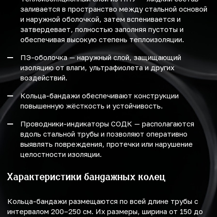
заливается в пространство между стальной основой
и наружной оболочкой, затем вспенивается и
затвердевает, полностью заполняя пустоты и
обеспечивая высокую степень теплоизоляции.
ПЭ-оболочка — наружный слой, защищающий
изоляцию от влаги, ультрафиолета и других
воздействий.
Кольца-бандажи обеспечивают конструкции
повышенную жёсткость и устойчивость.
Проводники-индикаторы СОДК — располагаются
вдоль стальной трубы и позволяют оперативно
выявлять повреждения, протечки или нарушение
целостности изоляции.
Характеристики бандажных колец
Кольца-бандажи размещаются по всей длине трубы с
интервалом 200–250 см. Их размеры, ширина от 150 до