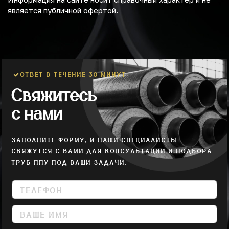
является публичной офертой.
ОТВЕТ В ТЕЧЕНИЕ 30 МИНУТ
Свяжитесь
с нами
ЗАПОЛНИТЕ ФОРМУ, И НАШИ СПЕЦИАЛИСТЫ
СВЯЖУТСЯ С ВАМИ ДЛЯ КОНСУЛЬТАЦИИ И ПОДБОРА
ТРУБ ППУ ПОД ВАШИ ЗАДАЧИ.