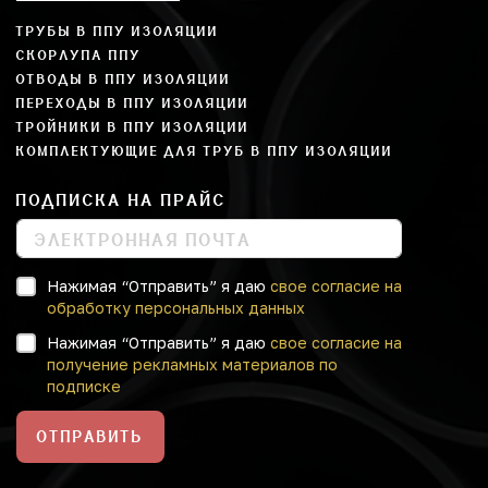
ТРУБЫ В ППУ ИЗОЛЯЦИИ
СКОРЛУПА ППУ
ОТВОДЫ В ППУ ИЗОЛЯЦИИ
ПЕРЕХОДЫ В ППУ ИЗОЛЯЦИИ
ТРОЙНИКИ В ППУ ИЗОЛЯЦИИ
КОМПЛЕКТУЮЩИЕ ДЛЯ ТРУБ В ППУ ИЗОЛЯЦИИ
ПОДПИСКА НА ПРАЙС
Нажимая “Отправить” я даю
свое согласие на
обработку персональных данных
Нажимая “Отправить” я даю
свое согласие на
получение рекламных материалов по
подписке
ОТПРАВИТЬ