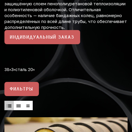
защищённую слоем пенополиуретановой теплоизоляции
и полиэтиленовой оболочкой. Отличительная
особенность — наличие бандажных колец, равномерно
распределённых по всей длине трубы, что обеспечивает
дополнительную прочность.
ИНДИВИДУАЛЬНЫЙ ЗАКАЗ
38
3
сталь 20
ФИЛЬТРЫ