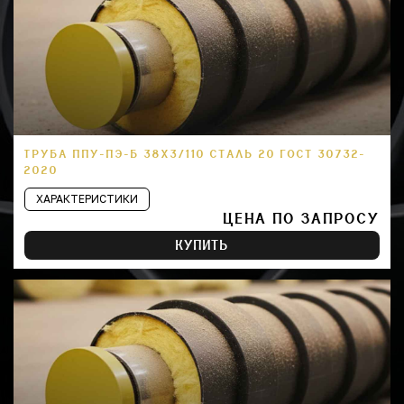
ТРУБА ППУ-ПЭ-Б 38Х3/110 СТАЛЬ 20 ГОСТ 30732-
2020
ХАРАКТЕРИСТИКИ
ЦЕНА ПО ЗАПРОСУ
КУПИТЬ