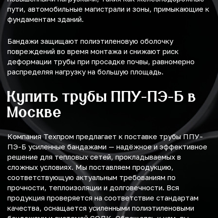
пути, автомобильные магистрали и зоны, примыкающие к
фундаментам зданий.
Бандажи защищают полиэтиленовую оболочку
повреждений во время монтажа и снижают риск
деформации трубы при просадке почвы, равномерно
распределяя нагрузку на большую площадь.
Купить трубы ППУ-ПЭ-Б в
Москве
Компания Техпром предлагает к поставке трубы ППУ-
ПЭ-Б усиленные бандажами — надёжное и эффективное
решение для тепловых сетей, прокладываемых в
сложных условиях. Мы поставляем продукцию,
соответствующую актуальным требованиям по
прочности, теплоизоляции и долговечности. Вся
продукция проверяется на соответствие стандартам
качества, оснащается усиленными полиэтиленовыми