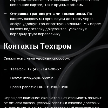
небольшие партии, так и крупные объемы.
Отправка транспортными компаниями.
По
вашему запросу мы организуем доставку через
любую удобную транспортную компанию. Мы берем
на себя подготовку документов, упаковку и
передачу груза перевозчику.
Контакты Техпром
Свяжитесь с нами удобным способом:
Телефон: +7 (495) 147-00-57
Почта: info@ppu-prom.ru
Время работы: Пн-Пт 9:00-18:00
Обращаем внимание: окончательная стоимость зависит
от объема заказа, условий оплаты и способа доставки.
Информация на сайте носит справочный характер и не