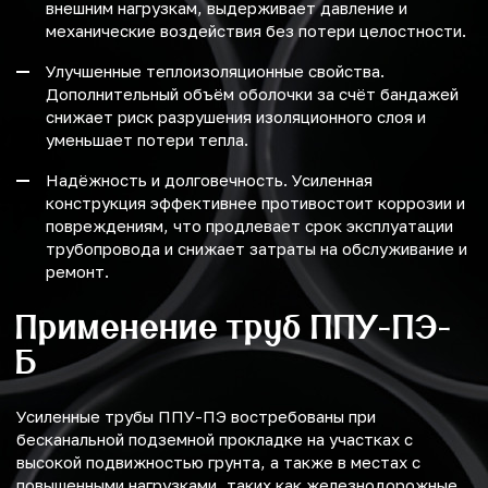
внешним нагрузкам, выдерживает давление и
механические воздействия без потери целостности.
Улучшенные теплоизоляционные свойства.
Дополнительный объём оболочки за счёт бандажей
снижает риск разрушения изоляционного слоя и
уменьшает потери тепла.
Надёжность и долговечность. Усиленная
конструкция эффективнее противостоит коррозии и
повреждениям, что продлевает срок эксплуатации
трубопровода и снижает затраты на обслуживание и
ремонт.
Применение труб ППУ-ПЭ-
Б
Усиленные трубы ППУ-ПЭ востребованы при
бесканальной подземной прокладке на участках с
высокой подвижностью грунта, а также в местах с
повышенными нагрузками, таких как железнодорожные