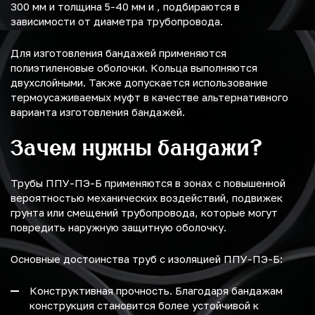
300 мм и толщина 5-40 мм и , подбираются в
зависимости от диаметра трубопровода.
Для изготовления бандажей применяются
полиэтиленовые оболочки. Кольца выполняются
двухслойными. Также допускается использование
термоусаживаемых муфт в качестве альтернативного
варианта изготовления бандажей.
Зачем нужны бандажи?
Трубы ППУ-ПЭ-Б применяются в зонах с повышенной
вероятностью механических воздействий, подвижек
грунта или смещений трубопровода, которые могут
повредить наружную защитную оболочку.
Основные достоинства труб с изоляцией ППУ-ПЭ-Б:
Конструктивная прочность. Благодаря бандажам
конструкция становится более устойчивой к