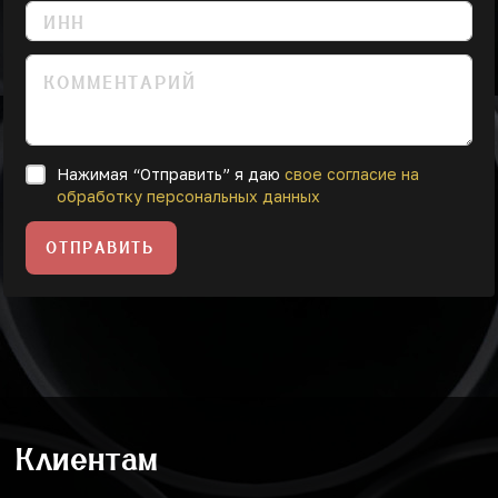
Нажимая “Отправить” я даю
свое согласие на
обработку персональных данных
ОТПРАВИТЬ
Клиентам