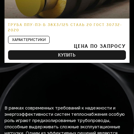
ТРУБА ППУ-ПЭ-Б 38Х3/125 СТАЛЬ 20 ГОСТ 30732-
2020
ХАРАКТЕРИСТИКИ
ЦЕНА ПО ЗАПРОСУ
КУПИТЬ
В рамках современных требований к надежности и
энергоэффективности систем теплоснабжения особую
роль играют предизолированные трубопроводы,
способные выдерживать сложные эксплуатационные
нагрузки. Одним из эффективных решений являются