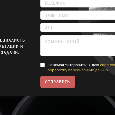
ПЕЦИАЛИСТЫ
ЛЬТАЦИИ И
 ЗАДАЧИ.
Нажимая “Отправить” я даю
свое со
обработку персональных данных
ОТПРАВИТЬ