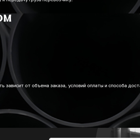
ом
ь зависит от объема заказа, условий оплаты и способа дост