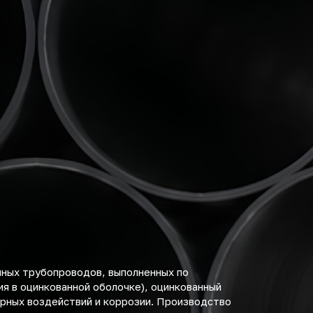
нных трубопроводов, выполненных по
я в оцинкованной оболочке), оцинкованный
рных воздействий и коррозии. Производство