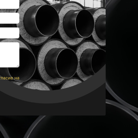
гласие на