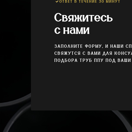
ОТВЕТ В ТЕЧЕНИЕ 30 МИНУТ
Свяжитесь
с нами
ЗАПОЛНИТЕ ФОРМУ, И НАШИ С
СВЯЖУТСЯ С ВАМИ ДЛЯ КОНСУ
ПОДБОРА ТРУБ ППУ ПОД ВАШИ