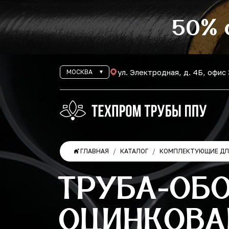
50% 
ул. Электродная, д. 4Б, офис
МОСКВА
ГЛАВНАЯ
КАТАЛОГ
КОМПЛЕКТУЮЩИЕ ДЛЯ
ТРУБА-ОБ
ОЦИНКОВА