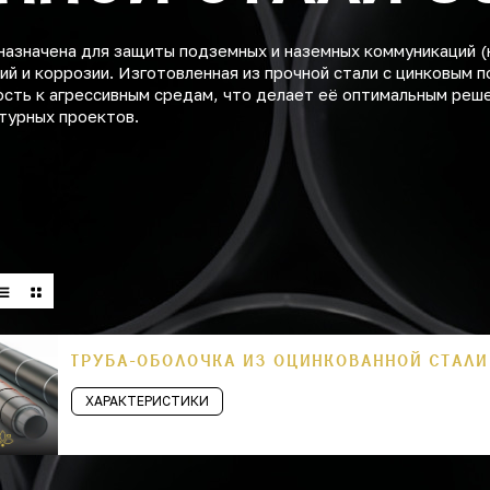
назначена для защиты подземных и наземных коммуникаций (
й и коррозии. Изготовленная из прочной стали с цинковым 
ость к агрессивным средам, что делает её оптимальным реш
турных проектов.
ТРУБА-ОБОЛОЧКА ИЗ ОЦИНКОВАННОЙ СТАЛИ
ХАРАКТЕРИСТИКИ