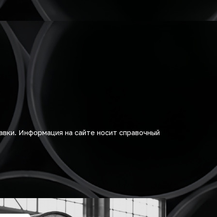
авки. Информация на сайте носит справочный