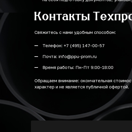
Контакты Техпр
Свяжитесь с нами удобным способом:
Телефон: +7 (495) 147-00-57
Почта: info@ppu-prom.ru
Время работы: Пн-Пт 9:00-18:00
Обращаем внимание: окончательная стоимост
характер и не является публичной офертой.