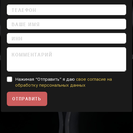
Нажимая “Отправить” я даю
свое согласие на
обработку персональных данных
ОТПРАВИТЬ