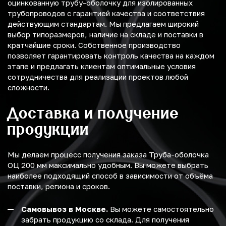
оцинкованную трубу-оболочку для изолированных
трубопроводов с гарантией качества и соответствия
действующим стандартам. Мы предлагаем широкий
выбор типоразмеров, наличие на складе и поставки в
кратчайшие сроки. Собственное производство
позволяет гарантировать контроль качества на каждом
этапе и предлагать клиентам оптимальные условия
сотрудничества для реализации проектов любой
сложности.
Доставка и получение
продукции
Мы делаем процесс получения заказа Труба-оболочка
ОЦ 200 мм максимально удобным. Вы можете выбрать
наиболее подходящий способ в зависимости от объёма
поставки, региона и сроков.
Самовывоз в Москве.
Вы можете самостоятельно
забрать продукцию со склада. Для получения