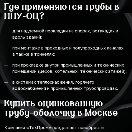
Где применяются трубы в
ППУ-ОЦ?
для надземной прокладки на опорах, эстакадах и
вдоль зданий;
при монтаже в проходных и полупроходных каналах,
а также в тоннелях;
при прокладке внутри промышленных и технических
помещений (цехов, котельных, технических этажей);
в системах теплоснабжения, горячего
водоснабжения и промышленных трубопроводах.
Купить оцинкованную
трубу-оболочку в Москве
Компания «ТехПром» предлагает приобрести