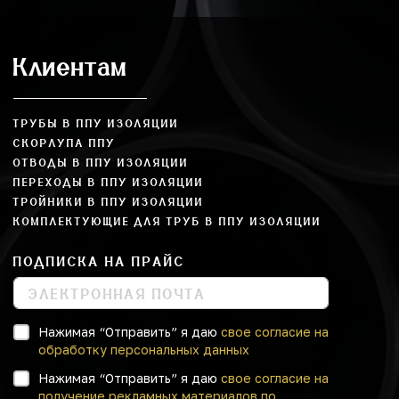
Клиентам
ТРУБЫ В ППУ ИЗОЛЯЦИИ
СКОРЛУПА ППУ
ОТВОДЫ В ППУ ИЗОЛЯЦИИ
ПЕРЕХОДЫ В ППУ ИЗОЛЯЦИИ
ТРОЙНИКИ В ППУ ИЗОЛЯЦИИ
КОМПЛЕКТУЮЩИЕ ДЛЯ ТРУБ В ППУ ИЗОЛЯЦИИ
ПОДПИСКА НА ПРАЙС
Нажимая “Отправить” я даю
свое согласие на
обработку персональных данных
Нажимая “Отправить” я даю
свое согласие на
получение рекламных материалов по