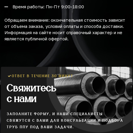
Время работы: Пн-Пт 9:00-18:00
Обращаем внимание: окончательная стоимость зависит
от объема заказа, условий оплаты и способа доставки.
Информация на сайте носит справочный характер и не
является публичной офертой.
ОТВЕТ В ТЕЧЕНИЕ 30 МИНУТ
Свяжитесь
с нами
ЗАПОЛНИТЕ ФОРМУ, И НАШИ СПЕЦИАЛИСТЫ
СВЯЖУТСЯ С ВАМИ ДЛЯ КОНСУЛЬТАЦИИ И ПОДБОРА
ТРУБ ППУ ПОД ВАШИ ЗАДАЧИ.