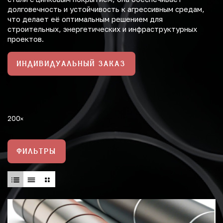
долговечность и устойчивость к агрессивным средам,
что делает её оптимальным решением для
строительных, энергетических и инфраструктурных
проектов.
ИНДИВИДУАЛЬНЫЙ ЗАКАЗ
200
ФИЛЬТРЫ