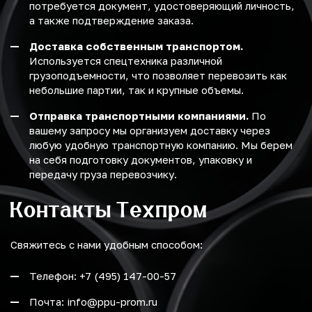
потребуется документ, удостоверяющий личность,
а также подтверждение заказа.
Доставка собственным транспортом.
Используется спецтехника различной
грузоподъемности, что позволяет перевозить как
небольшие партии, так и крупные объемы.
Отправка транспортными компаниями.
По
вашему запросу мы организуем доставку через
любую удобную транспортную компанию. Мы берем
на себя подготовку документов, упаковку и
передачу груза перевозчику.
Контакты Техпром
Свяжитесь с нами удобным способом:
Телефон: +7 (495) 147-00-57
Почта: info@ppu-prom.ru