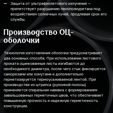
Защита от ультрафиолетового излучения —
препятствует разрушению пенополиуретана под
воздействием солнечных лучей, продлевая срок его
службы.
Производство ОЦ-
оболочки
Технология изготовления оболочки предусматривает
два основных способа. При использовании листового
проката оцинкованные листы изгибаются до
необходимого диаметра, после чего стык фиксируется
саморезами или хомутами и дополнительно
герметизируется термоусаживаемой лентой. При
производстве из штрипса (рулонной полосы)
применяется спиральная навивка с формированием
завальцованных герметичных швов, что обеспечивает
повышенную прочность и надежную герметичность
конструкции.