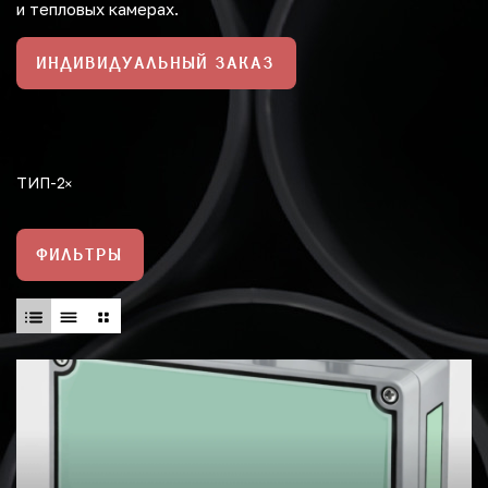
и тепловых камерах.
ИНДИВИДУАЛЬНЫЙ ЗАКАЗ
ТИП-2
ФИЛЬТРЫ