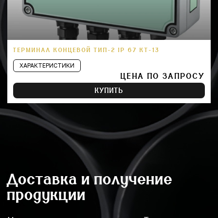
ТЕРМИНАЛ КОНЦЕВОЙ ТИП-2 IP 67 КТ-13
ХАРАКТЕРИСТИКИ
ЦЕНА ПО ЗАПРОСУ
КУПИТЬ
Доставка и получение
продукции