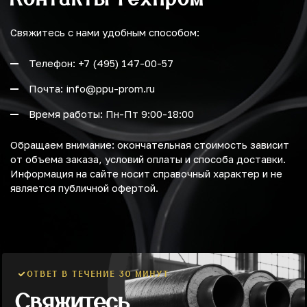
Свяжитесь с нами удобным способом:
Телефон: +7 (495) 147-00-57
Почта: info@ppu-prom.ru
Время работы: Пн-Пт 9:00-18:00
Обращаем внимание: окончательная стоимость зависит
от объема заказа, условий оплаты и способа доставки.
Информация на сайте носит справочный характер и не
является публичной офертой.
ОТВЕТ В ТЕЧЕНИЕ 30 МИНУТ
Свяжитесь