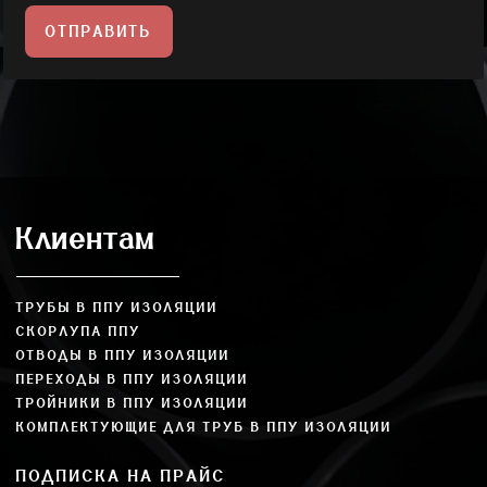
ОТПРАВИТЬ
Клиентам
ТРУБЫ В ППУ ИЗОЛЯЦИИ
СКОРЛУПА ППУ
ОТВОДЫ В ППУ ИЗОЛЯЦИИ
ПЕРЕХОДЫ В ППУ ИЗОЛЯЦИИ
ТРОЙНИКИ В ППУ ИЗОЛЯЦИИ
КОМПЛЕКТУЮЩИЕ ДЛЯ ТРУБ В ППУ ИЗОЛЯЦИИ
ПОДПИСКА НА ПРАЙС