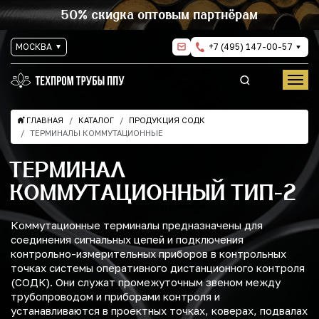
50% скидка оптовым партнёрам
МОСКВА
+7 (495) 147-00-57
ГЛАВНАЯ
КАТАЛОГ
ПРОДУКЦИЯ СОДК
ТЕРМИНАЛЫ КОММУТАЦИОННЫЕ
ТЕРМИНАЛ
КОММУТАЦИОННЫЙ ТИП-2
Коммутационные терминалы предназначены для
соединения сигнальных цепей и подключения
контрольно-измерительных приборов в контрольных
точках системы оперативного дистанционного контроля
(СОДК). Они служат промежуточным звеном между
трубопроводом и приборами контроля и
устанавливаются в проектных точках, коверах, подвалах