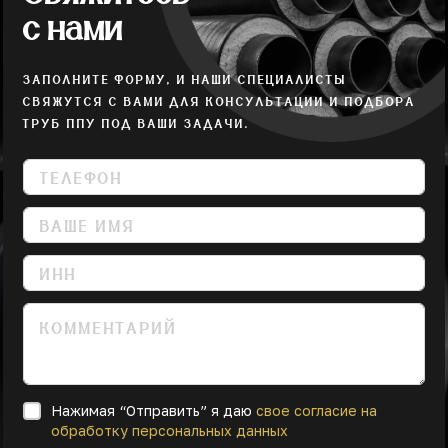
с нами
ЗАПОЛНИТЕ ФОРМУ, И НАШИ СПЕЦИАЛИСТЫ
СВЯЖУТСЯ С ВАМИ ДЛЯ КОНСУЛЬТАЦИИ И ПОДБОРА
ТРУБ ППУ ПОД ВАШИ ЗАДАЧИ.
Нажимая “Отправить” я даю
свое согласие на
обработку персональных данных