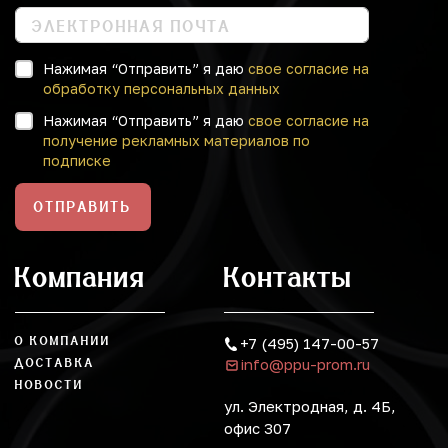
Нажимая “Отправить” я даю
свое согласие на
обработку персональных данных
Нажимая “Отправить” я даю
свое согласие на
получение рекламных материалов по
подписке
ОТПРАВИТЬ
Компания
Контакты
О КОМПАНИИ
+7 (495) 147-00-57
info@ppu-prom.ru
ДОСТАВКА
НОВОСТИ
ул. Электродная, д. 4Б,
офис 307