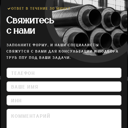
ОТВЕТ В ТЕЧЕНИЕ 30 МИНУТ
Свяжитесь
с нами
ЗАПОЛНИТЕ ФОРМУ, И НАШИ СПЕЦИАЛИСТЫ
СВЯЖУТСЯ С ВАМИ ДЛЯ КОНСУЛЬТАЦИИ И ПОДБОРА
ТРУБ ППУ ПОД ВАШИ ЗАДАЧИ.