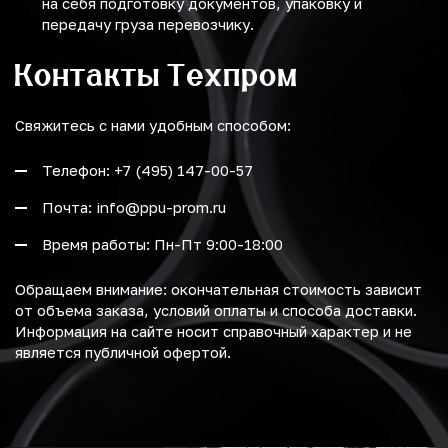
на себя подготовку документов, упаковку и
передачу груза перевозчику.
Контакты Техпром
Свяжитесь с нами удобным способом:
Телефон: +7 (495) 147-00-57
Почта: info@ppu-prom.ru
Время работы: Пн-Пт 9:00-18:00
Обращаем внимание: окончательная стоимость зависит
от объема заказа, условий оплаты и способа доставки.
Информация на сайте носит справочный характер и не
является публичной офертой.