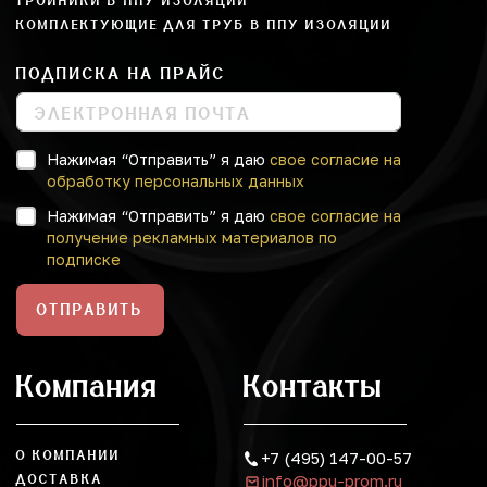
ТРОЙНИКИ В ППУ ИЗОЛЯЦИИ
КОМПЛЕКТУЮЩИЕ ДЛЯ ТРУБ В ППУ ИЗОЛЯЦИИ
ПОДПИСКА НА ПРАЙС
Нажимая “Отправить” я даю
свое согласие на
обработку персональных данных
Нажимая “Отправить” я даю
свое согласие на
получение рекламных материалов по
подписке
ОТПРАВИТЬ
Компания
Контакты
О КОМПАНИИ
+7 (495) 147-00-57
info@ppu-prom.ru
ДОСТАВКА