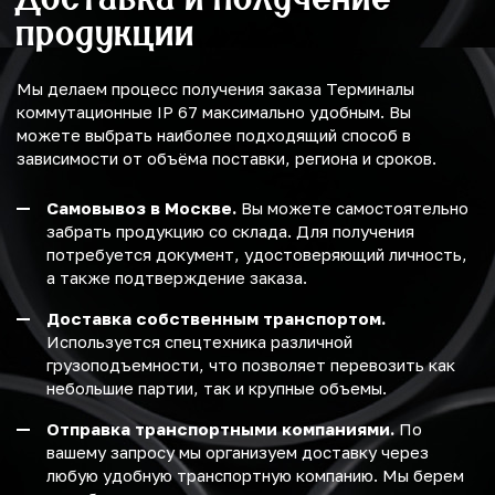
продукции
Мы делаем процесс получения заказа Терминалы
коммутационные IP 67 максимально удобным. Вы
можете выбрать наиболее подходящий способ в
зависимости от объёма поставки, региона и сроков.
Самовывоз в Москве.
Вы можете самостоятельно
забрать продукцию со склада. Для получения
потребуется документ, удостоверяющий личность,
а также подтверждение заказа.
Доставка собственным транспортом.
Используется спецтехника различной
грузоподъемности, что позволяет перевозить как
небольшие партии, так и крупные объемы.
Отправка транспортными компаниями.
По
вашему запросу мы организуем доставку через
любую удобную транспортную компанию. Мы берем