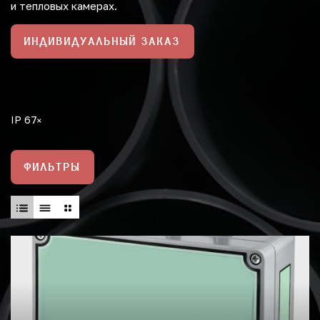
и тепловых камерах.
ИНДИВИДУАЛЬНЫЙ ЗАКАЗ
IP 67
ФИЛЬТРЫ