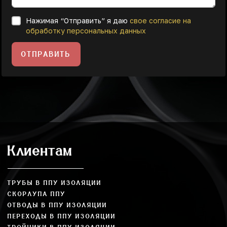
Нажимая “Отправить” я даю
свое согласие на
обработку персональных данных
ОТПРАВИТЬ
Клиентам
ТРУБЫ В ППУ ИЗОЛЯЦИИ
СКОРЛУПА ППУ
ОТВОДЫ В ППУ ИЗОЛЯЦИИ
ПЕРЕХОДЫ В ППУ ИЗОЛЯЦИИ