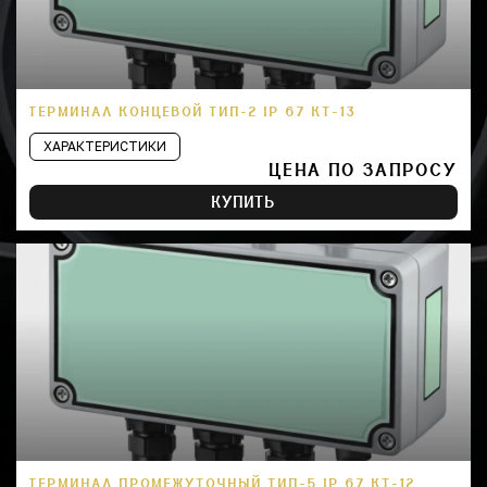
ТЕРМИНАЛ КОНЦЕВОЙ ТИП-2 IP 67 КТ-13
ХАРАКТЕРИСТИКИ
ЦЕНА ПО ЗАПРОСУ
КУПИТЬ
ТЕРМИНАЛ ПРОМЕЖУТОЧНЫЙ ТИП-5 IP 67 КТ-12