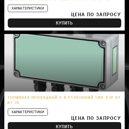
ХАРАКТЕРИСТИКИ
ЦЕНА ПО ЗАПРОСУ
КУПИТЬ
ТЕРМИНАЛ ПРОХОДНОЙ 2-Х СТОРОННИЙ ТИП-3 IP 67
КТ-15
ХАРАКТЕРИСТИКИ
ЦЕНА ПО ЗАПРОСУ
КУПИТЬ