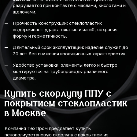
разрушается при контакте с маслами, кислотами и
щелочами.
Прочность конструкции: стеклопластик
выдерживает удары, сжатие и изгиб, сохраняя
форму и герметичность.
Длительный срок эксплуатации: изделие служит до
30 лет без снижения изоляционных характеристик.
Удобство установки: элементы легко и быстро
монтируются на трубопроводы различного
диаметра.
Купить скорлупу ППУ с
покрытием стеклопластик
в Москве
Компания ТехПром предлагает купить
пенополиуретановую скорлупу с покрытием из