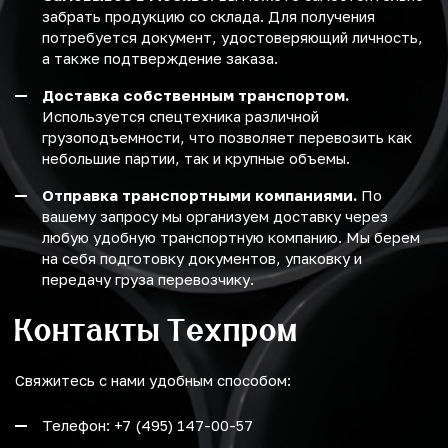
забрать продукцию со склада. Для получения
потребуется документ, удостоверяющий личность,
а также подтверждение заказа.
Доставка собственным транспортом.
Используется спецтехника различной
грузоподъемности, что позволяет перевозить как
небольшие партии, так и крупные объемы.
Отправка транспортными компаниями.
По
вашему запросу мы организуем доставку через
любую удобную транспортную компанию. Мы берем
на себя подготовку документов, упаковку и
передачу груза перевозчику.
Контакты Техпром
Свяжитесь с нами удобным способом:
Телефон: +7 (495) 147-00-57