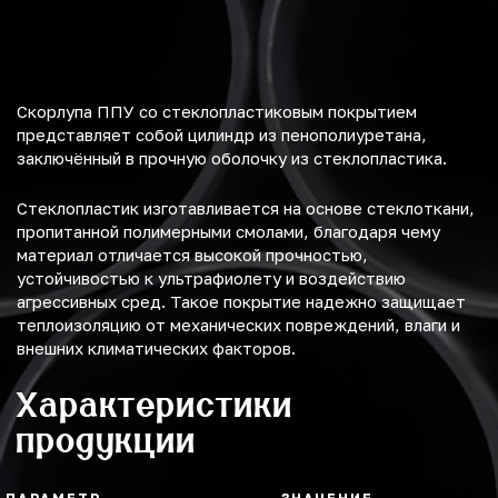
Скорлупа ППУ со стеклопластиковым покрытием
представляет собой цилиндр из пенополиуретана,
заключённый в прочную оболочку из стеклопластика.
Стеклопластик изготавливается на основе стеклоткани,
пропитанной полимерными смолами, благодаря чему
материал отличается высокой прочностью,
устойчивостью к ультрафиолету и воздействию
агрессивных сред. Такое покрытие надежно защищает
теплоизоляцию от механических повреждений, влаги и
внешних климатических факторов.
Характеристики
продукции