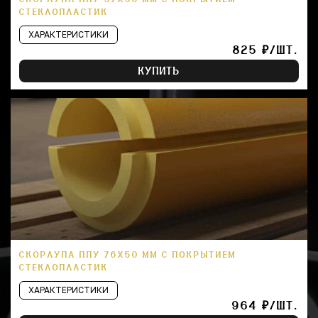
СТЕКЛОПЛАСТИК
ХАРАКТЕРИСТИКИ
825 ₽/ШТ.
КУПИТЬ
СКОРЛУПА ППУ 76Х50 ММ С ПОКРЫТИЕМ
СТЕКЛОПЛАСТИК
ХАРАКТЕРИСТИКИ
964 ₽/ШТ.