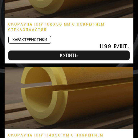
СКОРЛУПА ППУ 108Х50 ММ С ПОКРЫТИЕМ
СТЕКЛОПЛАСТИК
ХАРАКТЕРИСТИКИ
1199 ₽/ШТ.
КУПИТЬ
СКОРЛУПА ППУ 114Х50 ММ С ПОКРЫТИЕМ