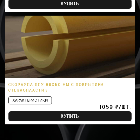
КУПИТЬ
СКОРЛУПА ППУ 89Х50 ММ С ПОКРЫТИЕМ
СТЕКЛОПЛАСТИК
ХАРАКТЕРИСТИКИ
1059 ₽/ШТ.
КУПИТЬ