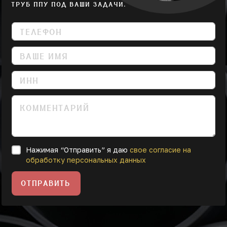
ТРУБ ППУ ПОД ВАШИ ЗАДАЧИ.
Нажимая “Отправить” я даю
свое согласие на
обработку персональных данных
ОТПРАВИТЬ