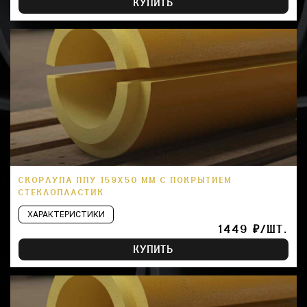
КУПИТЬ
СКОРЛУПА ППУ 159Х50 ММ С ПОКРЫТИЕМ
СТЕКЛОПЛАСТИК
ХАРАКТЕРИСТИКИ
1449 ₽/ШТ.
КУПИТЬ