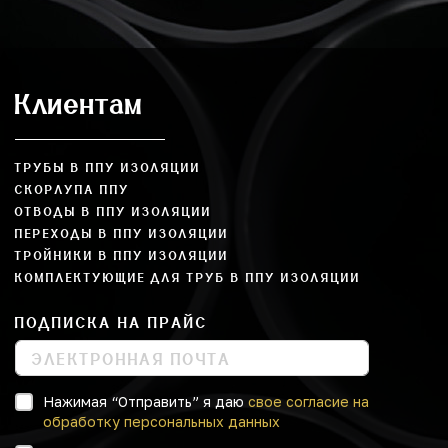
Клиентам
ТРУБЫ В ППУ ИЗОЛЯЦИИ
СКОРЛУПА ППУ
ОТВОДЫ В ППУ ИЗОЛЯЦИИ
ПЕРЕХОДЫ В ППУ ИЗОЛЯЦИИ
ТРОЙНИКИ В ППУ ИЗОЛЯЦИИ
КОМПЛЕКТУЮЩИЕ ДЛЯ ТРУБ В ППУ ИЗОЛЯЦИИ
ПОДПИСКА НА ПРАЙС
Нажимая “Отправить” я даю
свое согласие на
обработку персональных данных