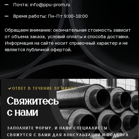
Почта: info@ppu-prom.ru
Время работы: Пн-Пт 9:00-18:00
Обращаем внимание: окончательная стоимость зависит
от объема заказа, условий оплаты и способа доставки.
Информация на сайте носит справочный характер и не
является публичной офертой.
ОТВЕТ В ТЕЧЕНИЕ 30 МИНУТ
Свяжитесь
с нами
ЗАПОЛНИТЕ ФОРМУ, И НАШИ СПЕЦИАЛИСТЫ
СВЯЖУТСЯ С ВАМИ ДЛЯ КОНСУЛЬТАЦИИ И ПОДБОРА