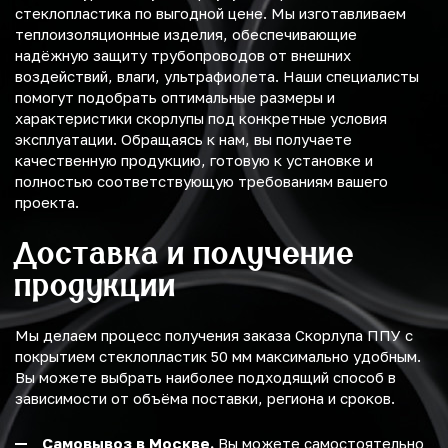
стеклопластика по выгодной цене. Мы изготавливаем
теплоизоляционные изделия, обеспечивающие
надёжную защиту трубопроводов от внешних
воздействий, влаги, ультрафиолета. Наши специалисты
помогут подобрать оптимальные размеры и
характеристики скорлупы под конкретные условия
эксплуатации. Обращаясь к нам, вы получаете
качественную продукцию, готовую к установке и
полностью соответствующую требованиям вашего
проекта.
Доставка и получение
продукции
Мы делаем процесс получения заказа Скорлупа ППУ с
покрытием стеклопластик 50 мм максимально удобным.
Вы можете выбрать наиболее подходящий способ в
зависимости от объёма поставки, региона и сроков.
Самовывоз в Москве.
Вы можете самостоятельно