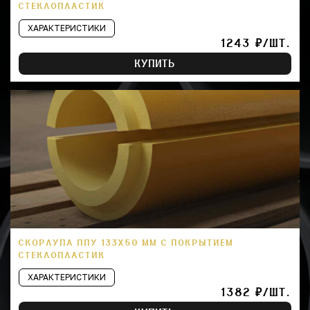
СТЕКЛОПЛАСТИК
ХАРАКТЕРИСТИКИ
1243 ₽/ШТ.
КУПИТЬ
СКОРЛУПА ППУ 133Х50 ММ С ПОКРЫТИЕМ
СТЕКЛОПЛАСТИК
ХАРАКТЕРИСТИКИ
1382 ₽/ШТ.