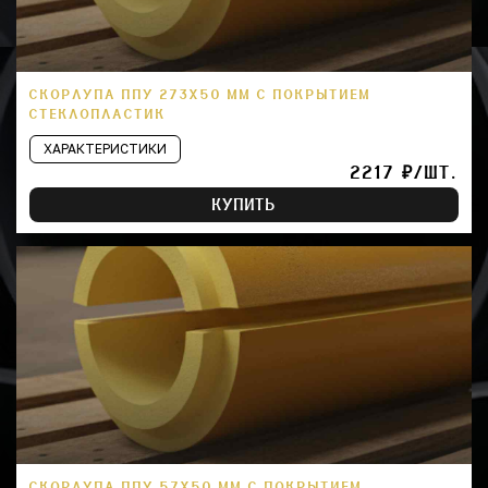
СКОРЛУПА ППУ 273Х50 ММ С ПОКРЫТИЕМ
СТЕКЛОПЛАСТИК
ХАРАКТЕРИСТИКИ
2217 ₽/ШТ.
КУПИТЬ
СКОРЛУПА ППУ 57Х50 ММ С ПОКРЫТИЕМ