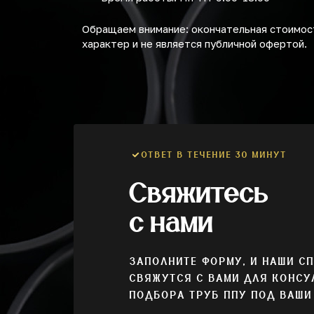
Обращаем внимание: окончательная стоимост
характер и не является публичной офертой.
ОТВЕТ В ТЕЧЕНИЕ 30 МИНУТ
Свяжитесь
с нами
ЗАПОЛНИТЕ ФОРМУ, И НАШИ С
СВЯЖУТСЯ С ВАМИ ДЛЯ КОНСУ
ПОДБОРА ТРУБ ППУ ПОД ВАШИ