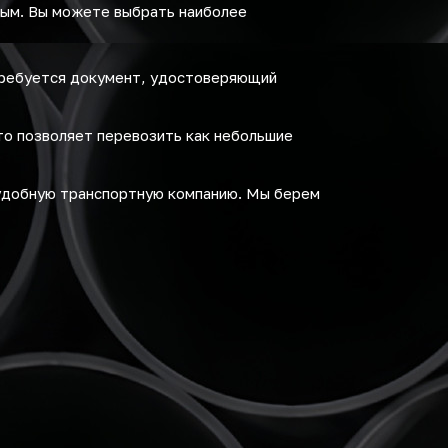
ным. Вы можете выбрать наиболее
требуется документ, удостоверяющий
то позволяет перевозить как небольшие
удобную транспортную компанию. Мы берем