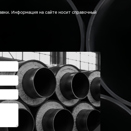
авки. Информация на сайте носит справочный