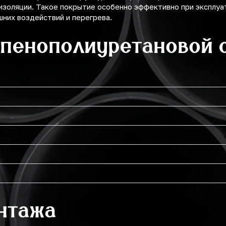
изоляции. Такое покрытие особенно эффективно при эксплуа
них воздействий и перегрева.
 пенополиуретановой 
нтажа