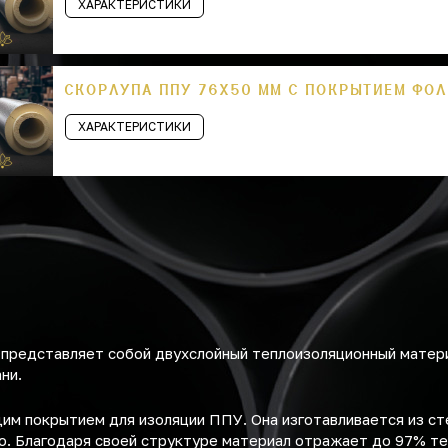
ХАРАКТЕРИСТИКИ
СКОРЛУПА ППУ 76Х50 ММ С ПОКРЫТИЕМ ФО
ХАРАКТЕРИСТИКИ
представляет собой двухслойный теплоизоляционный матери
ни.
м покрытием для изоляции ППУ. Она изготавливается из ст
. Благодаря своей структуре материал отражает до 97% те