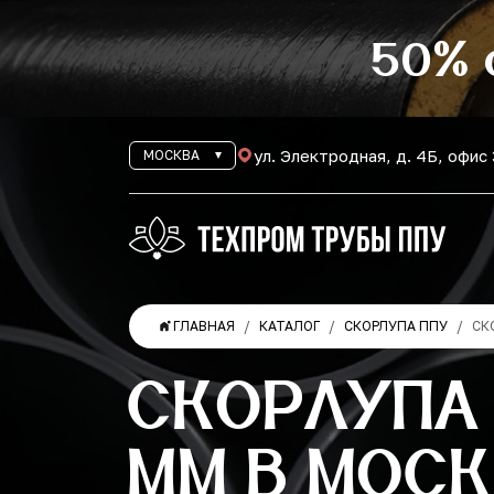
50% 
ул. Электродная, д. 4Б, офис
МОСКВА
ГЛАВНАЯ
КАТАЛОГ
СКОРЛУПА ППУ
СК
СКОРЛУПА
ММ В МОСК