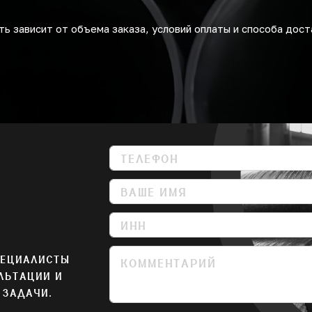
ь зависит от объема заказа, условий оплаты и способа дост
ПЕЦИАЛИСТЫ
ЛЬТАЦИИ И
 ЗАДАЧИ.