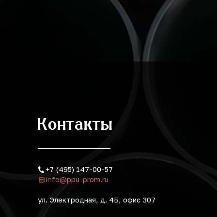
Контакты
+7 (495) 147-00-57
info@ppu-prom.ru
ул. Электродная, д. 4Б, офис 307