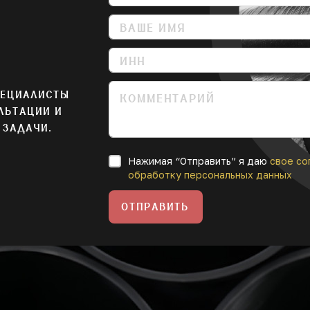
ПЕЦИАЛИСТЫ
ЛЬТАЦИИ И
 ЗАДАЧИ.
Нажимая “Отправить” я даю
свое со
обработку персональных данных
ОТПРАВИТЬ