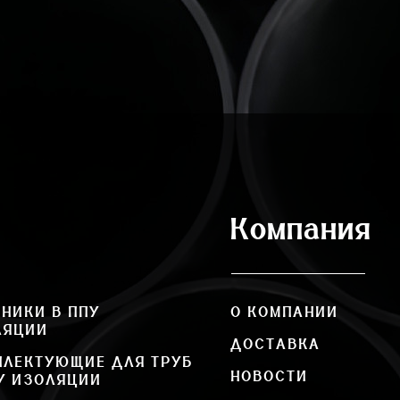
Компания
НИКИ В ППУ
О КОМПАНИИ
ЛЯЦИИ
ДОСТАВКА
ПЛЕКТУЮЩИЕ ДЛЯ ТРУБ
НОВОСТИ
У ИЗОЛЯЦИИ