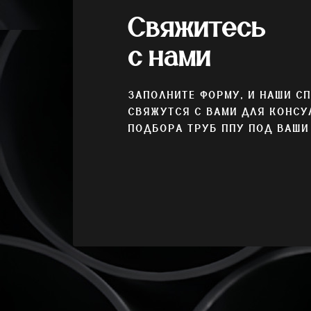
Свяжитесь
с нами
ЗАПОЛНИТЕ ФОРМУ, И НАШИ С
СВЯЖУТСЯ С ВАМИ ДЛЯ КОНСУ
ПОДБОРА ТРУБ ППУ ПОД ВАШИ