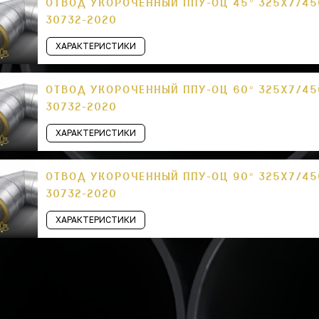
ОТВОД УКОРОЧЕННЫЙ ППУ-ОЦ 45° 325Х7/45
30732-2020
ХАРАКТЕРИСТИКИ
ОТВОД УКОРОЧЕННЫЙ ППУ-ОЦ 60° 325Х7/45
30732-2020
ХАРАКТЕРИСТИКИ
ОТВОД УКОРОЧЕННЫЙ ППУ-ОЦ 90° 325Х7/45
30732-2020
ХАРАКТЕРИСТИКИ