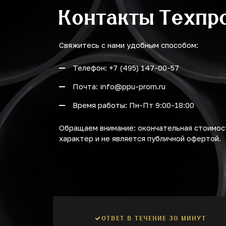
Контакты Техпр
Свяжитесь с нами удобным способом:
Телефон: +7 (495) 147-00-57
Почта: info@ppu-prom.ru
Время работы: Пн-Пт 9:00-18:00
Обращаем внимание: окончательная стоимост
характер и не является публичной офертой.
ОТВЕТ В ТЕЧЕНИЕ 30 МИНУТ