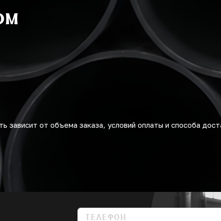
ом
ь зависит от объема заказа, условий оплаты и способа дост