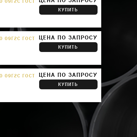
ЦЕНА ПО ЗАПРОСУ
0 09Г2С ГОСТ
КУПИТЬ
ЦЕНА ПО ЗАПРОСУ
0 09Г2С ГОСТ
КУПИТЬ
ЦЕНА ПО ЗАПРОСУ
0 09Г2С ГОСТ
КУПИТЬ