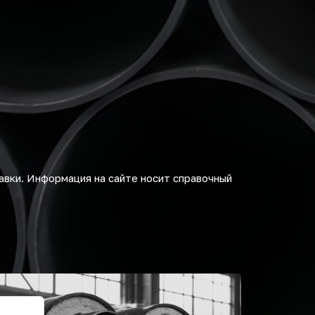
авки. Информация на сайте носит справочный