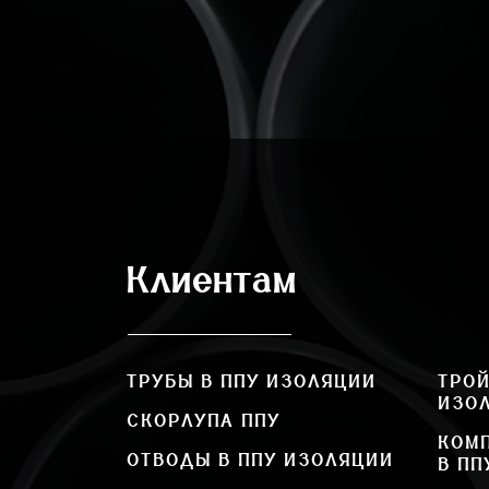
Клиентам
ТРУБЫ В ППУ ИЗОЛЯЦИИ
ТРОЙ
ИЗО
СКОРЛУПА ППУ
КОМ
ОТВОДЫ В ППУ ИЗОЛЯЦИИ
В ПП