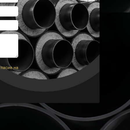
гласие на