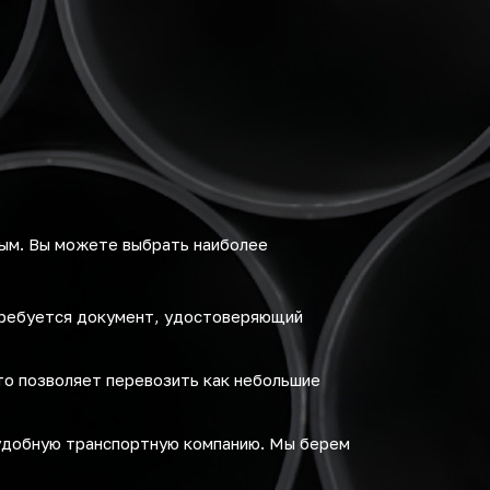
ым. Вы можете выбрать наиболее
требуется документ, удостоверяющий
то позволяет перевозить как небольшие
удобную транспортную компанию. Мы берем