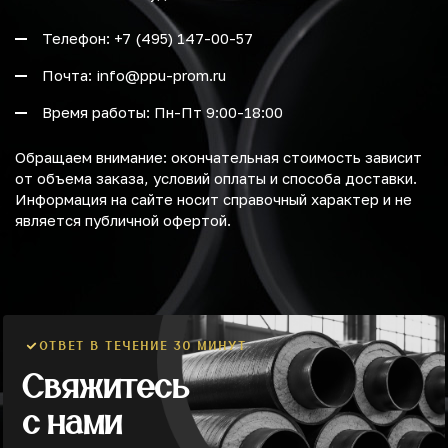
Телефон: +7 (495) 147-00-57
Почта: info@ppu-prom.ru
Время работы: Пн-Пт 9:00-18:00
Обращаем внимание: окончательная стоимость зависит
от объема заказа, условий оплаты и способа доставки.
Информация на сайте носит справочный характер и не
является публичной офертой.
ОТВЕТ В ТЕЧЕНИЕ 30 МИНУТ
Свяжитесь
с нами