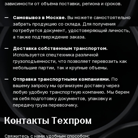
зависимости от объёма поставки, региона и сроков.
Самовывоз в Москве.
Вы можете самостоятельно
забрать продукцию со склада. Для получения
потребуется документ, удостоверяющий личность,
а также подтверждение заказа.
Доставка собственным транспортом.
Используется спецтехника различной
грузоподъемности, что позволяет перевозить как
небольшие партии, так и крупные объемы.
Отправка транспортными компаниями.
По
вашему запросу мы организуем доставку через
любую удобную транспортную компанию. Мы берем
на себя подготовку документов, упаковку и
передачу груза перевозчику.
Контакты Техпром
Свяжитесь с нами удобным способом: