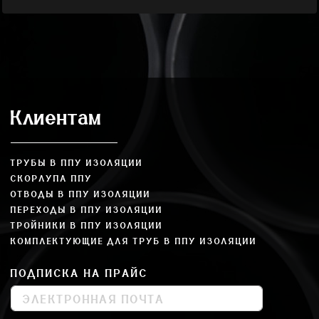
Клиентам
ТРУБЫ В ППУ ИЗОЛЯЦИИ
СКОРЛУПА ППУ
ОТВОДЫ В ППУ ИЗОЛЯЦИИ
ПЕРЕХОДЫ В ППУ ИЗОЛЯЦИИ
ТРОЙНИКИ В ППУ ИЗОЛЯЦИИ
КОМПЛЕКТУЮЩИЕ ДЛЯ ТРУБ В ППУ ИЗОЛЯЦИИ
ПОДПИСКА НА ПРАЙС