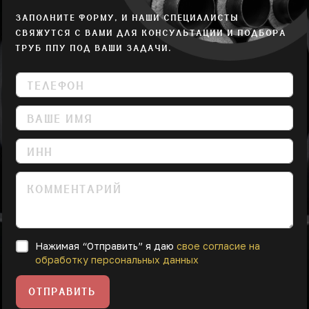
ЗАПОЛНИТЕ ФОРМУ, И НАШИ СПЕЦИАЛИСТЫ
СВЯЖУТСЯ С ВАМИ ДЛЯ КОНСУЛЬТАЦИИ И ПОДБОРА
ТРУБ ППУ ПОД ВАШИ ЗАДАЧИ.
Нажимая “Отправить” я даю
свое согласие на
обработку персональных данных
ОТПРАВИТЬ