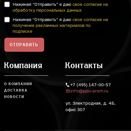
Нажимая “Отправить” я даю
свое согласие на
обработку персональных данных
Нажимая “Отправить” я даю
свое согласие на
получение рекламных материалов по
подписке
ОТПРАВИТЬ
Компания
Контакты
О КОМПАНИИ
+7 (495) 147-00-57
info@ppu-prom.ru
ДОСТАВКА
НОВОСТИ
ул. Электродная, д. 4Б,
офис 307