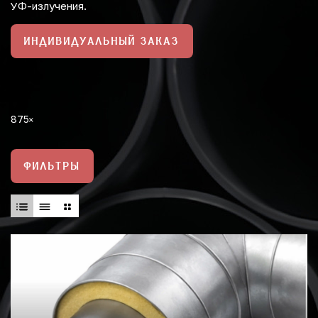
УФ-излучения.
ИНДИВИДУАЛЬНЫЙ ЗАКАЗ
875
ФИЛЬТРЫ