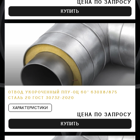
ЦЕНА ПО ЗАПРОСУ
КУПИТЬ
ОТВОД УКОРОЧЕННЫЙ ППУ-ОЦ 60° 630Х8/875
СТАЛЬ 20 ГОСТ 30732-2020
ХАРАКТЕРИСТИКИ
ЦЕНА ПО ЗАПРОСУ
КУПИТЬ