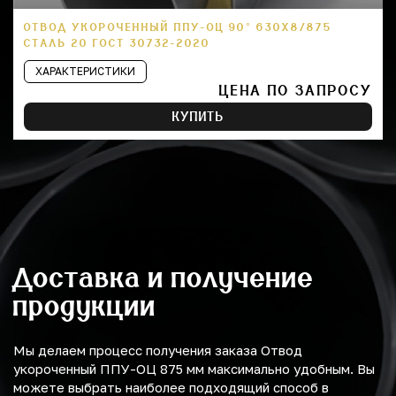
ОТВОД УКОРОЧЕННЫЙ ППУ-ОЦ 90° 630Х8/875
СТАЛЬ 20 ГОСТ 30732-2020
ХАРАКТЕРИСТИКИ
ЦЕНА ПО ЗАПРОСУ
КУПИТЬ
Доставка и получение
продукции
Мы делаем процесс получения заказа Отвод
укороченный ППУ-ОЦ 875 мм максимально удобным. Вы
можете выбрать наиболее подходящий способ в