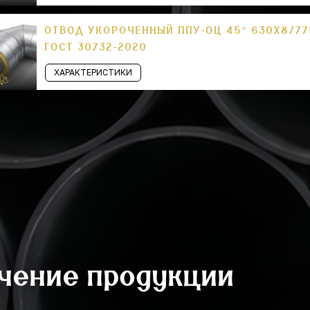
ОТВОД УКОРОЧЕННЫЙ ППУ-ОЦ 45° 630Х8/77
ГОСТ 30732-2020
ХАРАКТЕРИСТИКИ
учение продукции