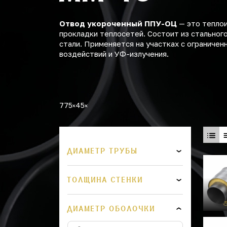
Отвод укороченный ППУ-ОЦ
— это теплои
прокладки теплосетей. Состоит из стальног
стали. Применяется на участках с ограниче
воздействий и УФ-излучения.
775
45
ДИАМЕТР ТРУБЫ
ТОЛЩИНА СТЕНКИ
ДИАМЕТР ОБОЛОЧКИ