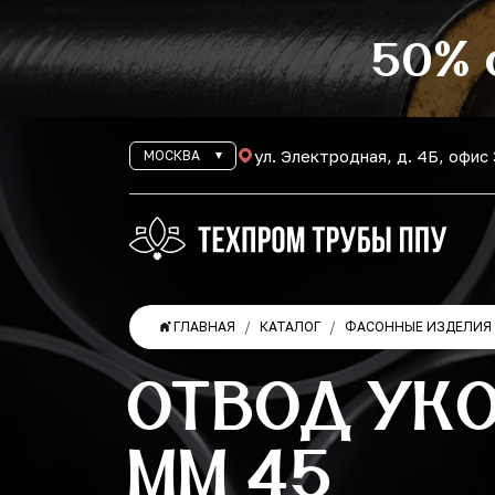
50% 
ул. Электродная, д. 4Б, офис
МОСКВА
ГЛАВНАЯ
КАТАЛОГ
ФАСОННЫЕ ИЗДЕЛИЯ 
ОТВОД УК
ММ 45