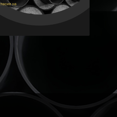
гласие на