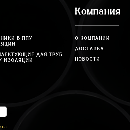
Компания
НИКИ В ППУ
О КОМПАНИИ
ЛЯЦИИ
ДОСТАВКА
ПЛЕКТУЮЩИЕ ДЛЯ ТРУБ
НОВОСТИ
У ИЗОЛЯЦИИ
е на