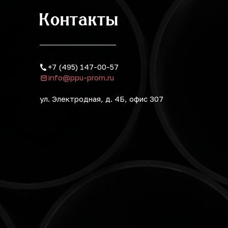
Контакты
+7 (495) 147-00-57
info@ppu-prom.ru
ул. Электродная, д. 4Б, офис 307