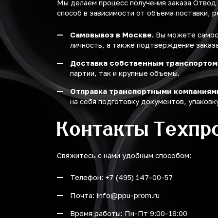
Мы делаем процесс получения заказа Отвод
способ в зависимости от объёма поставки, р
Самовывоз в Москве.
Вы можете самост
личность, а также подтверждение заказа
Доставка собственным транспортом
партии, так и крупные объемы.
Отправка транспортными компаниям
на себя подготовку документов, упаковку
Контакты Техпр
Свяжитесь с нами удобным способом:
Телефон: +7 (495) 147-00-57
Почта: info@ppu-prom.ru
Время работы: Пн-Пт 9:00-18:00