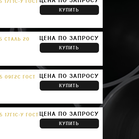
ЦЕНА ПО ЗАПРОСУ
 17Г1С-У ГОСТ
КУПИТЬ
ЦЕНА ПО ЗАПРОСУ
5 СТАЛЬ 20
КУПИТЬ
ЦЕНА ПО ЗАПРОСУ
5 09Г2С ГОСТ
КУПИТЬ
ЦЕНА ПО ЗАПРОСУ
 17Г1С-У ГОСТ
КУПИТЬ