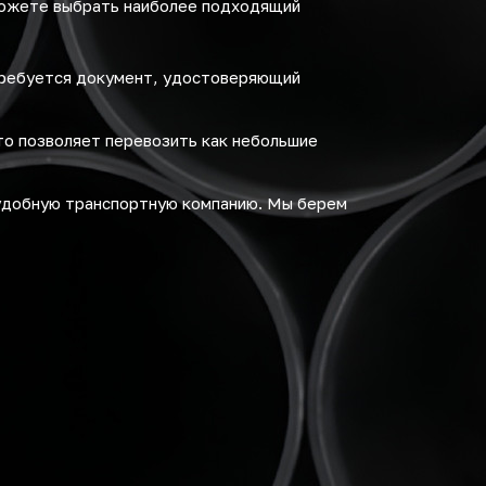
можете выбрать наиболее подходящий
требуется документ, удостоверяющий
то позволяет перевозить как небольшие
удобную транспортную компанию. Мы берем