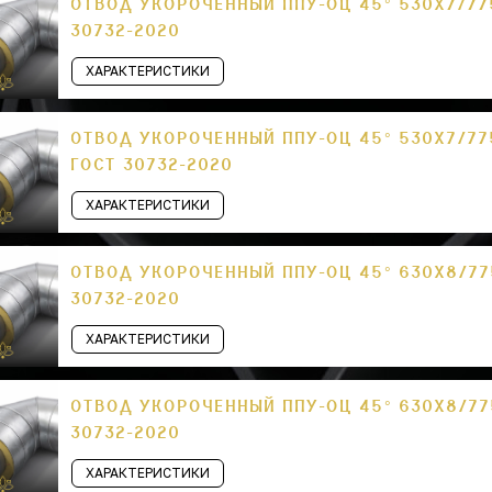
ОТВОД УКОРОЧЕННЫЙ ППУ-ОЦ 45° 530Х7/775
30732-2020
ХАРАКТЕРИСТИКИ
ОТВОД УКОРОЧЕННЫЙ ППУ-ОЦ 45° 530Х7/77
ГОСТ 30732-2020
ХАРАКТЕРИСТИКИ
ОТВОД УКОРОЧЕННЫЙ ППУ-ОЦ 45° 630Х8/77
30732-2020
ХАРАКТЕРИСТИКИ
ОТВОД УКОРОЧЕННЫЙ ППУ-ОЦ 45° 630Х8/775
30732-2020
ХАРАКТЕРИСТИКИ