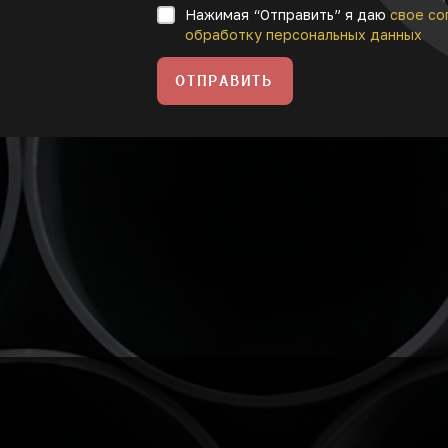
Нажимая “Отправить” я даю
свое со
обработку персональных данных
ОТПРАВИТЬ