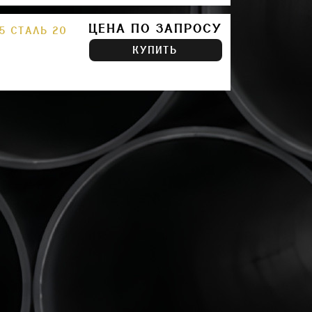
ЦЕНА ПО ЗАПРОСУ
5 СТАЛЬ 20
КУПИТЬ