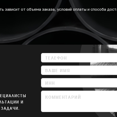
ь зависит от объема заказа, условий оплаты и способа дост
ПЕЦИАЛИСТЫ
ЛЬТАЦИИ И
 ЗАДАЧИ.