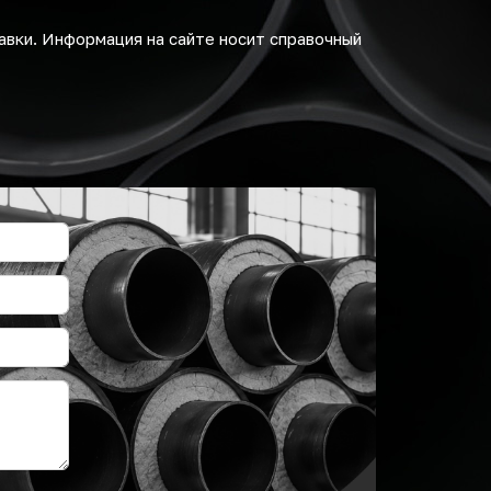
авки. Информация на сайте носит справочный