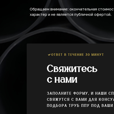
Обращаем внимание: окончательная стоимост
характер и не является публичной офертой.
ОТВЕТ В ТЕЧЕНИЕ 30 МИНУТ
Свяжитесь
с нами
ЗАПОЛНИТЕ ФОРМУ, И НАШИ С
СВЯЖУТСЯ С ВАМИ ДЛЯ КОНСУ
ПОДБОРА ТРУБ ППУ ПОД ВАШИ