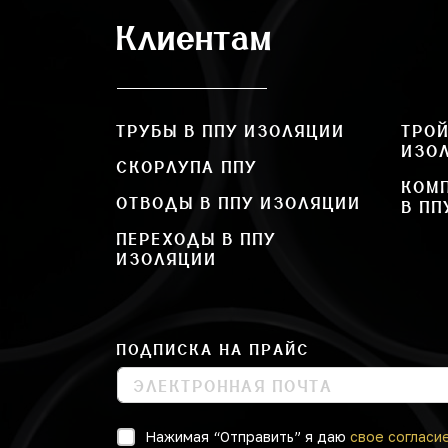
Клиентам
ТРУБЫ В ППУ ИЗОЛЯЦИИ
ТРОЙ
ИЗО
СКОРЛУПА ППУ
КОМ
ОТВОДЫ В ППУ ИЗОЛЯЦИИ
В ПП
ПЕРЕХОДЫ В ППУ
ИЗОЛЯЦИИ
ПОДПИСКА НА ПРАЙС
Нажимая “Отправить” я даю
свое согласи