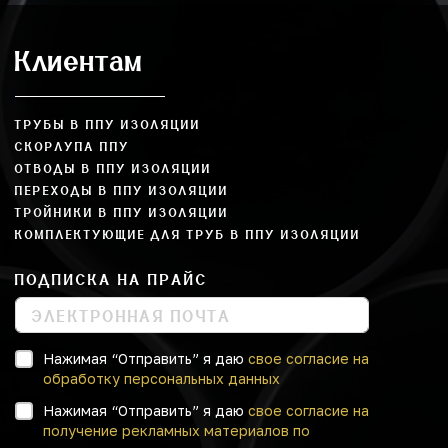
Клиентам
ТРУБЫ В ППУ ИЗОЛЯЦИИ
СКОРЛУПА ППУ
ОТВОДЫ В ППУ ИЗОЛЯЦИИ
ПЕРЕХОДЫ В ППУ ИЗОЛЯЦИИ
ТРОЙНИКИ В ППУ ИЗОЛЯЦИИ
КОМПЛЕКТУЮЩИЕ ДЛЯ ТРУБ В ППУ ИЗОЛЯЦИИ
ПОДПИСКА НА ПРАЙС
Нажимая “Отправить” я даю
свое согласие на
обработку персональных данных
Нажимая “Отправить” я даю
свое согласие на
получение рекламных материалов по