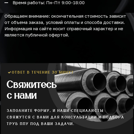
Время работы: Пн-Пт 9:00-18:00
Обращаем внимание: окончательная стоимость зависит
от объема заказа, условий оплаты и способа доставки.
Информация на сайте носит справочный характер и не
является публичной офертой.
ОТВЕТ В ТЕЧЕНИЕ 30 МИНУТ
Свяжитесь
с нами
ЗАПОЛНИТЕ ФОРМУ, И НАШИ СПЕЦИАЛИСТЫ
СВЯЖУТСЯ С ВАМИ ДЛЯ КОНСУЛЬТАЦИИ И ПОДБОРА
ТРУБ ППУ ПОД ВАШИ ЗАДАЧИ.