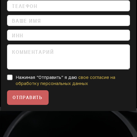
Нажимая “Отправить” я даю
свое согласие на
обработку персональных данных
ОТПРАВИТЬ