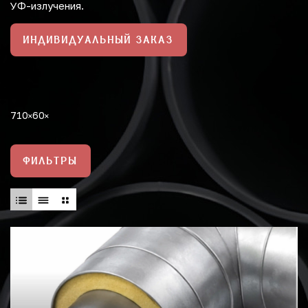
УФ-излучения.
ИНДИВИДУАЛЬНЫЙ ЗАКАЗ
710
60
ФИЛЬТРЫ