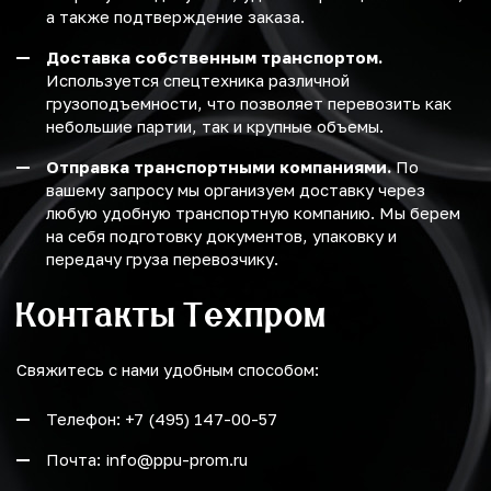
а также подтверждение заказа.
Доставка собственным транспортом.
Используется спецтехника различной
грузоподъемности, что позволяет перевозить как
небольшие партии, так и крупные объемы.
Отправка транспортными компаниями.
По
вашему запросу мы организуем доставку через
любую удобную транспортную компанию. Мы берем
на себя подготовку документов, упаковку и
передачу груза перевозчику.
Контакты Техпром
Свяжитесь с нами удобным способом:
Телефон: +7 (495) 147-00-57
Почта: info@ppu-prom.ru