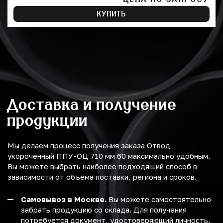
КУПИТЬ
Доставка и получение
продукции
Мы делаем процесс получения заказа Отвод
укороченный ППУ-ОЦ 710 мм 60 максимально удобным.
Вы можете выбрать наиболее подходящий способ в
зависимости от объёма поставки, региона и сроков.
Самовывоз в Москве.
Вы можете самостоятельно
забрать продукцию со склада. Для получения
потребуется документ, удостоверяющий личность,