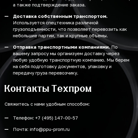
а также подтверждение заказа.
Доставка собственным транспортом.
Используется спецтехника различной
грузоподъемности, что позволяет перевозить как
небольшие партии, так и крупные объемы.
Отправка транспортными компаниями.
По
вашему запросу мы организуем доставку через
любую удобную транспортную компанию. Мы берем
на себя подготовку документов, упаковку и
передачу груза перевозчику.
Контакты Техпром
Свяжитесь с нами удобным способом:
Телефон: +7 (495) 147-00-57
Почта: info@ppu-prom.ru