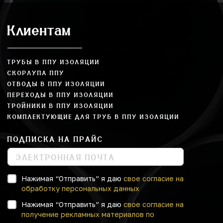
Клиентам
ТРУБЫ В ППУ ИЗОЛЯЦИИ
СКОРЛУПА ППУ
ОТВОДЫ В ППУ ИЗОЛЯЦИИ
ПЕРЕХОДЫ В ППУ ИЗОЛЯЦИИ
ТРОЙНИКИ В ППУ ИЗОЛЯЦИИ
КОМПЛЕКТУЮЩИЕ ДЛЯ ТРУБ В ППУ ИЗОЛЯЦИИ
ПОДПИСКА НА ПРАЙС
Нажимая “Отправить” я даю
свое согласие на
обработку персональных данных
Нажимая “Отправить” я даю
свое согласие на
получение рекламных материалов по