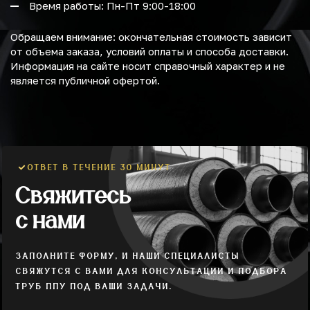
Время работы: Пн-Пт 9:00-18:00
Обращаем внимание: окончательная стоимость зависит
от объема заказа, условий оплаты и способа доставки.
Информация на сайте носит справочный характер и не
является публичной офертой.
ОТВЕТ В ТЕЧЕНИЕ 30 МИНУТ
Свяжитесь
с нами
ЗАПОЛНИТЕ ФОРМУ, И НАШИ СПЕЦИАЛИСТЫ
СВЯЖУТСЯ С ВАМИ ДЛЯ КОНСУЛЬТАЦИИ И ПОДБОРА
ТРУБ ППУ ПОД ВАШИ ЗАДАЧИ.