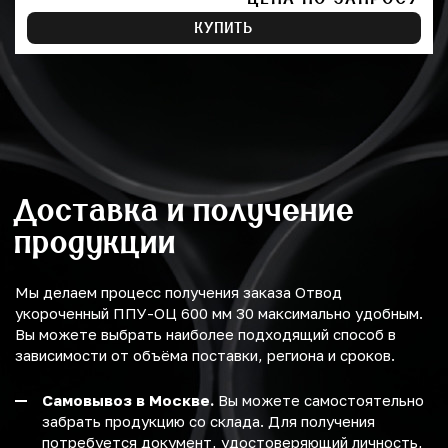
КУПИТЬ
Доставка и получение
продукции
Мы делаем процесс получения заказа Отвод
укороченный ППУ-ОЦ 600 мм 30 максимально удобным.
Вы можете выбрать наиболее подходящий способ в
зависимости от объёма поставки, региона и сроков.
Самовывоз в Москве.
Вы можете самостоятельно
забрать продукцию со склада. Для получения
потребуется документ, удостоверяющий личность,