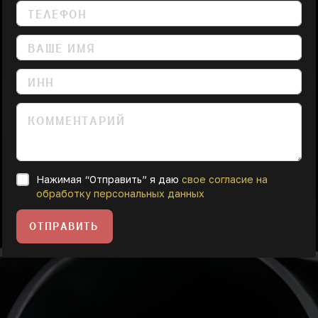
Нажимая “Отправить” я даю
свое согласие на
обработку персональных данных
ОТПРАВИТЬ