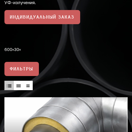
УФ-излучения.
ИНДИВИДУАЛЬНЫЙ ЗАКАЗ
600
30
ФИЛЬТРЫ