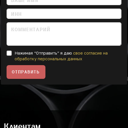
Нажимая “Отправить” я даю
свое согласие на
обработку персональных данных
ОТПРАВИТЬ
Клиентам