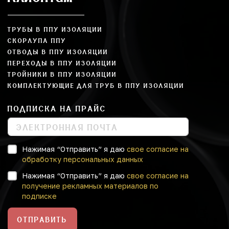
ТРУБЫ В ППУ ИЗОЛЯЦИИ
СКОРЛУПА ППУ
ОТВОДЫ В ППУ ИЗОЛЯЦИИ
ПЕРЕХОДЫ В ППУ ИЗОЛЯЦИИ
ТРОЙНИКИ В ППУ ИЗОЛЯЦИИ
КОМПЛЕКТУЮЩИЕ ДЛЯ ТРУБ В ППУ ИЗОЛЯЦИИ
ПОДПИСКА НА ПРАЙС
Нажимая “Отправить” я даю
свое согласие на
обработку персональных данных
Нажимая “Отправить” я даю
свое согласие на
получение рекламных материалов по
подписке
ОТПРАВИТЬ