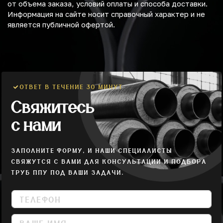
от объема заказа, условий оплаты и способа доставки.
Информация на сайте носит справочный характер и не
является публичной офертой.
ОТВЕТ В ТЕЧЕНИЕ 30 МИНУТ
Свяжитесь
с нами
ЗАПОЛНИТЕ ФОРМУ, И НАШИ СПЕЦИАЛИСТЫ
СВЯЖУТСЯ С ВАМИ ДЛЯ КОНСУЛЬТАЦИИ И ПОДБОРА
ТРУБ ППУ ПОД ВАШИ ЗАДАЧИ.