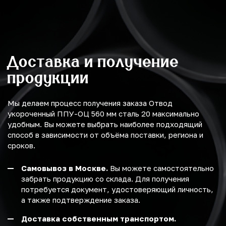
Доставка и получение
продукции
Мы делаем процесс получения заказа Отвод
укороченный ППУ-ОЦ 560 мм сталь 20 максимально
удобным. Вы можете выбрать наиболее подходящий
способ в зависимости от объёма поставки, региона и
сроков.
Самовывоз в Москве.
Вы можете самостоятельно
забрать продукцию со склада. Для получения
потребуется документ, удостоверяющий личность,
а также подтверждение заказа.
Доставка собственным транспортом.