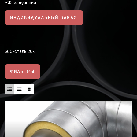
УФ-излучения.
ИНДИВИДУАЛЬНЫЙ ЗАКАЗ
560
сталь 20
ФИЛЬТРЫ