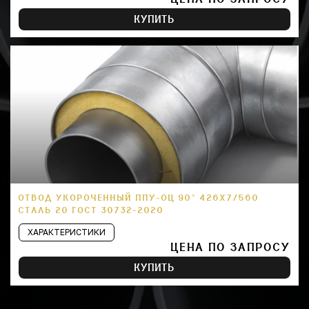
КУПИТЬ
ОТВОД УКОРОЧЕННЫЙ ППУ-ОЦ 90° 426Х7/560
СТАЛЬ 20 ГОСТ 30732-2020
ХАРАКТЕРИСТИКИ
ЦЕНА ПО ЗАПРОСУ
КУПИТЬ