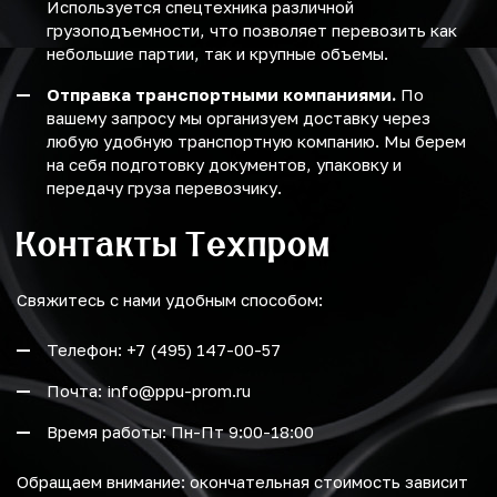
Используется спецтехника различной
грузоподъемности, что позволяет перевозить как
небольшие партии, так и крупные объемы.
Отправка транспортными компаниями.
По
вашему запросу мы организуем доставку через
любую удобную транспортную компанию. Мы берем
на себя подготовку документов, упаковку и
передачу груза перевозчику.
Контакты Техпром
Свяжитесь с нами удобным способом:
Телефон: +7 (495) 147-00-57
Почта: info@ppu-prom.ru
Время работы: Пн-Пт 9:00-18:00
Обращаем внимание: окончательная стоимость зависит