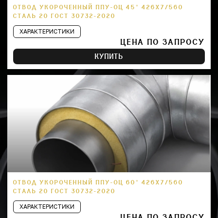
ОТВОД УКОРОЧЕННЫЙ ППУ-ОЦ 45° 426Х7/560
СТАЛЬ 20 ГОСТ 30732-2020
ХАРАКТЕРИСТИКИ
ЦЕНА ПО ЗАПРОСУ
КУПИТЬ
ОТВОД УКОРОЧЕННЫЙ ППУ-ОЦ 60° 426Х7/560
СТАЛЬ 20 ГОСТ 30732-2020
ХАРАКТЕРИСТИКИ
ЦЕНА ПО ЗАПРОСУ