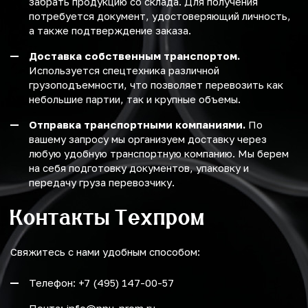
забрать продукцию со склада. Для получения
потребуется документ, удостоверяющий личность,
а также подтверждение заказа.
Доставка собственным транспортом.
Используется спецтехника различной
грузоподъемности, что позволяет перевозить как
небольшие партии, так и крупные объемы.
Отправка транспортными компаниями.
По
вашему запросу мы организуем доставку через
любую удобную транспортную компанию. Мы берем
на себя подготовку документов, упаковку и
передачу груза перевозчику.
Контакты Техпром
Свяжитесь с нами удобным способом:
Телефон: +7 (495) 147-00-57