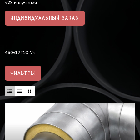
УФ-излучения.
ИНДИВИДУАЛЬНЫЙ ЗАКАЗ
450
17Г1С-У
ФИЛЬТРЫ