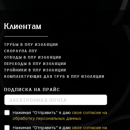
Клиентам
ТРУБЫ В ППУ ИЗОЛЯЦИИ
СКОРЛУПА ППУ
ОТВОДЫ В ППУ ИЗОЛЯЦИИ
ПЕРЕХОДЫ В ППУ ИЗОЛЯЦИИ
ТРОЙНИКИ В ППУ ИЗОЛЯЦИИ
КОМПЛЕКТУЮЩИЕ ДЛЯ ТРУБ В ППУ ИЗОЛЯЦИИ
ПОДПИСКА НА ПРАЙС
Нажимая “Отправить” я даю
свое согласие на
обработку персональных данных
Нажимая “Отправить” я даю
свое согласие на