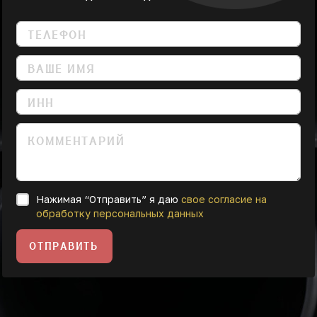
Нажимая “Отправить” я даю
свое согласие на
обработку персональных данных
ОТПРАВИТЬ