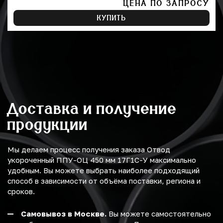
ЦЕНА ПО ЗАПРОСУ
КУПИТЬ
Доставка и получение
продукции
Мы делаем процесс получения заказа Отвод
укороченный ППУ-ОЦ 450 мм 17Г1С-У максимально
удобным. Вы можете выбрать наиболее подходящий
способ в зависимости от объёма поставки, региона и
сроков.
Самовывоз в Москве.
Вы можете самостоятельно